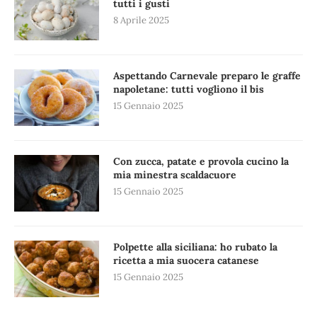
tutti i gusti
8 Aprile 2025
Aspettando Carnevale preparo le graffe
napoletane: tutti vogliono il bis
15 Gennaio 2025
Con zucca, patate e provola cucino la
mia minestra scaldacuore
15 Gennaio 2025
Polpette alla siciliana: ho rubato la
ricetta a mia suocera catanese
15 Gennaio 2025