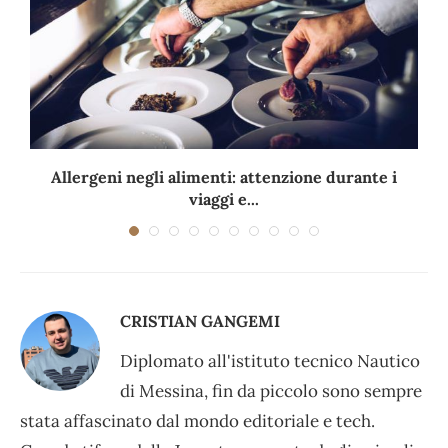
Allergeni negli alimenti: attenzione durante i
viaggi e...
CRISTIAN GANGEMI
Diplomato all'istituto tecnico Nautico
di Messina, fin da piccolo sono sempre
stata affascinato dal mondo editoriale e tech.