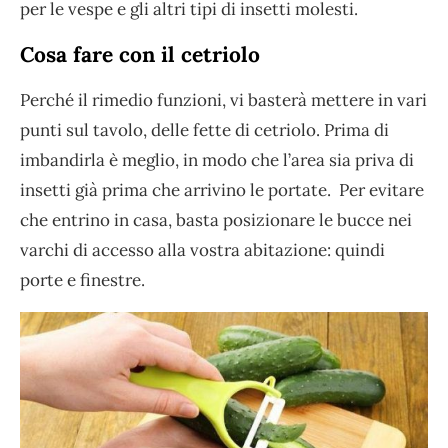
per le vespe e gli altri tipi di insetti molesti.
Cosa fare con il cetriolo
Perché il rimedio funzioni, vi basterà mettere in vari
punti sul tavolo, delle fette di cetriolo. Prima di
imbandirla è meglio, in modo che l’area sia priva di
insetti già prima che arrivino le portate. Per evitare
che entrino in casa, basta posizionare le bucce nei
varchi di accesso alla vostra abitazione: quindi
porte e finestre.