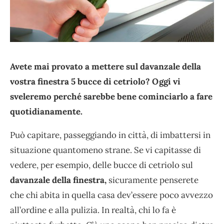
Avete mai provato a mettere sul davanzale della
vostra finestra 5 bucce di cetriolo? Oggi vi
sveleremo perché sarebbe bene cominciarlo a fare
quotidianamente.
Può capitare, passeggiando in città, di imbattersi in
situazione quantomeno strane. Se vi capitasse di
vedere, per esempio, delle bucce di cetriolo sul
davanzale della finestra,
sicuramente penserete
che chi abita in quella casa dev’essere poco avvezzo
all’ordine e alla pulizia. In realtà, chi lo fa è