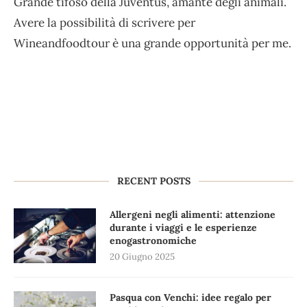
Grande tifoso della Juventus, amante degli animali.
Avere la possibilità di scrivere per
Wineandfoodtour è una grande opportunità per me.
RECENT POSTS
Allergeni negli alimenti: attenzione
durante i viaggi e le esperienze
enogastronomiche
20 Giugno 2025
Pasqua con Venchi: idee regalo per