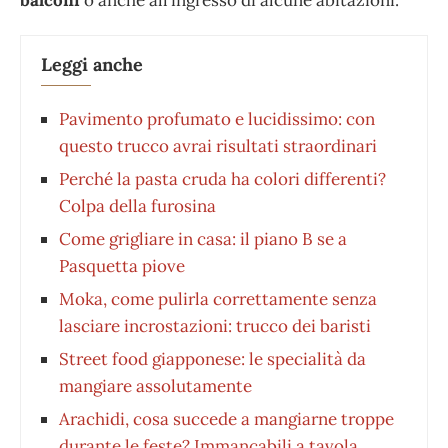
Leggi anche
Pavimento profumato e lucidissimo: con
questo trucco avrai risultati straordinari
Perché la pasta cruda ha colori differenti?
Colpa della furosina
Come grigliare in casa: il piano B se a
Pasquetta piove
Moka, come pulirla correttamente senza
lasciare incrostazioni: trucco dei baristi
Street food giapponese: le specialità da
mangiare assolutamente
Arachidi, cosa succede a mangiarne troppe
durante le feste? Immancabili a tavola