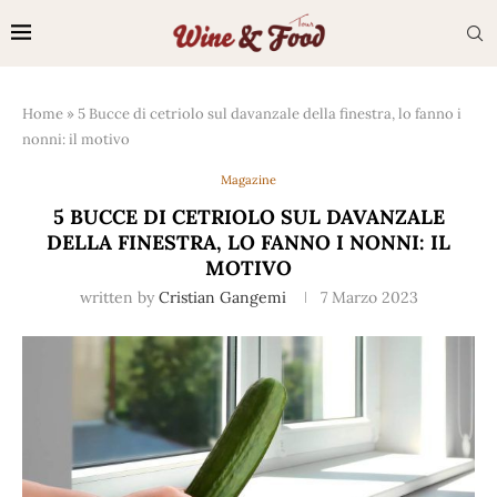
Home
»
5 Bucce di cetriolo sul davanzale della finestra, lo fanno i
nonni: il motivo
Magazine
5 BUCCE DI CETRIOLO SUL DAVANZALE
DELLA FINESTRA, LO FANNO I NONNI: IL
MOTIVO
written by
Cristian Gangemi
7 Marzo 2023