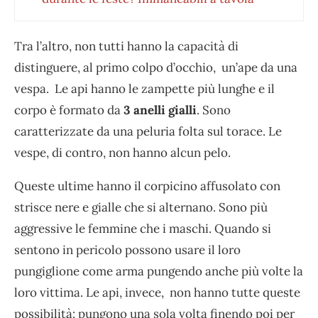
Tra l’altro, non tutti hanno la capacità di
distinguere, al primo colpo d’occhio, un’ape da una
vespa. Le api hanno le zampette più lunghe e il
corpo è formato da
3 anelli gialli
. Sono
caratterizzate da una peluria folta sul torace. Le
vespe, di contro, non hanno alcun pelo.
Queste ultime hanno il corpicino affusolato con
strisce nere e gialle che si alternano. Sono più
aggressive le femmine che i maschi. Quando si
sentono in pericolo possono usare il loro
pungiglione come arma pungendo anche più volte la
loro vittima. Le api, invece, non hanno tutte queste
possibilità: pungono una sola volta finendo poi per