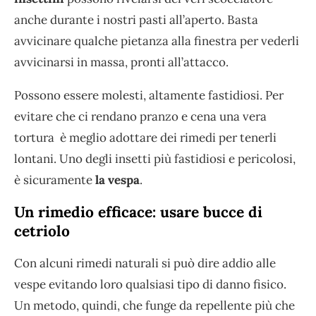
anche durante i nostri pasti all’aperto. Basta
avvicinare qualche pietanza alla finestra per vederli
avvicinarsi in massa, pronti all’attacco.
Possono essere molesti, altamente fastidiosi. Per
evitare che ci rendano pranzo e cena una vera
tortura è meglio adottare dei rimedi per tenerli
lontani. Uno degli insetti più fastidiosi e pericolosi,
è sicuramente
la vespa
.
Un rimedio efficace: usare bucce di
cetriolo
Con alcuni rimedi naturali si può dire addio alle
vespe evitando loro qualsiasi tipo di danno fisico.
Un metodo, quindi, che funge da repellente più che