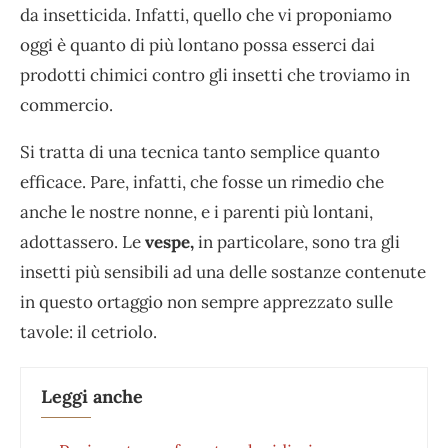
da insetticida. Infatti, quello che vi proponiamo
oggi è quanto di più lontano possa esserci dai
prodotti chimici contro gli insetti che troviamo in
commercio.
Si tratta di una tecnica tanto semplice quanto
efficace. Pare, infatti, che fosse un rimedio che
anche le nostre nonne, e i parenti più lontani,
adottassero. Le
vespe,
in particolare, sono tra gli
insetti più sensibili ad una delle sostanze contenute
in questo ortaggio non sempre apprezzato sulle
tavole: il cetriolo.
Leggi anche