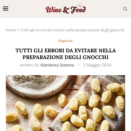
Home
»
Tutti gli errori da evitare nella preparazione degli gnocchi
Magazine
TUTTI GLI ERRORI DA EVITARE NELLA
PREPARAZIONE DEGLI GNOCCHI
written by
Marianna Somma
3 Maggio 2024