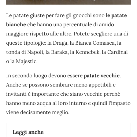
Le patate giuste per fare gli gnocchi sono l
e patate
bianche
che hanno una percentuale di amido
maggiore rispetto alle altre. Potete scegliere una di
queste tipologie: la Draga, la Bianca Comasca, la
tonda di Napoli, la Baraka, la Kennebek, la Cardinal
o la Majestic.
In secondo luogo devono essere
patate vecchie
.
Anche se possono sembrare meno appetibili e
invitanti è importante che siano vecchie perché
hanno meno acqua al loro interno e quindi l’impasto
viene decisamente meglio.
Leggi anche