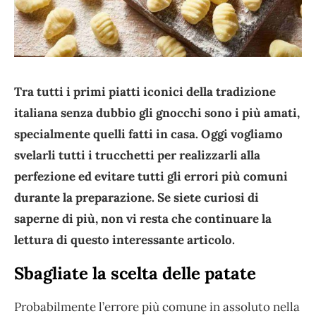
Tra tutti i primi piatti iconici della tradizione
italiana senza dubbio gli gnocchi sono i più amati,
specialmente quelli fatti in casa. Oggi vogliamo
svelarli tutti i trucchetti per realizzarli alla
perfezione ed evitare tutti gli errori più comuni
durante la preparazione. Se siete curiosi di
saperne di più, non vi resta che continuare la
lettura di questo interessante articolo.
Sbagliate la scelta delle patate
Probabilmente l’errore più comune in assoluto nella