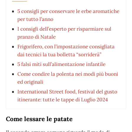
5 consigli per conservare le erbe aromatiche
per tutto l’anno
I consigli dell’esperto per risparmiare sul
pranzo di Natale
Frigorifero, con l’impostazione consigliata
dai tecnici la tua bolletta “sorriderà”
5 falsi miti sull’alimentazione infantile
Come condire la polenta nei modi più buoni
ed originali
International Street food, festival del gusto
itinerante: tutte le tappe di Luglio 2024
Come lessare le patate