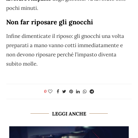
pochi minuti.
Non far riposare gli gnocchi
Infine dimenticate il riposo: gli gnocchi una volta
preparati a mano vanno cotti immediatamente e
non devono riposare perché l’impasto diventa
subito molle.
0
LEGGI ANCHE