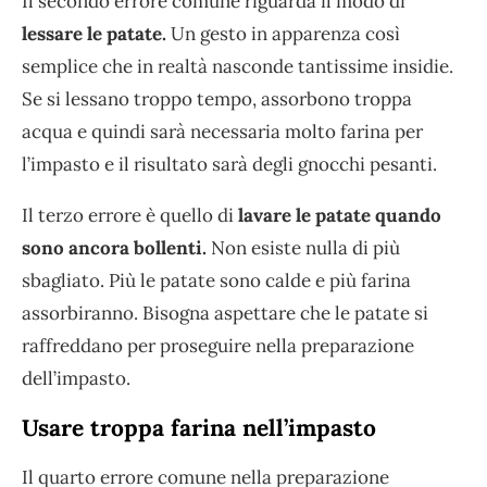
Il secondo errore comune riguarda il modo di
lessare le patate.
Un gesto in apparenza così
semplice che in realtà nasconde tantissime insidie.
Se si lessano troppo tempo, assorbono troppa
acqua e quindi sarà necessaria molto farina per
l’impasto e il risultato sarà degli gnocchi pesanti.
Il terzo errore è quello di
lavare le patate quando
sono ancora bollenti.
Non esiste nulla di più
sbagliato. Più le patate sono calde e più farina
assorbiranno. Bisogna aspettare che le patate si
raffreddano per proseguire nella preparazione
dell’impasto.
Usare troppa farina nell’impasto
Il quarto errore comune nella preparazione