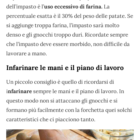
dell’impasto è l’
uso eccessivo di farina.
La
percentuale esatta è il 30% del peso delle patate. Se
si aggiunge troppa farina, l’impasto sarà molto
denso e gli gnocchi troppo duri. Ricordate sempre
che l’impasto deve essere morbido, non difficile da
lavorare a mano.
Infarinare le mani e il piano di lavoro
Un piccolo consiglio è quello di ricordarsi di
i
nfarinare
sempre le mani e il piano di lavoro. In
questo modo non si attaccano gli gnocchi e si
formano più facilmente con la forchetta quei solchi
caratteristici che ci piacciono tanto.