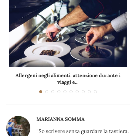
Allergeni negli alimenti: attenzione durante i
viaggi e...
MARIANNA SOMMA
“So scrivere senza guardare la tastiera.