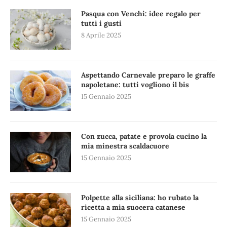
Pasqua con Venchi: idee regalo per
tutti i gusti
8 Aprile 2025
Aspettando Carnevale preparo le graffe
napoletane: tutti vogliono il bis
15 Gennaio 2025
Con zucca, patate e provola cucino la
mia minestra scaldacuore
15 Gennaio 2025
Polpette alla siciliana: ho rubato la
ricetta a mia suocera catanese
15 Gennaio 2025