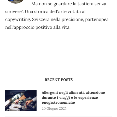
Ma non so guardare la tastiera senza
scrivere". Una storica dell'arte votata al
copywriting. Svizzera nella precisione, partenopea
nell'approccio positivo alla vita.
RECENT POSTS
Allergeni negli alimenti: attenzione
durante i viaggi e le esperienze
enogastronomiche
20 Giugno 2025