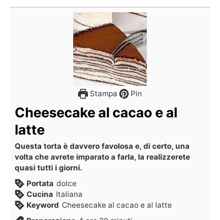
Stampa
Pin
Cheesecake al cacao e al
latte
Questa torta è davvero favolosa e, di certo, una
volta che avrete imparato a farla, la realizzerete
quasi tutti i giorni.
Portata
dolce
Cucina
Italiana
Keyword
Cheesecake al cacao e al latte