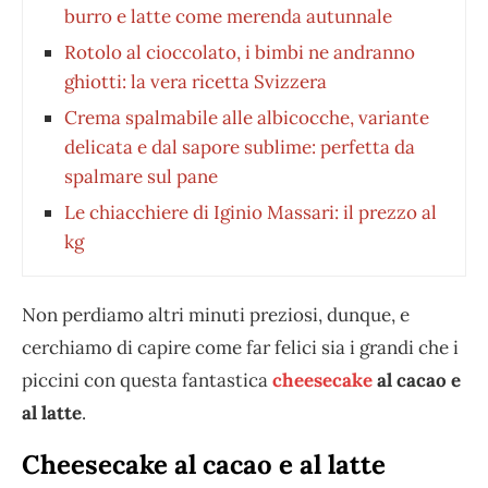
burro e latte come merenda autunnale
Rotolo al cioccolato, i bimbi ne andranno
ghiotti: la vera ricetta Svizzera
Crema spalmabile alle albicocche, variante
delicata e dal sapore sublime: perfetta da
spalmare sul pane
Le chiacchiere di Iginio Massari: il prezzo al
kg
Non perdiamo altri minuti preziosi, dunque, e
cerchiamo di capire come far felici sia i grandi che i
piccini con questa fantastica
cheesecake
al cacao e
al latte
.
Cheesecake al cacao e al latte