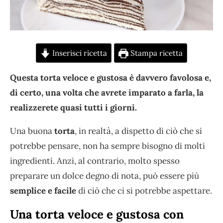
Inserisci ricetta
Stampa ricetta
Questa torta veloce e gustosa è davvero favolosa e,
di certo, una volta che avrete imparato a farla, la
realizzerete quasi tutti i giorni.
Una buona
torta
, in realtà, a dispetto di ciò che si
potrebbe pensare, non ha sempre bisogno di molti
ingredienti. Anzi, al contrario, molto spesso
preparare un dolce degno di nota, può essere più
semplice e facile
di ciò che ci si potrebbe aspettare.
Una torta veloce e gustosa con