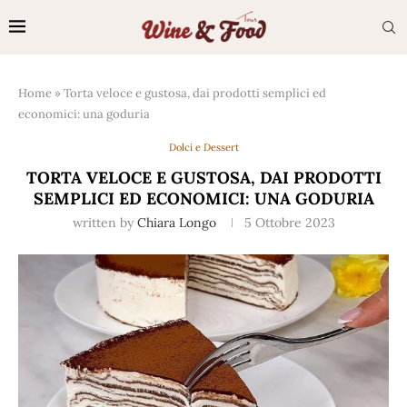
Home
»
Torta veloce e gustosa, dai prodotti semplici ed
economici: una goduria
Dolci e Dessert
TORTA VELOCE E GUSTOSA, DAI PRODOTTI
SEMPLICI ED ECONOMICI: UNA GODURIA
written by
Chiara Longo
5 Ottobre 2023