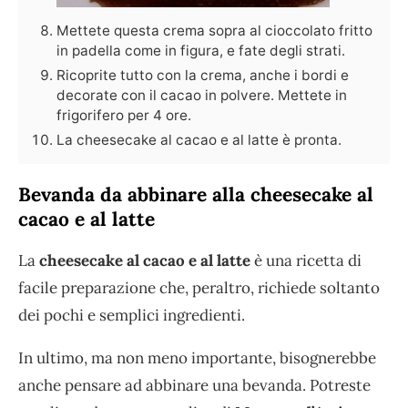
Mettete questa crema sopra al cioccolato fritto
in padella come in figura, e fate degli strati.
Ricoprite tutto con la crema, anche i bordi e
decorate con il cacao in polvere. Mettete in
frigorifero per 4 ore.
La cheesecake al cacao e al latte è pronta.
Bevanda da abbinare alla cheesecake al
cacao e al latte
La
cheesecake al cacao e al latte
è una ricetta di
facile preparazione che, peraltro, richiede soltanto
dei pochi e semplici ingredienti.
In ultimo, ma non meno importante, bisognerebbe
anche pensare ad abbinare una bevanda. Potreste