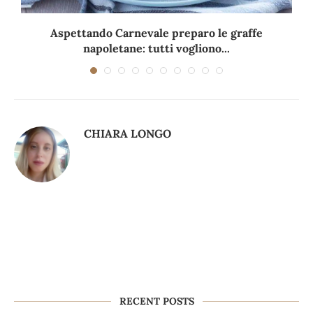
Aspettando Carnevale preparo le graffe
napoletane: tutti vogliono...
CHIARA LONGO
RECENT POSTS