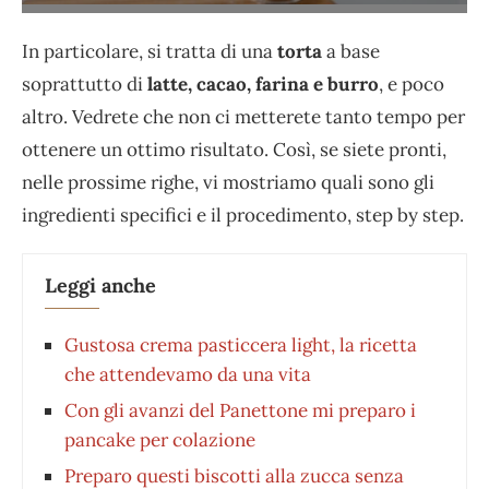
In particolare, si tratta di una
torta
a base
soprattutto di
latte, cacao, farina e burro
, e poco
altro. Vedrete che non ci metterete tanto tempo per
ottenere un ottimo risultato. Così, se siete pronti,
nelle prossime righe, vi mostriamo quali sono gli
ingredienti specifici e il procedimento, step by step.
Leggi anche
Gustosa crema pasticcera light, la ricetta
che attendevamo da una vita
Con gli avanzi del Panettone mi preparo i
pancake per colazione
Preparo questi biscotti alla zucca senza