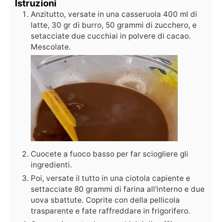
Istruzioni
Anzitutto, versate in una casseruola 400 ml di
latte, 30 gr di burro, 50 grammi di zucchero, e
setacciate due cucchiai in polvere di cacao.
Mescolate.
Cuocete a fuoco basso per far sciogliere gli
ingredienti.
Poi, versate il tutto in una ciotola capiente e
settacciate 80 grammi di farina all'interno e due
uova sbattute. Coprite con della pellicola
trasparente e fate raffreddare in frigorifero.