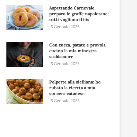
Aspettando Carnevale
preparo le graffe napoletane:
tutti vogliono il bis
15 Gennaio 2025
Con zucca, patate e provola
cucino la mia minestra
scaldacuore
15 Gennaio 2025
Polpette alla siciliana: ho
rubato la ricetta a mia
suocera catanese
15 Gennaio 2025