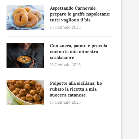
Aspettando Carnevale
preparo le graffe napoletane:
tutti vogliono il bis
15 Gennaio 2025
Con zucca, patate e provola
cucino la mia minestra
scaldacuore
15 Gennaio 2025
Polpette alla siciliana: ho
rubato la ricetta a mia
suocera catanese
15 Gennaio 2025