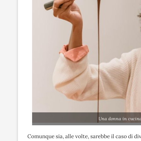
Una donna in cucina 
Comunque sia, alle volte, sarebbe il caso di div