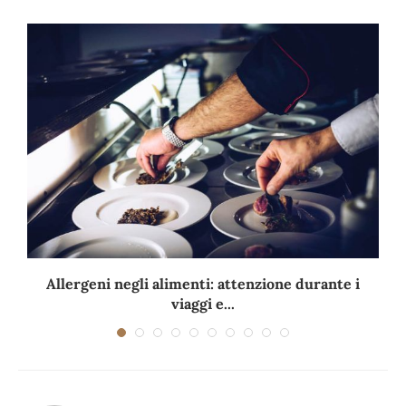
Allergeni negli alimenti: attenzione durante i
viaggi e...