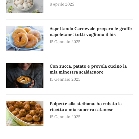
8 Aprile 2025
Aspettando Carnevale preparo le graffe
napoletane: tutti vogliono il bis
15 Gennaio 2025
Con zucca, patate e provola cucino la
mia minestra scaldacuore
15 Gennaio 2025
Polpette alla siciliana: ho rubato la
ricetta a mia suocera catanese
15 Gennaio 2025