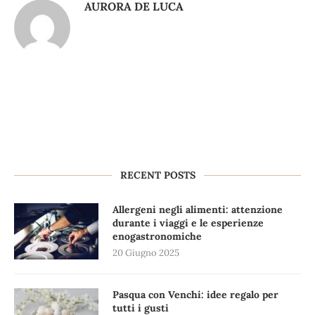
AURORA DE LUCA
RECENT POSTS
Allergeni negli alimenti: attenzione
durante i viaggi e le esperienze
enogastronomiche
20 Giugno 2025
Pasqua con Venchi: idee regalo per
tutti i gusti