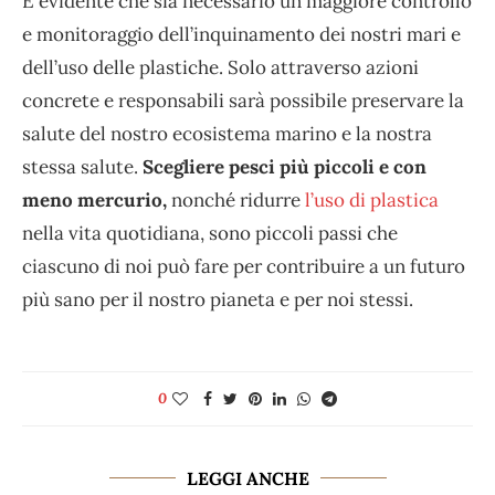
È evidente che sia necessario un maggiore controllo
e monitoraggio dell’inquinamento dei nostri mari e
dell’uso delle plastiche. Solo attraverso azioni
concrete e responsabili sarà possibile preservare la
salute del nostro ecosistema marino e la nostra
stessa salute.
Scegliere pesci più piccoli e con
meno mercurio,
nonché ridurre
l’uso di plastica
nella vita quotidiana, sono piccoli passi che
ciascuno di noi può fare per contribuire a un futuro
più sano per il nostro pianeta e per noi stessi.
0
LEGGI ANCHE