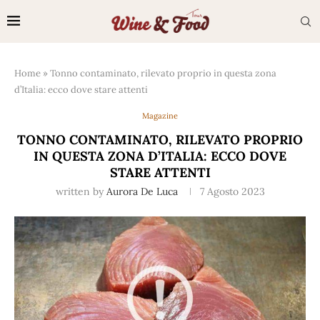
Home
»
Tonno contaminato, rilevato proprio in questa zona
d’Italia: ecco dove stare attenti
Magazine
TONNO CONTAMINATO, RILEVATO PROPRIO
IN QUESTA ZONA D’ITALIA: ECCO DOVE
STARE ATTENTI
written by
Aurora De Luca
7 Agosto 2023