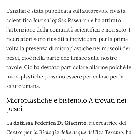
L’analisi è stata pubblicata sull’autorevole rivista
scientifica
Journal of Sea Research
e ha attirato
l’attenzione della comunità scientifica e non solo. I
ricercatori sono riusciti a individuare per la prima
volta la presenza di microplastiche nei muscoli dei
pesci, cioè nella parte che finisce sulle nostre
tavole. Ciò ha destato particolare allarme poiché le
microplastiche possono essere pericolose per la
salute umana.
Microplastiche e bisfenolo A trovati nei
pesci
La
dott.ssa Federica Di Giacinto
, ricercatrice del
Centro per la Biologia delle acque dell’Izs Teramo
, ha