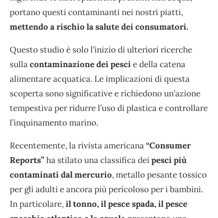
portano questi contaminanti nei nostri piatti,
mettendo a rischio la salute dei consumatori.
Questo studio è solo l’inizio di ulteriori ricerche
sulla
contaminazione dei pesci
e della catena
alimentare acquatica. Le implicazioni di questa
scoperta sono significative e richiedono un’azione
tempestiva per ridurre l’uso di plastica e controllare
l’inquinamento marino.
Recentemente, la rivista americana
“Consumer
Reports”
ha stilato una classifica dei
pesci più
contaminati dal mercurio
, metallo pesante tossico
per gli adulti e ancora più pericoloso per i bambini.
In particolare,
il tonno, il pesce spada, il pesce