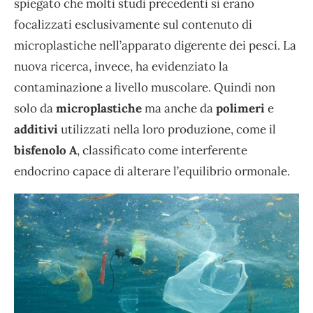
spiegato che molti studi precedenti si erano
focalizzati esclusivamente sul contenuto di
microplastiche nell’apparato digerente dei pesci. La
nuova ricerca, invece, ha evidenziato la
contaminazione a livello muscolare. Quindi non
solo da
microplastiche
ma anche da
polimeri
e
additivi
utilizzati nella loro produzione, come il
bisfenolo A
, classificato come interferente
endocrino capace di alterare l’equilibrio ormonale.