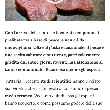
Con l’arrivo dell’estate, le tavole si riempiono di
prelibatezze a base di pesce, e non c’è da
meravigliarsi. Oltre al gusto eccezionale, il pesce è
una scelta salutare e nutriente, particolarmente
gradita durante i giorni roventi, ma attenzione al
tonno contaminato. Ecco cosa dicono gli esperti.
Tuttavia, i recenti
studi scientifici
hanno rivelato
sia benefici che rischi legati al consumo di
pesce
mediterraneo
. Vediamo quindi cosa gli esperti
hanno scoperto, e come possiamo godere delle sue