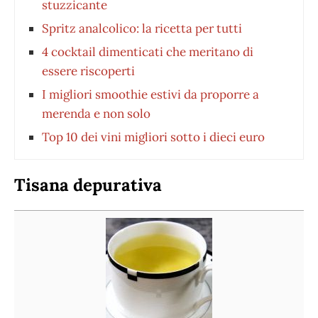
stuzzicante
Spritz analcolico: la ricetta per tutti
4 cocktail dimenticati che meritano di
essere riscoperti
I migliori smoothie estivi da proporre a
merenda e non solo
Top 10 dei vini migliori sotto i dieci euro
Tisana depurativa