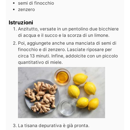
semi di finocchio
zenzero
Istruzioni
Anzitutto, versate in un pentolino due bicchiere
di acqua e il succo e la scorza di un limone.
Poi, aggiungete anche una manciata di semi di
finocchio e di zenzero. Lasciate riposare per
circa 13 minuti. Infine, addolcite con un piccolo
quantitativo di miele.
La tisana depurativa è già pronta.