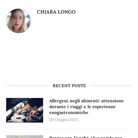
CHIARA LONGO
RECENT POSTS
Allergeni negli alimenti: attenzione
durante i viaggi e le esperienze
enogastronomiche
20 Giugno 2025