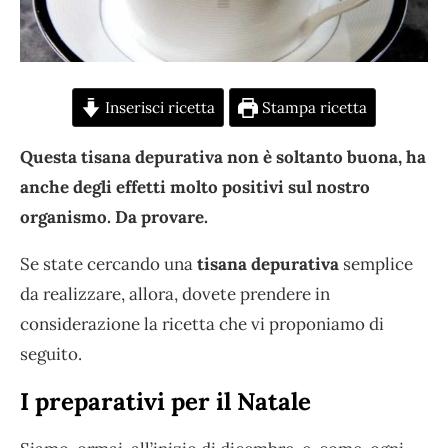
Inserisci ricetta
Stampa ricetta
Questa tisana depurativa non è soltanto buona, ha
anche degli effetti molto positivi sul nostro
organismo. Da provare.
Se state cercando una
tisana depurativa
semplice
da realizzare, allora, dovete prendere in
considerazione la ricetta che vi proponiamo di
seguito.
I preparativi per il Natale