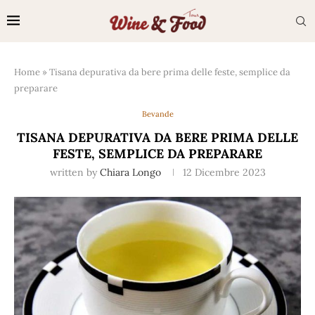
Home
»
Tisana depurativa da bere prima delle feste, semplice da
preparare
Bevande
TISANA DEPURATIVA DA BERE PRIMA DELLE
FESTE, SEMPLICE DA PREPARARE
written by
Chiara Longo
12 Dicembre 2023