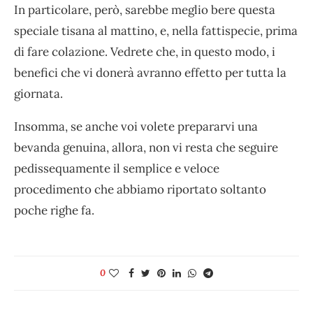
In particolare, però, sarebbe meglio bere questa
speciale tisana al mattino, e, nella fattispecie, prima
di fare colazione. Vedrete che, in questo modo, i
benefici che vi donerà avranno effetto per tutta la
giornata.
Insomma, se anche voi volete prepararvi una
bevanda genuina, allora, non vi resta che seguire
pedissequamente il semplice e veloce
procedimento che abbiamo riportato soltanto
poche righe fa.
0