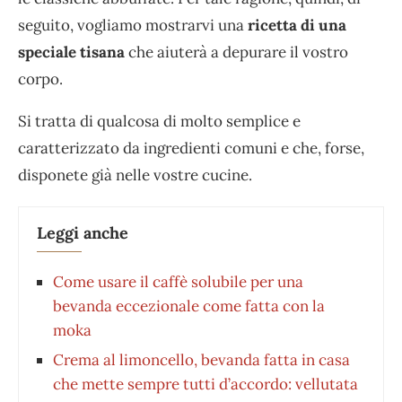
seguito, vogliamo mostrarvi una
ricetta di una
speciale tisana
che aiuterà a depurare il vostro
corpo.
Si tratta di qualcosa di molto semplice e
caratterizzato da ingredienti comuni e che, forse,
disponete già nelle vostre cucine.
Leggi anche
Come usare il caffè solubile per una
bevanda eccezionale come fatta con la
moka
Crema al limoncello, bevanda fatta in casa
che mette sempre tutti d’accordo: vellutata