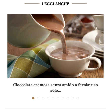
LEGGI ANCHE
Cioccolata cremosa senza amido o fecola: uso
solo...