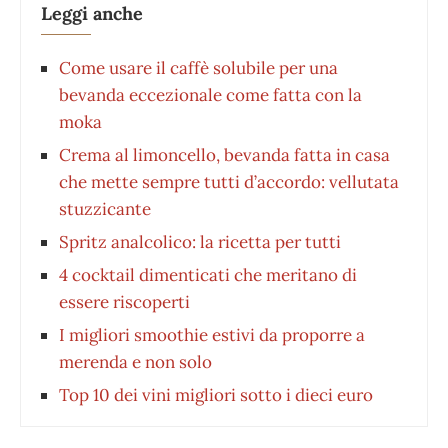
Leggi anche
Come usare il caffè solubile per una
bevanda eccezionale come fatta con la
moka
Crema al limoncello, bevanda fatta in casa
che mette sempre tutti d’accordo: vellutata
stuzzicante
Spritz analcolico: la ricetta per tutti
4 cocktail dimenticati che meritano di
essere riscoperti
I migliori smoothie estivi da proporre a
merenda e non solo
Top 10 dei vini migliori sotto i dieci euro