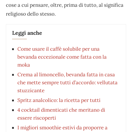
cose a cui pensare, oltre, prima di tutto, al significa
religioso dello stesso.
Leggi anche
Come usare il caffè solubile per una
bevanda eccezionale come fatta con la
moka
Crema al limoncello, bevanda fatta in casa
che mette sempre tutti d’accordo: vellutata
stuzzicante
Spritz analcolico: la ricetta per tutti
4 cocktail dimenticati che meritano di
essere riscoperti
I migliori smoothie estivi da proporre a