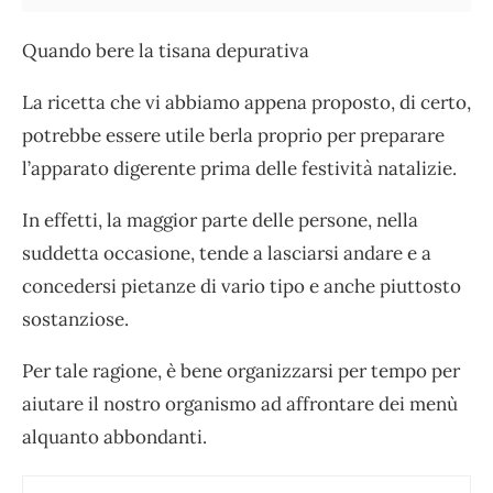
Quando bere la tisana depurativa
La ricetta che vi abbiamo appena proposto, di certo,
potrebbe essere utile berla proprio per preparare
l’apparato digerente prima delle festività natalizie.
In effetti, la maggior parte delle persone, nella
suddetta occasione, tende a lasciarsi andare e a
concedersi pietanze di vario tipo e anche piuttosto
sostanziose.
Per tale ragione, è bene organizzarsi per tempo per
aiutare il nostro organismo ad affrontare dei menù
alquanto abbondanti.