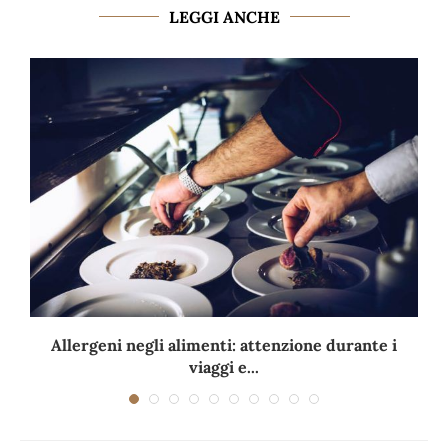
LEGGI ANCHE
Allergeni negli alimenti: attenzione durante i
viaggi e...