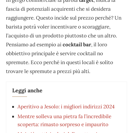
fascia di potenziali acquirenti che si desidera
raggiungere. Questo incide sul prezzo perché? Un
barista potrà voler incentivare o scoraggiare,
l’acquisto di un prodotto piuttosto che un altro.
Pensiamo ad esempio ai
cocktail bar
, il loro
obbiettivo principale è servire cocktail no
spremute. Ecco perché in questi locali è solito
trovare le spremute a prezzi più alti.
Leggi anche
Aperitivo a Jesolo: i migliori indirizzi 2024
Mentre solleva una pietra fa l’incredibile
scoperta: rimasto sorpreso e impaurito