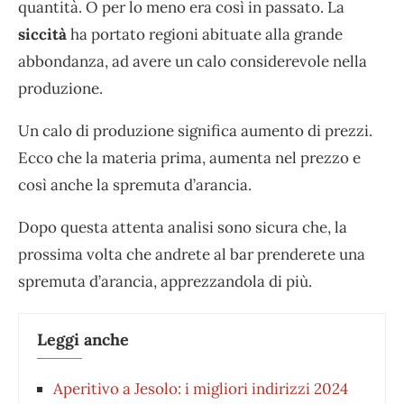
quantità. O per lo meno era così in passato. La
siccità
ha portato regioni abituate alla grande
abbondanza, ad avere un calo considerevole nella
produzione.
Un calo di produzione significa aumento di prezzi.
Ecco che la materia prima, aumenta nel prezzo e
così anche la spremuta d’arancia.
Dopo questa attenta analisi sono sicura che, la
prossima volta che andrete al bar prenderete una
spremuta d’arancia, apprezzandola di più.
Leggi anche
Aperitivo a Jesolo: i migliori indirizzi 2024