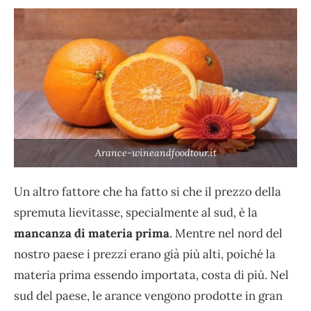
Arance-wineandfoodtour.it
Un altro fattore che ha fatto si che il prezzo della
spremuta lievitasse, specialmente al sud, è la
mancanza di materia prima
. Mentre nel nord del
nostro paese i prezzi erano già più alti, poiché la
materia prima essendo importata, costa di più. Nel
sud del paese, le arance vengono prodotte in gran