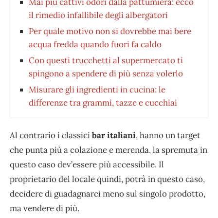
Mai più cattivi odori dalla pattumiera: ecco
il rimedio infallibile degli albergatori
Per quale motivo non si dovrebbe mai bere
acqua fredda quando fuori fa caldo
Con questi trucchetti al supermercato ti
spingono a spendere di più senza volerlo
Misurare gli ingredienti in cucina: le
differenze tra grammi, tazze e cucchiai
Al contrario i classici
bar italiani
, hanno un target
che punta più a colazione e merenda, la spremuta in
questo caso dev’essere più accessibile. Il
proprietario del locale quindi, potrà in questo caso,
decidere di guadagnarci meno sul singolo prodotto,
ma vendere di più.