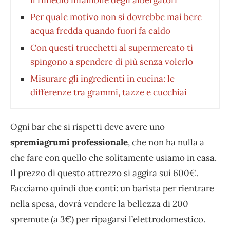
Per quale motivo non si dovrebbe mai bere
acqua fredda quando fuori fa caldo
Con questi trucchetti al supermercato ti
spingono a spendere di più senza volerlo
Misurare gli ingredienti in cucina: le
differenze tra grammi, tazze e cucchiai
Ogni bar che si rispetti deve avere uno
spremiagrumi professionale
, che non ha nulla a
che fare con quello che solitamente usiamo in casa.
Il prezzo di questo attrezzo si aggira sui 600€.
Facciamo quindi due conti: un barista per rientrare
nella spesa, dovrà vendere la bellezza di 200
spremute (a 3€) per ripagarsi l’elettrodomestico.