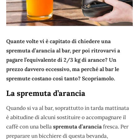
Quante volte vi è capitato di chiedere una
spremuta d’arancia al bar, per poi ritrovarvi a
pagare l’equivalente di 2/3 kg di arance? Un
prezzo davvero eccessivo, ma perché al bar le
spremute costano così tanto? Scopriamolo.
La spremuta d’arancia
Quando si va al bar, soprattutto in tarda mattinata
è abitudine di alcuni sostituire o accompagnare il
caffè con una bella
spremuta d’arancia
fresca. Per
preparare un bicchiere di questa bevanda,