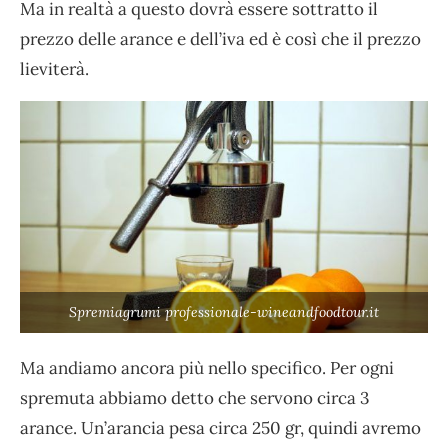
Ma in realtà a questo dovrà essere sottratto il
prezzo delle arance e dell’iva ed è così che il prezzo
lieviterà.
Spremiagrumi professionale-wineandfoodtour.it
Ma andiamo ancora più nello specifico. Per ogni
spremuta abbiamo detto che servono circa 3
arance. Un’arancia pesa circa 250 gr, quindi avremo