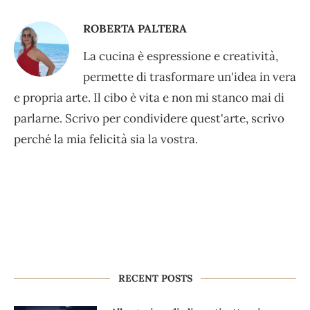
ROBERTA PALTERA
La cucina è espressione e creatività,
permette di trasformare un'idea in vera
e propria arte. Il cibo è vita e non mi stanco mai di
parlarne. Scrivo per condividere quest'arte, scrivo
perché la mia felicità sia la vostra.
RECENT POSTS