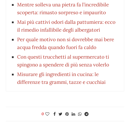
Mentre solleva una pietra fa l’incredibile
scoperta: rimasto sorpreso e impaurito
Mai più cattivi odori dalla pattumiera: ecco
il rimedio infallibile degli albergatori
Per quale motivo non si dovrebbe mai bere
acqua fredda quando fuori fa caldo
Con questi trucchetti al supermercato ti
spingono a spendere di più senza volerlo
Misurare gli ingredienti in cucina: le
differenze tra grammi, tazze e cucchiai
0