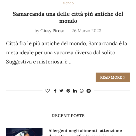
Mondo
Samarcanda una delle città più antiche del
mondo
by
Giusy Pirosa
26 Marzo 2023
Città fra le più antiche del mondo, Samarcanda è la
meta ideale per una vacanza diversa dal solito.
Suggestiva e misteriosa, è…
READ MORE
RECENT POSTS
Allergeni negli alimenti: attenzione