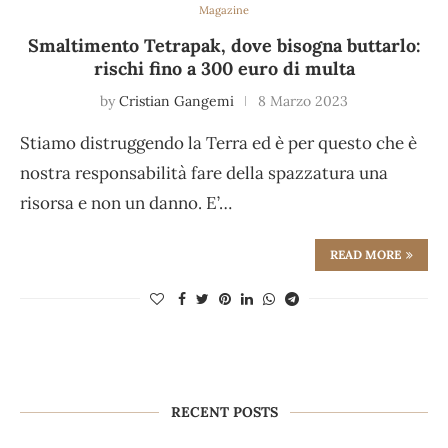
Magazine
Smaltimento Tetrapak, dove bisogna buttarlo:
rischi fino a 300 euro di multa
by
Cristian Gangemi
8 Marzo 2023
Stiamo distruggendo la Terra ed è per questo che è
nostra responsabilità fare della spazzatura una
risorsa e non un danno. E’…
READ MORE
RECENT POSTS