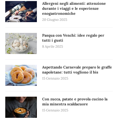
Allergeni negli alimenti: attenzione
durante i viaggi e le esperienze
enogastronomiche
20 Giugno 2025
Pasqua con Venchi: idee regalo per
tutti i gusti
8 Aprile 2025
Aspettando Carnevale preparo le graffe
napoletane: tutti vogliono il bis
15 Gennaio 2025
Con zucca, patate e provola cucino la
mia minestra scaldacuore
15 Gennaio 2025