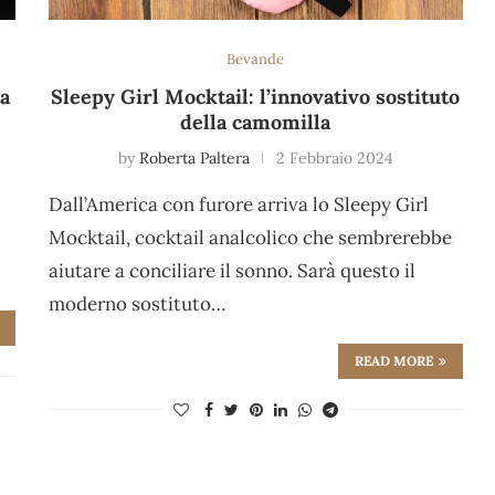
Bevande
ta
Sleepy Girl Mocktail: l’innovativo sostituto
della camomilla
by
Roberta Paltera
2 Febbraio 2024
Dall’America con furore arriva lo Sleepy Girl
Mocktail, cocktail analcolico che sembrerebbe
aiutare a conciliare il sonno. Sarà questo il
moderno sostituto…
READ MORE