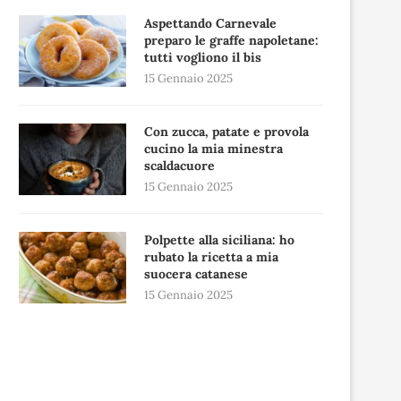
Aspettando Carnevale
preparo le graffe napoletane:
tutti vogliono il bis
15 Gennaio 2025
Con zucca, patate e provola
cucino la mia minestra
scaldacuore
15 Gennaio 2025
Polpette alla siciliana: ho
rubato la ricetta a mia
suocera catanese
15 Gennaio 2025