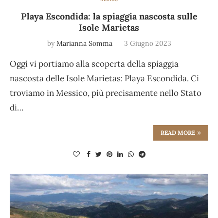
Playa Escondida: la spiaggia nascosta sulle
Isole Marietas
by
Marianna Somma
3 Giugno 2023
Oggi vi portiamo alla scoperta della spiaggia
nascosta delle Isole Marietas: Playa Escondida. Ci
troviamo in Messico, più precisamente nello Stato
di…
READ MORE