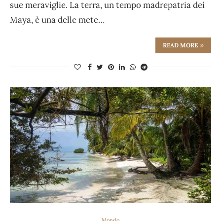
sue meraviglie. La terra, un tempo madrepatria dei
Maya, è una delle mete…
READ MORE
Mondo