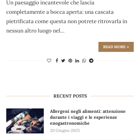
Un paesaggio incantevole che lascia
completamente a bocca aperta: una cascata
pietrificata come questa non potrete ritrovarla in
nessun altro luogo nel…
READ MORE
RECENT POSTS
Allergeni negli alimenti: attenzione
durante i viaggi e le esperienze
enogastronomiche
20 Giugno 2025