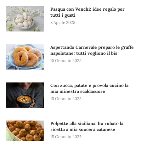
Pasqua con Venchi: idee regalo per
tutti i gusti
8 Aprile 2025
Aspettando Carnevale preparo le graffe
napoletane: tutti vogliono il bis
15 Gennaio 2025
Con zucca, patate e provola cucino la
mia minestra scaldacuore
15 Gennaio 2025
Polpette alla siciliana: ho rubato la
ricetta a mia suocera catanese
15 Gennaio 2025