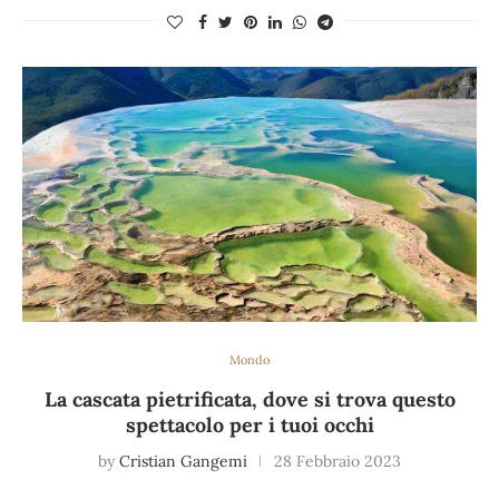
Mondo
La cascata pietrificata, dove si trova questo
spettacolo per i tuoi occhi
by
Cristian Gangemi
28 Febbraio 2023