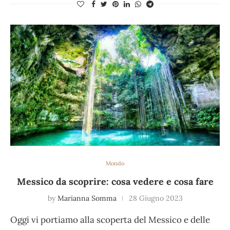
Mondo
Messico da scoprire: cosa vedere e cosa fare
by
Marianna Somma
28 Giugno 2023
Oggi vi portiamo alla scoperta del Messico e delle