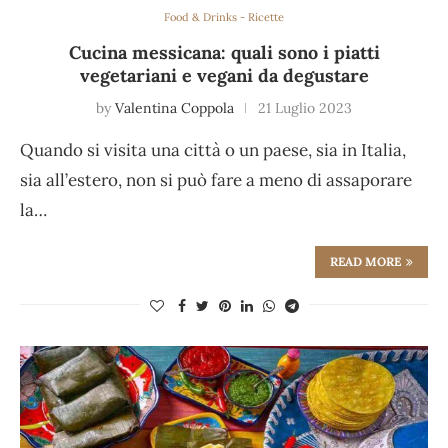
Food & Drinks - Ricette
Cucina messicana: quali sono i piatti
vegetariani e vegani da degustare
by
Valentina Coppola
21 Luglio 2023
Quando si visita una città o un paese, sia in Italia,
sia all’estero, non si può fare a meno di assaporare
la…
READ MORE