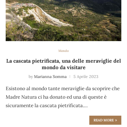
Mondo
La cascata pietrificata, una delle meraviglie del
mondo da visitare
by
Marianna Somma
5 Aprile 2023
Esistono al mondo tante meraviglie da scoprire che
Madre Natura ci ha donato ed una di queste è
sicuramente la cascata pietrificata.…
READ MORE