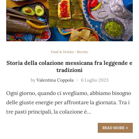
Food & Drinks - Ricette
Storia della colazione messicana fra leggende e
tradizioni
by
Valentina Coppola
6 Luglio 2023
Ogni giorno, quando ci svegliamo, abbiamo bisogno
delle giuste energie per affrontare la giornata. Tra i
tre pasti principali, la colazione è…
READ MORE