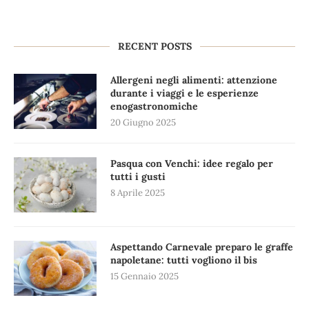
RECENT POSTS
Allergeni negli alimenti: attenzione
durante i viaggi e le esperienze
enogastronomiche
20 Giugno 2025
Pasqua con Venchi: idee regalo per
tutti i gusti
8 Aprile 2025
Aspettando Carnevale preparo le graffe
napoletane: tutti vogliono il bis
15 Gennaio 2025