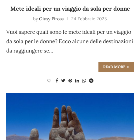
Mete ideali per un viaggio da sola per donne
by
Giusy Pirosa
24 Febbraio 2023
Vuoi sapere quali sono le mete ideali per un viaggio
da sola per le donne? Ecco alcune delle destinazioni
da raggiungere se…
READ MORE