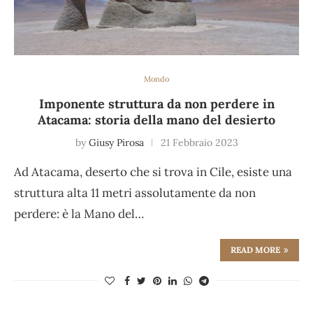
Mondo
Imponente struttura da non perdere in
Atacama: storia della mano del desierto
by
Giusy Pirosa
21 Febbraio 2023
Ad Atacama, deserto che si trova in Cile, esiste una
struttura alta 11 metri assolutamente da non
perdere: è la Mano del…
READ MORE