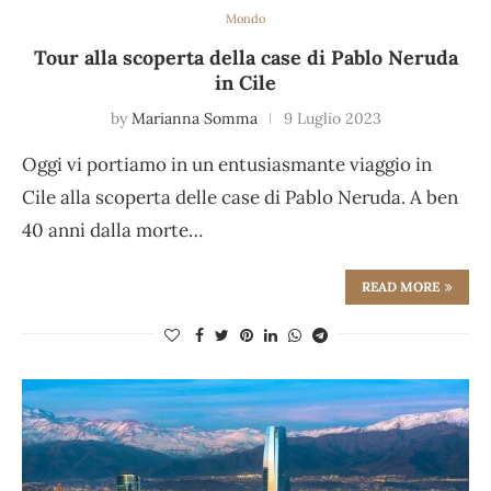
Mondo
Tour alla scoperta della case di Pablo Neruda
in Cile
by
Marianna Somma
9 Luglio 2023
Oggi vi portiamo in un entusiasmante viaggio in
Cile alla scoperta delle case di Pablo Neruda. A ben
40 anni dalla morte…
READ MORE