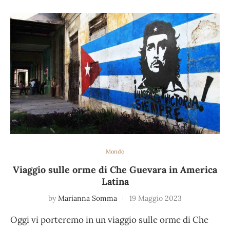
Mondo
Viaggio sulle orme di Che Guevara in America
Latina
by
Marianna Somma
19 Maggio 2023
Oggi vi porteremo in un viaggio sulle orme di Che