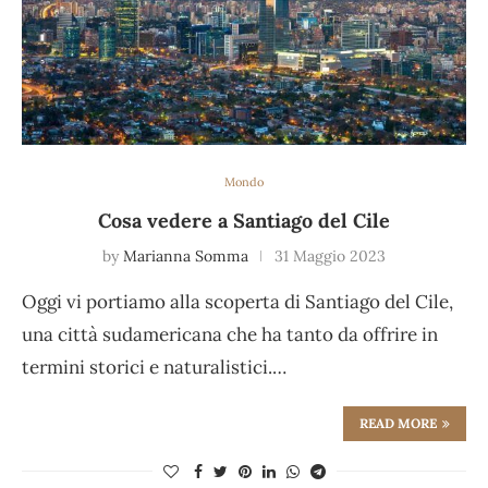
Mondo
Cosa vedere a Santiago del Cile
by
Marianna Somma
31 Maggio 2023
Oggi vi portiamo alla scoperta di Santiago del Cile,
una città sudamericana che ha tanto da offrire in
termini storici e naturalistici.…
READ MORE