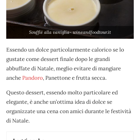
Soufflé alla vaniglia- wineandfoodtour.it
Essendo un dolce particolarmente calorico se lo
gustate come dessert finale dopo le grandi
abbuffate di Natale, meglio evitare di mangiare
anche
Pandoro
, Panettone e frutta secca.
Questo dessert, essendo molto particolare ed
elegante, è anche un’ottima idea di dolce se
organizzate una cena con amici durante le festività
di Natale.