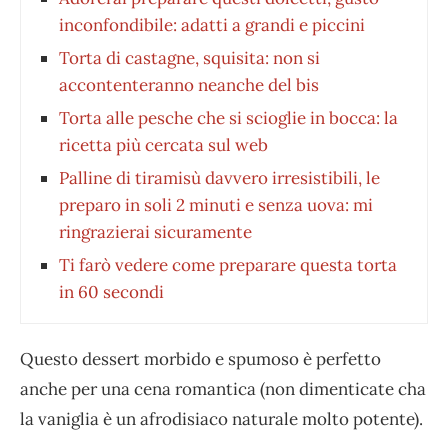
inconfondibile: adatti a grandi e piccini
Torta di castagne, squisita: non si
accontenteranno neanche del bis
Torta alle pesche che si scioglie in bocca: la
ricetta più cercata sul web
Palline di tiramisù davvero irresistibili, le
preparo in soli 2 minuti e senza uova: mi
ringrazierai sicuramente
Ti farò vedere come preparare questa torta
in 60 secondi
Questo dessert morbido e spumoso è perfetto
anche per una cena romantica (non dimenticate cha
la vaniglia è un afrodisiaco naturale molto potente).