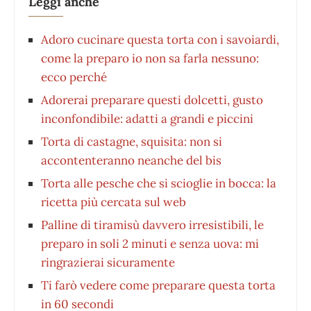
Leggi anche
Adoro cucinare questa torta con i savoiardi,
come la preparo io non sa farla nessuno:
ecco perché
Adorerai preparare questi dolcetti, gusto
inconfondibile: adatti a grandi e piccini
Torta di castagne, squisita: non si
accontenteranno neanche del bis
Torta alle pesche che si scioglie in bocca: la
ricetta più cercata sul web
Palline di tiramisù davvero irresistibili, le
preparo in soli 2 minuti e senza uova: mi
ringrazierai sicuramente
Ti farò vedere come preparare questa torta
in 60 secondi