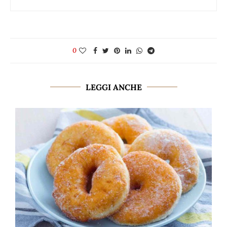
0
LEGGI ANCHE