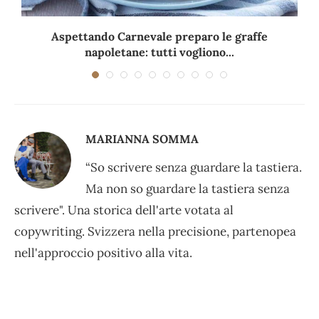
Aspettando Carnevale preparo le graffe
napoletane: tutti vogliono...
MARIANNA SOMMA
“So scrivere senza guardare la tastiera.
Ma non so guardare la tastiera senza
scrivere". Una storica dell'arte votata al
copywriting. Svizzera nella precisione, partenopea
nell'approccio positivo alla vita.