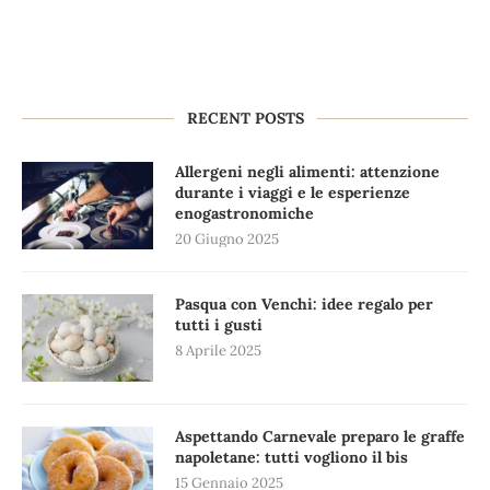
RECENT POSTS
Allergeni negli alimenti: attenzione
durante i viaggi e le esperienze
enogastronomiche
20 Giugno 2025
Pasqua con Venchi: idee regalo per
tutti i gusti
8 Aprile 2025
Aspettando Carnevale preparo le graffe
napoletane: tutti vogliono il bis
15 Gennaio 2025