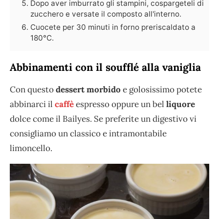
Dopo aver imburrato gli stampini, cospargeteli di
zucchero e versate il composto all'interno.
Cuocete per 30 minuti in forno preriscaldato a
180°C.
Abbinamenti con il soufflé alla vaniglia
Con questo
dessert morbido
e golosissimo potete
abbinarci il
caffè
espresso oppure un bel
liquore
dolce come il Bailyes. Se preferite un digestivo vi
consigliamo un classico e intramontabile
limoncello.