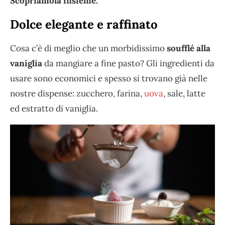
Scopriamola insieme.
Dolce elegante e raffinato
Cosa c’è di meglio che un morbidissimo
soufflé alla
vaniglia
da mangiare a fine pasto? Gli ingredienti da
usare sono economici e spesso si trovano già nelle
nostre dispense: zucchero, farina,
uova
, sale, latte
ed estratto di vaniglia.