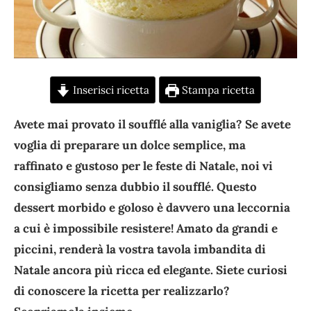
Inserisci ricetta
Stampa ricetta
Avete mai provato il soufflé alla vaniglia? Se avete
voglia di preparare un dolce semplice, ma
raffinato e gustoso per le feste di Natale, noi vi
consigliamo senza dubbio il soufflé. Questo
dessert morbido e goloso è davvero una leccornia
a cui è impossibile resistere! Amato da grandi e
piccini, renderà la vostra tavola imbandita di
Natale ancora più ricca ed elegante. Siete curiosi
di conoscere la ricetta per realizzarlo?