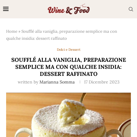
Home
»
Soufflé alla vaniglia, preparazione semplice ma con
qualche insidia: dessert raffinato
Dolci e Dessert
SOUFFLÉ ALLA VANIGLIA, PREPARAZIONE
SEMPLICE MA CON QUALCHE INSIDIA:
DESSERT RAFFINATO
written by
Marianna Somma
17 Dicembre 2023