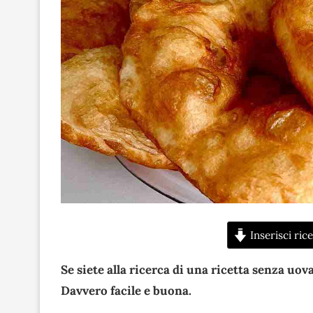
Inserisci rice
Se siete alla ricerca di una ricetta senza uova 
Davvero facile e buona.