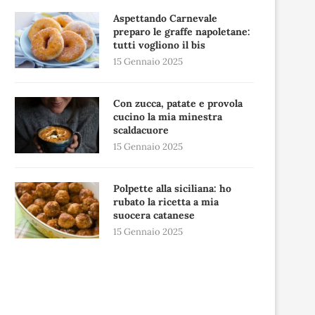
Aspettando Carnevale
preparo le graffe napoletane:
tutti vogliono il bis
15 Gennaio 2025
Con zucca, patate e provola
cucino la mia minestra
scaldacuore
15 Gennaio 2025
Polpette alla siciliana: ho
rubato la ricetta a mia
suocera catanese
15 Gennaio 2025