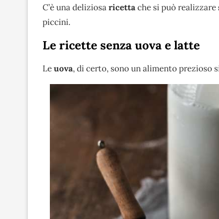
C’è una deliziosa
ricetta
che si può realizzare
piccini.
Le ricette senza uova e latte
Le
uova
, di certo, sono un alimento prezioso si