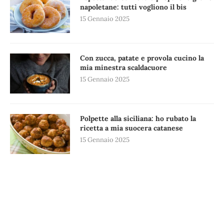
napoletane: tutti vogliono il bis
15 Gennaio 2025
Con zucca, patate e provola cucino la
mia minestra scaldacuore
15 Gennaio 2025
Polpette alla siciliana: ho rubato la
ricetta a mia suocera catanese
15 Gennaio 2025