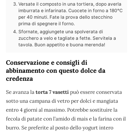
Versate il composto in una tortiera, dopo averla
imburrata e infarinata. Cuocete in forno a 180°C
per 40 minuti. Fate la prova dello stecchino
prima di spegnere il forno.
Sfornate, aggiungete una spolverata di
zucchero a velo e tagliate a fette. Servitela a
tavola. Buon appetito e buona merenda!
Conservazione e consigli di
abbinamento con questo dolce da
credenza
Se avanza la
torta 7 vasetti
può essere conservata
sotto una campana di vetro per dolci e mangiata
entro 4 giorni al massimo. Potrebbe sostituire la
fecola di patate con l’amido di mais e la farina con il
burro. Se preferite al posto dello yogurt intero