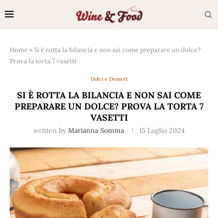
Home
»
Si è rotta la bilancia e non sai come preparare un dolce?
Prova la torta 7 vasetti
Dolci e Dessert
SI È ROTTA LA BILANCIA E NON SAI COME
PREPARARE UN DOLCE? PROVA LA TORTA 7
VASETTI
written by
Marianna Somma
15 Luglio 2024