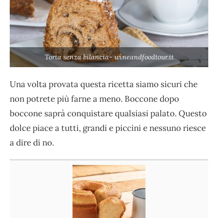
Torta senza bilancia- wineandfoodtour.it
Una volta provata questa ricetta siamo sicuri che
non potrete più farne a meno. Boccone dopo
boccone saprà conquistare qualsiasi palato. Questo
dolce piace a tutti, grandi e piccini e nessuno riesce
a dire di no.