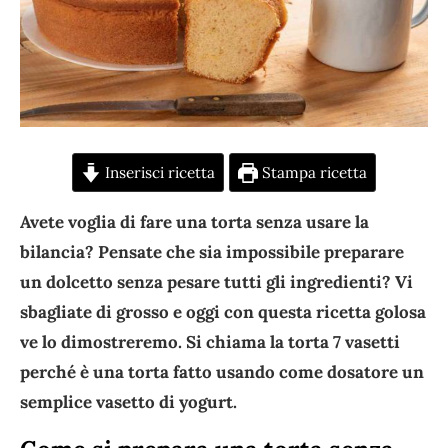
Inserisci ricetta
Stampa ricetta
Avete voglia di fare una torta senza usare la
bilancia? Pensate che sia impossibile preparare
un dolcetto senza pesare tutti gli ingredienti? Vi
sbagliate di grosso e oggi con questa ricetta golosa
ve lo dimostreremo. Si chiama la torta 7 vasetti
perché è una torta fatto usando come dosatore un
semplice vasetto di yogurt.