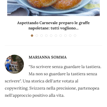
Aspettando Carnevale preparo le graffe
napoletane: tutti vogliono...
MARIANNA SOMMA
“So scrivere senza guardare la tastiera.
Ma non so guardare la tastiera senza
scrivere". Una storica dell'arte votata al
copywriting. Svizzera nella precisione, partenopea
nell'approccio positivo alla vita.