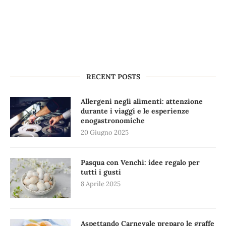
RECENT POSTS
Allergeni negli alimenti: attenzione
durante i viaggi e le esperienze
enogastronomiche
20 Giugno 2025
Pasqua con Venchi: idee regalo per
tutti i gusti
8 Aprile 2025
Aspettando Carnevale preparo le graffe