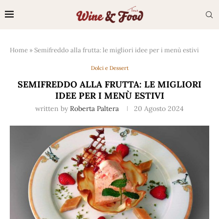
Home
»
Semifreddo alla frutta: le migliori idee per i menù estivi
Dolci e Dessert
SEMIFREDDO ALLA FRUTTA: LE MIGLIORI
IDEE PER I MENÙ ESTIVI
written by
Roberta Paltera
20 Agosto 2024