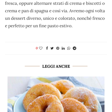
fresca, oppure alternare strati di crema e biscotti o
crema e pan di spagna e così via. Avremo ogni volta
un dessert diverso, unico e colorato, nonché fresco
e perfetto per un fine pasto estivo.
0
LEGGI ANCHE