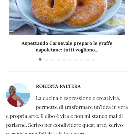
Aspettando Carnevale preparo le graffe
napoletane: tutti vogliono...
ROBERTA PALTERA
La cucina è espressione e creatività,
permette di trasformare un'idea in vera
e propria arte. Il cibo è vita e non mi stanco mai di
parlarne. Scrivo per condividere quest'arte, scrivo