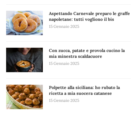
Aspettando Carnevale preparo le graffe
napoletane: tutti vogliono il bis
15 Gennaio 2025
Con zucca, patate e provola cucino la
mia minestra scaldacuore
15 Gennaio 2025
Polpette alla siciliana: ho rubato la
ricetta a mia suocera catanese
15 Gennaio 2025