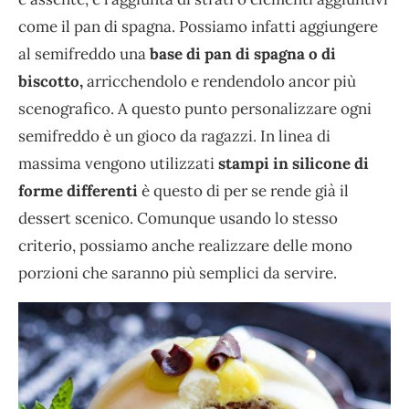
come il pan di spagna. Possiamo infatti aggiungere
al semifreddo una
base di pan di spagna o di
biscotto,
arricchendolo e rendendolo ancor più
scenografico. A questo punto personalizzare ogni
semifreddo è un gioco da ragazzi. In linea di
massima vengono utilizzati
stampi in silicone di
forme differenti
è questo di per se rende già il
dessert scenico. Comunque usando lo stesso
criterio, possiamo anche realizzare delle mono
porzioni che saranno più semplici da servire.