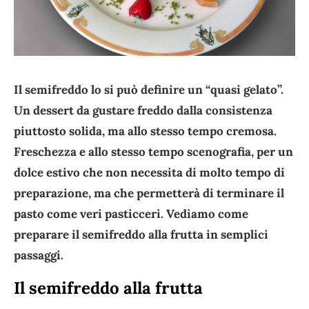
Il semifreddo lo si può definire un “quasi gelato”.
Un dessert da gustare freddo dalla consistenza
piuttosto solida, ma allo stesso tempo cremosa.
Freschezza e allo stesso tempo scenografia, per un
dolce estivo che non necessita di molto tempo di
preparazione, ma che permetterà di terminare il
pasto come veri pasticceri. Vediamo come
preparare il semifreddo alla frutta in semplici
passaggi.
Il semifreddo alla frutta