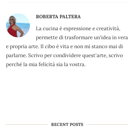
ROBERTA PALTERA
La cucina è espressione e creatività,
permette di trasformare un'idea in vera
e propria arte. Il cibo è vita e non mi stanco mai di
parlarne. Scrivo per condividere quest'arte, scrivo
perché la mia felicità sia la vostra.
RECENT POSTS