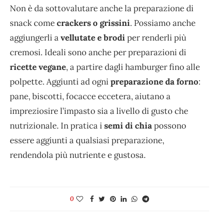
Non è da sottovalutare anche la preparazione di
snack come
crackers o grissini
. Possiamo anche
aggiungerli a
vellutate e brodi
per renderli più
cremosi. Ideali sono anche per preparazioni di
ricette vegane
, a partire dagli hamburger fino alle
polpette. Aggiunti ad ogni
preparazione da forno
:
pane, biscotti, focacce eccetera, aiutano a
impreziosire l’impasto sia a livello di gusto che
nutrizionale. In pratica i
semi di chia
possono
essere aggiunti a qualsiasi preparazione,
rendendola più nutriente e gustosa.
0