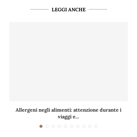
LEGGI ANCHE
Allergeni negli alimenti: attenzione durante i
viaggi e...