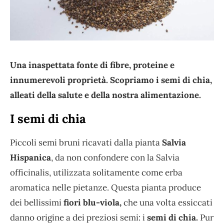
Una inaspettata fonte di fibre, proteine e
innumerevoli proprietà. Scopriamo i semi di chia,
alleati della salute e della nostra alimentazione.
I semi di chia
Piccoli semi bruni ricavati dalla pianta
Salvia
Hispanica
, da non confondere con la Salvia
officinalis, utilizzata solitamente come erba
aromatica nelle pietanze. Questa pianta produce
dei bellissimi
fiori blu-viola,
che una volta essiccati
danno origine a dei preziosi semi: i
semi di chia.
Pur