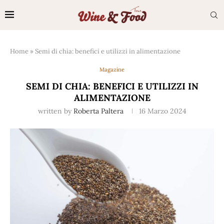
Home
»
Semi di chia: benefici e utilizzi in alimentazione
Magazine
SEMI DI CHIA: BENEFICI E UTILIZZI IN
ALIMENTAZIONE
written by
Roberta Paltera
16 Marzo 2024