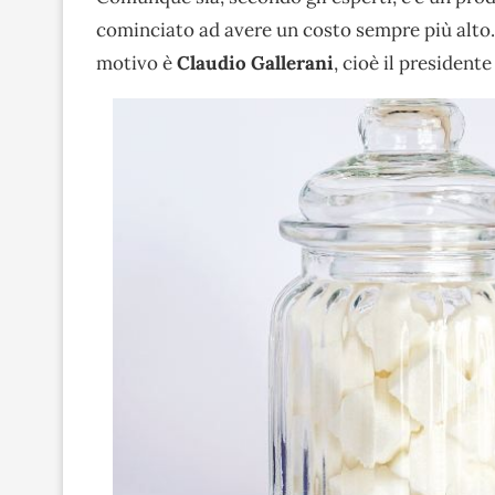
cominciato ad avere un costo sempre più alto. 
motivo è
Claudio Gallerani
, cioè il president