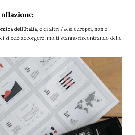
inflazione
mica dell’Italia
, e di altri Paesi europei, non è
ci si può accorgere, molti stanno riscontrando delle