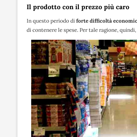
Il prodotto con il prezzo più caro
In questo periodo di
forte difficoltà economi
di contenere le spese. Per tale ragione, quindi