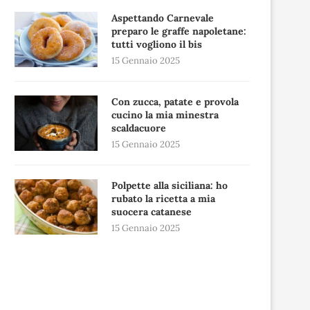
Aspettando Carnevale
preparo le graffe napoletane:
tutti vogliono il bis
15 Gennaio 2025
Con zucca, patate e provola
cucino la mia minestra
scaldacuore
15 Gennaio 2025
Polpette alla siciliana: ho
rubato la ricetta a mia
suocera catanese
15 Gennaio 2025