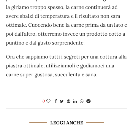
la giriamo troppo spesso, la carne continuerà ad
avere sbalzi di temperatura e il risultato non sarà
ottimale. Cuocendo bene la carne prima da un lato e
poi dall’altro, otterremo invece un prodotto cotto a
puntino e dal gusto sorprendente.
Ora che sappiamo tutti i segreti per una cottura alla
piastra ottimale, utilizziamoli e godiamoci una
carne super gustosa, succulenta e sana.
0
LEGGI ANCHE