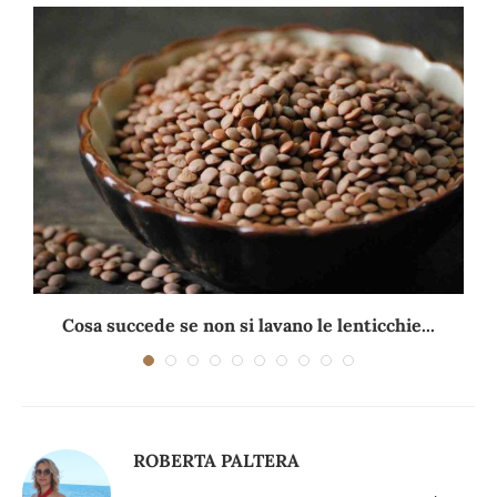
Cosa succede se non si lavano le lenticchie...
ROBERTA PALTERA