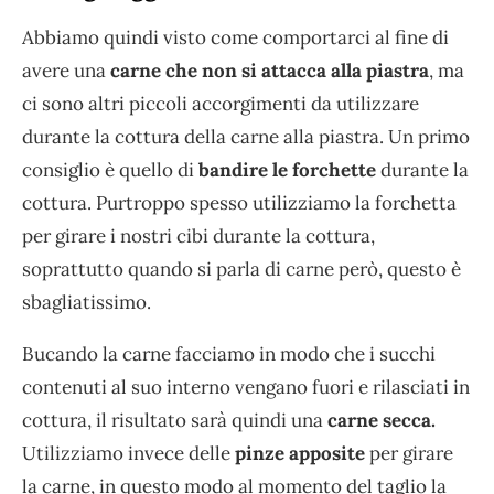
Abbiamo quindi visto come comportarci al fine di
avere una
carne che non si attacca alla piastra
, ma
ci sono altri piccoli accorgimenti da utilizzare
durante la cottura della carne alla piastra. Un primo
consiglio è quello di
bandire le forchette
durante la
cottura. Purtroppo spesso utilizziamo la forchetta
per girare i nostri cibi durante la cottura,
soprattutto quando si parla di carne però, questo è
sbagliatissimo.
Bucando la carne facciamo in modo che i succhi
contenuti al suo interno vengano fuori e rilasciati in
cottura, il risultato sarà quindi una
carne secca.
Utilizziamo invece delle
pinze apposite
per girare
la carne, in questo modo al momento del taglio la