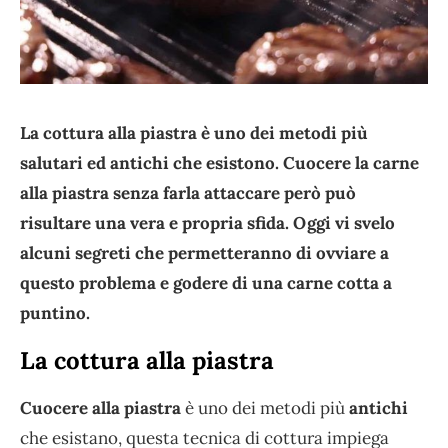
La cottura alla piastra è uno dei metodi più
salutari ed antichi che esistono. Cuocere la carne
alla piastra senza farla attaccare però può
risultare una vera e propria sfida. Oggi vi svelo
alcuni segreti che permetteranno di ovviare a
questo problema e godere di una carne cotta a
puntino.
La cottura alla piastra
Cuocere alla piastra
è uno dei metodi più
antichi
che esistano, questa tecnica di cottura impiega