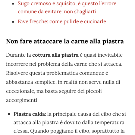
Sugo cremoso e squisito, è questo l’errore
comune da evitare: non sbagliarti
Fave fresche: come pulirle e cucinarle
Non fare attaccare la carne alla piastra
Durante la
cottura alla piastra
è quasi inevitabile
incorrere nel problema della carne che si attacca.
Risolvere questa problematica comunque è
abbastanza semplice, in realtà non serve nulla di
eccezionale, ma basta seguire dei piccoli
accorgimenti.
Piastra calda
: la principale causa del cibo che si
attacca alla piastra è dovuto dalla temperatura
d’essa. Quando poggiamo il cibo, soprattutto la