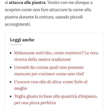
si
attacca alla piastra
. Venite con me dunque a
scoprire come non fare attaccare la carne alla
piastra durante la cottura, usando piccoli
accorgimenti.
Leggi anche
Melanzane sott’olio, come resistere? La vera
ricetta della nostra tradizione
Utensili da cucina quali non possono
mancare per cucinare come uno chef
Cuocere con olio di oliva: come farlo al
meglio
Teglia giusta in base alla quantità d’impasto,
per una pizza perfetta