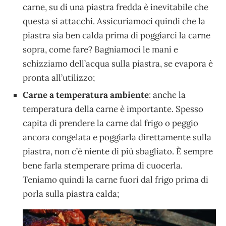
carne, su di una piastra fredda è inevitabile che
questa si attacchi. Assicuriamoci quindi che la
piastra sia ben calda prima di poggiarci la carne
sopra, come fare? Bagniamoci le mani e
schizziamo dell’acqua sulla piastra, se evapora è
pronta all’utilizzo;
Carne a temperatura ambiente
: anche la
temperatura della carne è importante. Spesso
capita di prendere la carne dal frigo o peggio
ancora congelata e poggiarla direttamente sulla
piastra, non c’è niente di più sbagliato. È sempre
bene farla stemperare prima di cuocerla.
Teniamo quindi la carne fuori dal frigo prima di
porla sulla piastra calda;