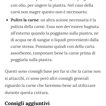
con olio, per ungere la piastra. Nel caso della
carni non magre questo non è necessario;
Pulire la carne
: un altra azione necessaria è la
pulizia della carne. Essa non dev’essere bagnata
all’esterno quando la poggiamo sulla piastra, ne
di acqua ne di sangue o liquidi provenienti dalla
carne stessa. Possiamo quindi con della carta
assorbente, tamponare bene la carne prima di
poggiarla sulla piastra.
Questi sono consigli base per far si che la carne non
si attacchi, ci sono però altri consigli generali
riguardo la carne che faremmo bene ad utilizzare
durante questa cottura.
Consigli aggiuntivi