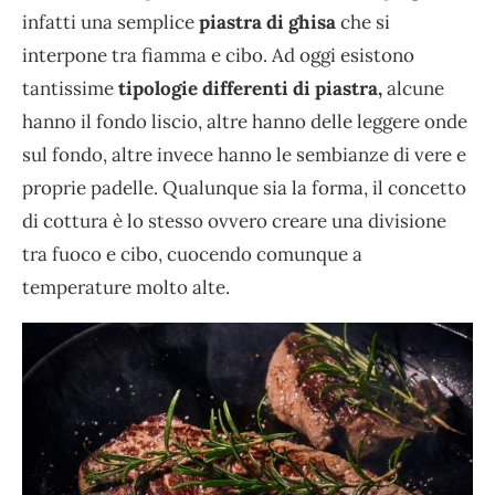
infatti una semplice
piastra di ghisa
che si
interpone tra fiamma e cibo. Ad oggi esistono
tantissime
tipologie differenti di piastra,
alcune
hanno il fondo liscio, altre hanno delle leggere onde
sul fondo, altre invece hanno le sembianze di vere e
proprie padelle. Qualunque sia la forma, il concetto
di cottura è lo stesso ovvero creare una divisione
tra fuoco e cibo, cuocendo comunque a
temperature molto alte.