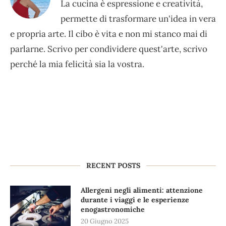
La cucina è espressione e creatività,
permette di trasformare un'idea in vera
e propria arte. Il cibo è vita e non mi stanco mai di
parlarne. Scrivo per condividere quest'arte, scrivo
perché la mia felicità sia la vostra.
RECENT POSTS
Allergeni negli alimenti: attenzione
durante i viaggi e le esperienze
enogastronomiche
20 Giugno 2025