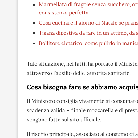
Marmellata di fragole senza zucchero, ot
consistenza perfetta
Cosa cucinare il giorno di Natale se pranz
Tisana digestiva da fare in un attimo, da
Bollitore elettrico, come pulirlo in manie
Tale situazione, nei fatti, ha portato il Minist
attraverso l’ausilio delle autorità sanitarie.
Cosa bisogna fare se abbiamo acquis
Il Ministero consiglia vivamente ai consumator
scadenza valida – di tale mozzarella e di prest
vengono fatte sul sito ufficiale.
Il rischio principale, associato al consumo di a