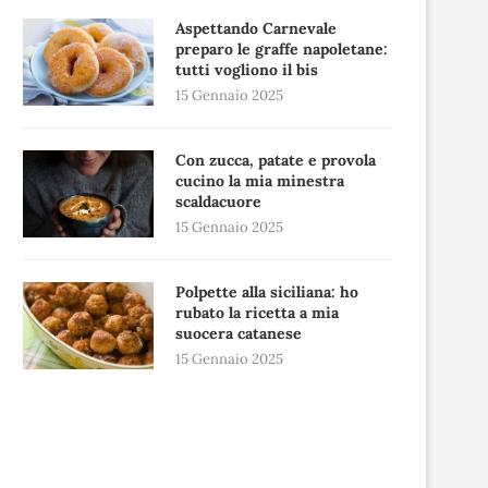
Aspettando Carnevale
preparo le graffe napoletane:
tutti vogliono il bis
15 Gennaio 2025
Con zucca, patate e provola
cucino la mia minestra
scaldacuore
15 Gennaio 2025
Polpette alla siciliana: ho
rubato la ricetta a mia
suocera catanese
15 Gennaio 2025