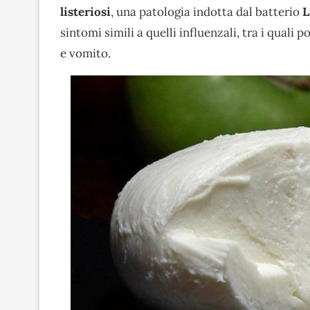
listeriosi
, una patologia indotta dal batterio
L
sintomi simili a quelli influenzali, tra i qual
e vomito.