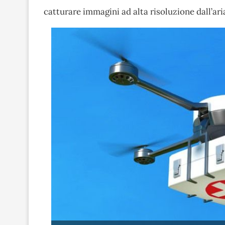
catturare immagini ad alta risoluzione dall’ari