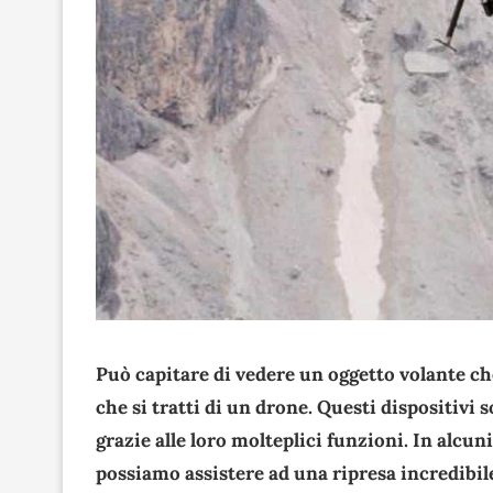
Può capitare di vedere un oggetto volante ch
che si tratti di un drone. Questi dispositivi
grazie alle loro molteplici funzioni. In alcun
possiamo assistere ad una ripresa incredibil