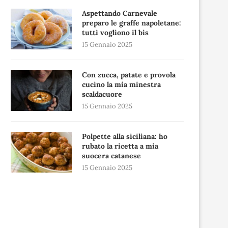
Aspettando Carnevale
preparo le graffe napoletane:
tutti vogliono il bis
15 Gennaio 2025
Con zucca, patate e provola
cucino la mia minestra
scaldacuore
15 Gennaio 2025
Polpette alla siciliana: ho
rubato la ricetta a mia
suocera catanese
15 Gennaio 2025