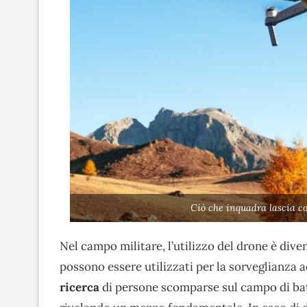
Ciò che inquadra lascia co
Nel campo militare, l’utilizzo del drone è dive
possono essere utilizzati per la sorveglianza 
ricerca
di persone scomparse sul campo di batta