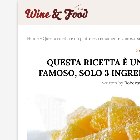
Home
»
Questa ricetta è un piatto estremamente famoso, s
Do
QUESTA RICETTA È 
FAMOSO, SOLO 3 INGRE
written by
Roberta