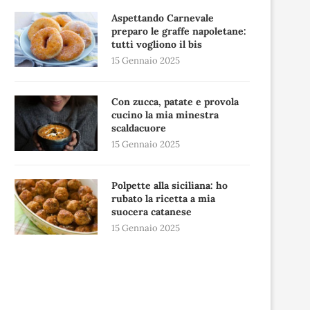
Aspettando Carnevale
preparo le graffe napoletane:
tutti vogliono il bis
15 Gennaio 2025
Con zucca, patate e provola
cucino la mia minestra
scaldacuore
15 Gennaio 2025
Polpette alla siciliana: ho
rubato la ricetta a mia
suocera catanese
15 Gennaio 2025