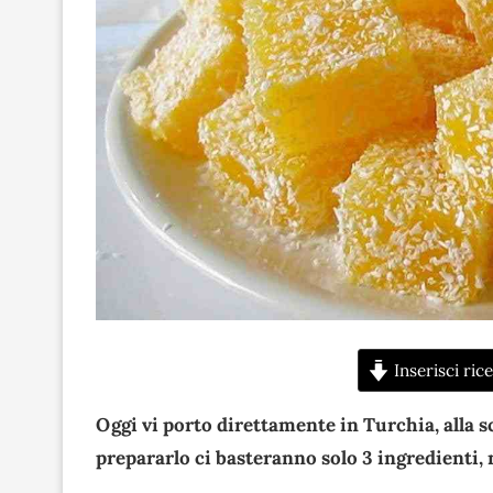
Inserisci rice
Oggi vi porto direttamente in Turchia, alla s
prepararlo ci basteranno solo 3 ingredienti, 