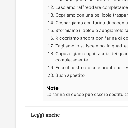
Lasciamo raffreddare completame
Copriamo con una pellicola traspare
Cospargiamo con farina di cocco u
Sformiamo il dolce e adagiamolo su
Ricopriamo ancora con farina di c
Tagliamo in strisce e poi in quadret
Capovolgiamo ogni faccia dei quadre
completamente.
Ecco il nostro dolce è pronto per e
Buon appetito.
Note
La farina di cocco può essere sostituit
Leggi anche