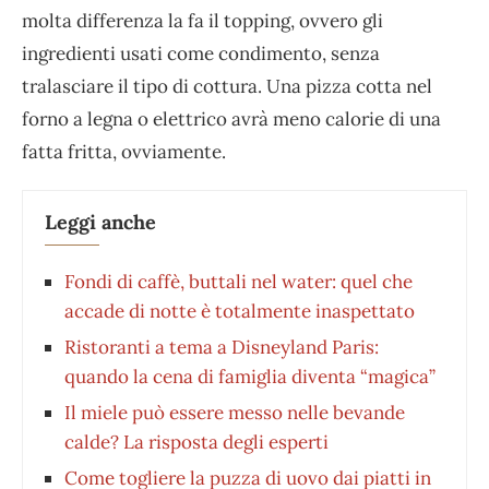
molta differenza la fa il topping, ovvero gli
ingredienti usati come condimento, senza
tralasciare il tipo di cottura. Una pizza cotta nel
forno a legna o elettrico avrà meno calorie di una
fatta fritta, ovviamente.
Leggi anche
Fondi di caffè, buttali nel water: quel che
accade di notte è totalmente inaspettato
Ristoranti a tema a Disneyland Paris:
quando la cena di famiglia diventa “magica”
Il miele può essere messo nelle bevande
calde? La risposta degli esperti
Come togliere la puzza di uovo dai piatti in