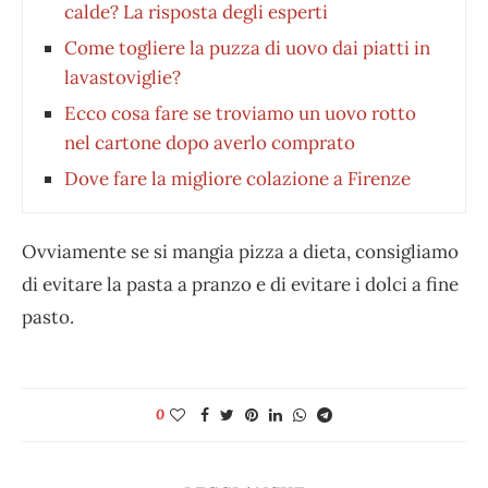
calde? La risposta degli esperti
Come togliere la puzza di uovo dai piatti in
lavastoviglie?
Ecco cosa fare se troviamo un uovo rotto
nel cartone dopo averlo comprato
Dove fare la migliore colazione a Firenze
Ovviamente se si mangia pizza a dieta, consigliamo
di evitare la pasta a pranzo e di evitare i dolci a fine
pasto.
0