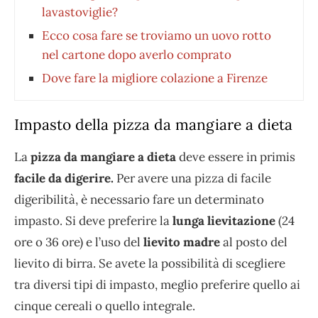
lavastoviglie?
Ecco cosa fare se troviamo un uovo rotto
nel cartone dopo averlo comprato
Dove fare la migliore colazione a Firenze
Impasto della pizza da mangiare a dieta
La
pizza da mangiare a dieta
deve essere in primis
facile da digerire.
Per avere una pizza di facile
digeribilità, è necessario fare un determinato
impasto. Si deve preferire la
lunga lievitazione
(24
ore o 36 ore) e l’uso del
lievito madre
al posto del
lievito di birra. Se avete la possibilità di scegliere
tra diversi tipi di impasto, meglio preferire quello ai
cinque cereali o quello integrale.