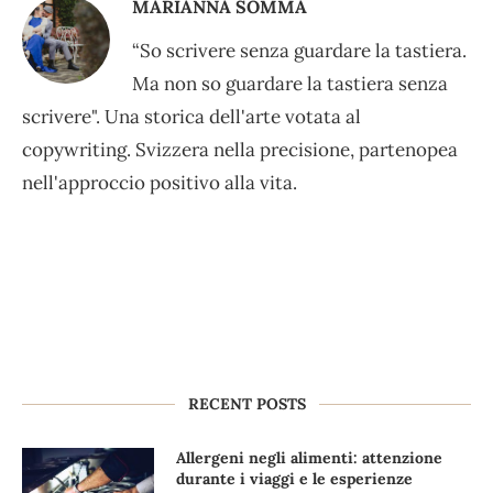
MARIANNA SOMMA
“So scrivere senza guardare la tastiera.
Ma non so guardare la tastiera senza
scrivere". Una storica dell'arte votata al
copywriting. Svizzera nella precisione, partenopea
nell'approccio positivo alla vita.
RECENT POSTS
Allergeni negli alimenti: attenzione
durante i viaggi e le esperienze