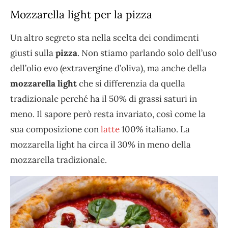
Mozzarella light per la pizza
Un altro segreto sta nella scelta dei condimenti
giusti sulla
pizza
. Non stiamo parlando solo dell’uso
dell’olio evo (extravergine d’oliva), ma anche della
mozzarella light
che si differenzia da quella
tradizionale perché ha il 50% di grassi saturi in
meno. Il sapore però resta invariato, così come la
sua composizione con
latte
100% italiano. La
mozzarella light ha circa il 30% in meno della
mozzarella tradizionale.