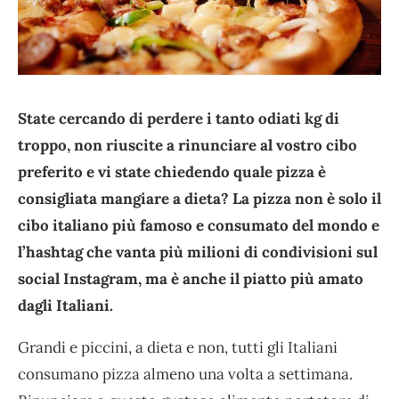
State cercando di perdere i tanto odiati kg di
troppo, non riuscite a rinunciare al vostro cibo
preferito e vi state chiedendo quale pizza è
consigliata mangiare a dieta? La pizza non è solo il
cibo italiano più famoso e consumato del mondo e
l’hashtag che vanta più milioni di condivisioni sul
social Instagram, ma è anche il piatto più amato
dagli Italiani.
Grandi e piccini, a dieta e non, tutti gli Italiani
consumano pizza almeno una volta a settimana.