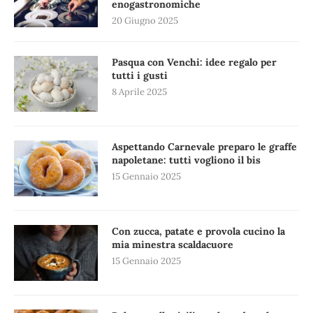
enogastronomiche
20 Giugno 2025
Pasqua con Venchi: idee regalo per
tutti i gusti
8 Aprile 2025
Aspettando Carnevale preparo le graffe
napoletane: tutti vogliono il bis
15 Gennaio 2025
Con zucca, patate e provola cucino la
mia minestra scaldacuore
15 Gennaio 2025