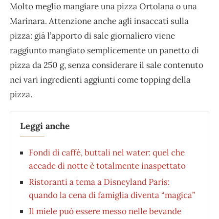
Molto meglio mangiare una pizza Ortolana o una
Marinara. Attenzione anche agli insaccati sulla
pizza: già l’apporto di sale giornaliero viene
raggiunto mangiato semplicemente un panetto di
pizza da 250 g, senza considerare il sale contenuto
nei vari ingredienti aggiunti come topping della
pizza.
Leggi anche
Fondi di caffè, buttali nel water: quel che
accade di notte è totalmente inaspettato
Ristoranti a tema a Disneyland Paris:
quando la cena di famiglia diventa “magica”
Il miele può essere messo nelle bevande