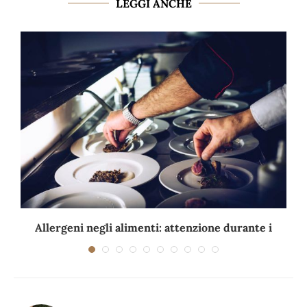
LEGGI ANCHE
Allergeni negli alimenti: attenzione durante i
viaggi e...