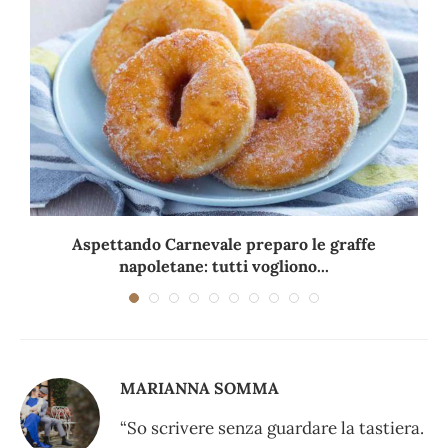
Aspettando Carnevale preparo le graffe
napoletane: tutti vogliono...
MARIANNA SOMMA
“So scrivere senza guardare la tastiera.