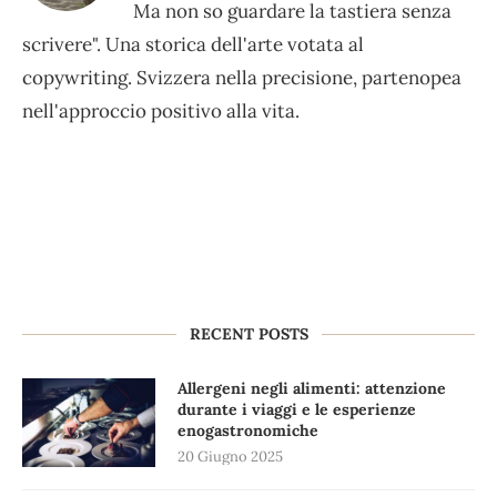
Ma non so guardare la tastiera senza
scrivere". Una storica dell'arte votata al
copywriting. Svizzera nella precisione, partenopea
nell'approccio positivo alla vita.
RECENT POSTS
Allergeni negli alimenti: attenzione
durante i viaggi e le esperienze
enogastronomiche
20 Giugno 2025