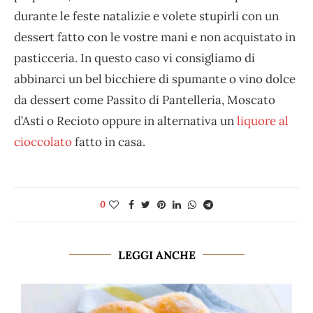
durante le feste natalizie e volete stupirli con un
dessert fatto con le vostre mani e non acquistato in
pasticceria. In questo caso vi consigliamo di
abbinarci un bel bicchiere di spumante o vino dolce
da dessert come Passito di Pantelleria, Moscato
d’Asti o Recioto oppure in alternativa un
liquore al
cioccolato
fatto in casa.
0
LEGGI ANCHE