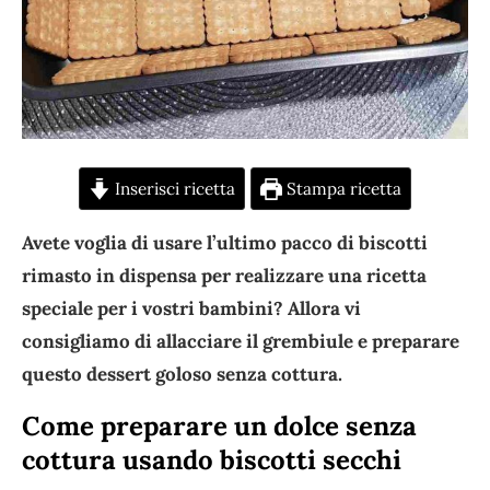
Inserisci ricetta
Stampa ricetta
Avete voglia di usare l’ultimo pacco di biscotti
rimasto in dispensa per realizzare una ricetta
speciale per i vostri bambini? Allora vi
consigliamo di allacciare il grembiule e preparare
questo dessert goloso senza cottura.
Come preparare un dolce senza
cottura usando biscotti secchi