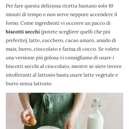
Per fare questa deliziosa ricetta bastano solo 10
minuti di tempo e non serve neppure accendere il
forno. Come ingredienti vi occorre un pacco di
biscotti secchi
(potete scegliere quelli che più
preferite), latte, zucchero, cacao amaro, amido di
mais, burro, cioccolato e farina di cocco. Se volete
una versione più golosa vi consigliamo di usare i
biscotti secchi al cioccolato, mentre se siete invece
intolleranti al lattosio basta usare latte vegetale e
burro senza lattosio.