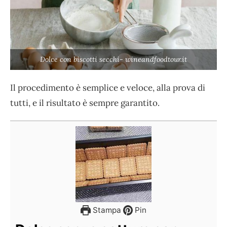
Dolce con biscotti secchi- wineandfoodtour.it
Il procedimento è semplice e veloce, alla prova di
tutti, e il risultato è sempre garantito.
Stampa
Pin