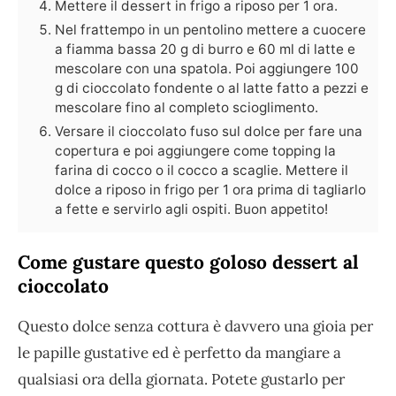
Mettere il dessert in frigo a riposo per 1 ora.
Nel frattempo in un pentolino mettere a cuocere
a fiamma bassa 20 g di burro e 60 ml di latte e
mescolare con una spatola. Poi aggiungere 100
g di cioccolato fondente o al latte fatto a pezzi e
mescolare fino al completo scioglimento.
Versare il cioccolato fuso sul dolce per fare una
copertura e poi aggiungere come topping la
farina di cocco o il cocco a scaglie. Mettere il
dolce a riposo in frigo per 1 ora prima di tagliarlo
a fette e servirlo agli ospiti. Buon appetito!
Come gustare questo goloso dessert al
cioccolato
Questo dolce senza cottura è davvero una gioia per
le papille gustative ed è perfetto da mangiare a
qualsiasi ora della giornata. Potete gustarlo per