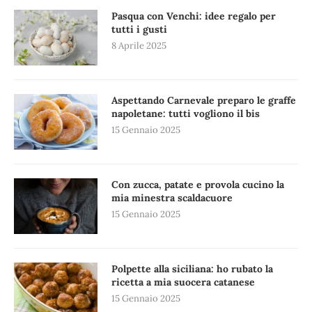
Pasqua con Venchi: idee regalo per
tutti i gusti
8 Aprile 2025
Aspettando Carnevale preparo le graffe
napoletane: tutti vogliono il bis
15 Gennaio 2025
Con zucca, patate e provola cucino la
mia minestra scaldacuore
15 Gennaio 2025
Polpette alla siciliana: ho rubato la
ricetta a mia suocera catanese
15 Gennaio 2025