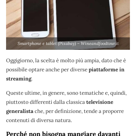
Smartphone e tablet (Pixabay) – Wineandfoodtour.it
Oggigiorno, la scelta è molto più ampia, dato che è
possibile optare anche per diverse
piattaforme in
streaming
.
Queste ultime, in genere, sono tematiche e, quindi,
piuttosto differenti dalla classica
televisione
generalista
che, per definizione, tende a proporre
contenuti di diversa natura.
Perché non bisogna mangiare davanti