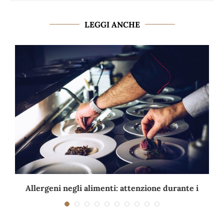
LEGGI ANCHE
Allergeni negli alimenti: attenzione durante i
viaggi e...