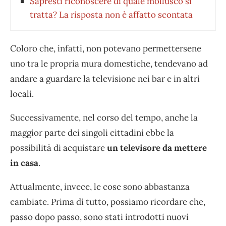
Sapresti riconoscere di quale mollusco si
tratta? La risposta non è affatto scontata
Coloro che, infatti, non potevano permettersene
uno tra le propria mura domestiche, tendevano ad
andare a guardare la televisione nei bar e in altri
locali.
Successivamente, nel corso del tempo, anche la
maggior parte dei singoli cittadini ebbe la
possibilità di acquistare
un televisore da mettere
in casa
.
Attualmente, invece, le cose sono abbastanza
cambiate. Prima di tutto, possiamo ricordare che,
passo dopo passo, sono stati introdotti nuovi