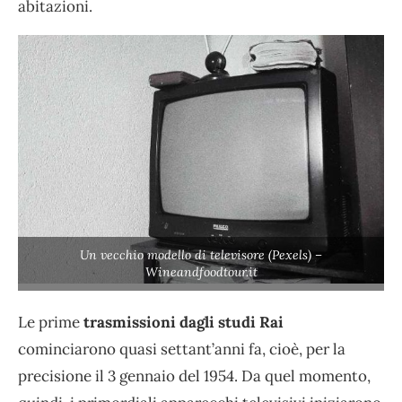
abitazioni.
Un vecchio modello di televisore (Pexels) –
Wineandfoodtour.it
Le prime
trasmissioni dagli studi Rai
cominciarono quasi settant’anni fa, cioè, per la
precisione il 3 gennaio del 1954. Da quel momento,