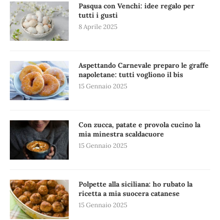
Pasqua con Venchi: idee regalo per
tutti i gusti
8 Aprile 2025
Aspettando Carnevale preparo le graffe
napoletane: tutti vogliono il bis
15 Gennaio 2025
Con zucca, patate e provola cucino la
mia minestra scaldacuore
15 Gennaio 2025
Polpette alla siciliana: ho rubato la
ricetta a mia suocera catanese
15 Gennaio 2025