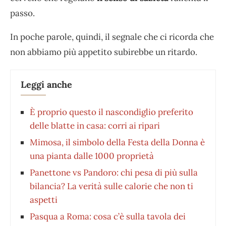
passo.
In poche parole, quindi, il segnale che ci ricorda che
non abbiamo più appetito subirebbe un ritardo.
Leggi anche
È proprio questo il nascondiglio preferito
delle blatte in casa: corri ai ripari
Mimosa, il simbolo della Festa della Donna è
una pianta dalle 1000 proprietà
Panettone vs Pandoro: chi pesa di più sulla
bilancia? La verità sulle calorie che non ti
aspetti
Pasqua a Roma: cosa c’è sulla tavola dei