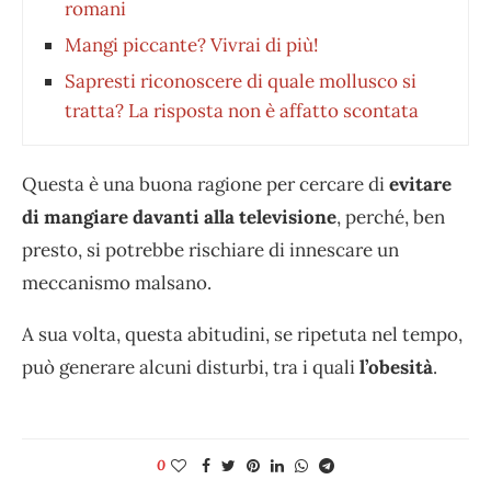
romani
Mangi piccante? Vivrai di più!
Sapresti riconoscere di quale mollusco si
tratta? La risposta non è affatto scontata
Questa è una buona ragione per cercare di
evitare
di mangiare davanti alla televisione
, perché, ben
presto, si potrebbe rischiare di innescare un
meccanismo malsano.
A sua volta, questa abitudini, se ripetuta nel tempo,
può generare alcuni disturbi, tra i quali
l’obesità
.
0