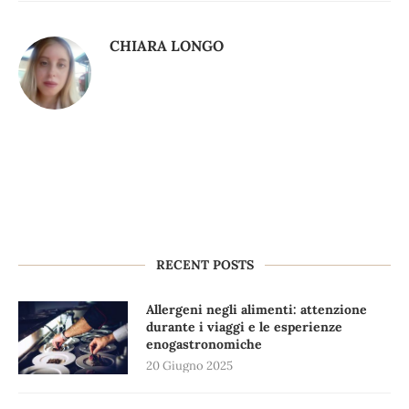
CHIARA LONGO
RECENT POSTS
Allergeni negli alimenti: attenzione
durante i viaggi e le esperienze
enogastronomiche
20 Giugno 2025