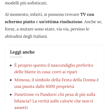
modelli più sofisticati.
Al momento, infatti, si possono trovare
TV con
schermo piatto
e
un’ottima risoluzione
. Anche se,
forse, a mutare sono state, via via, persino le
abitudini degli italiani.
Leggi anche
È proprio questo il nascondiglio preferito
delle blatte in casa: corri ai ripari
Mimosa, il simbolo della Festa della Donna è
una pianta dalle 1000 proprietà
Panettone vs Pandoro: chi pesa di più sulla
bilancia? La verità sulle calorie che non ti
aspetti