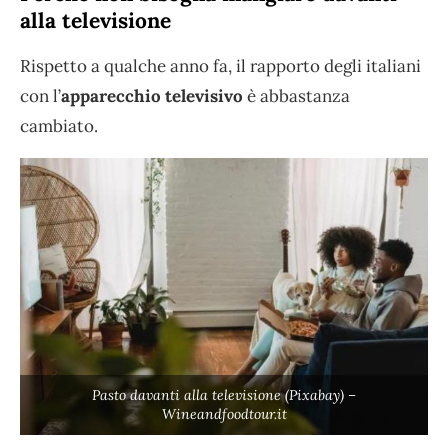
alla televisione
Rispetto a qualche anno fa, il rapporto degli italiani
con l’
apparecchio televisivo
è abbastanza
cambiato.
Pasto davanti alla televisione (Pixabay) –
Wineandfoodtour.it