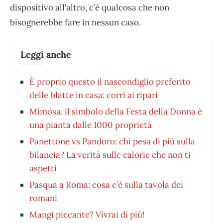
dispositivo all’altro, c’è qualcosa che non
bisognerebbe fare in nessun caso.
Leggi anche
È proprio questo il nascondiglio preferito
delle blatte in casa: corri ai ripari
Mimosa, il simbolo della Festa della Donna è
una pianta dalle 1000 proprietà
Panettone vs Pandoro: chi pesa di più sulla
bilancia? La verità sulle calorie che non ti
aspetti
Pasqua a Roma: cosa c’è sulla tavola dei
romani
Mangi piccante? Vivrai di più!