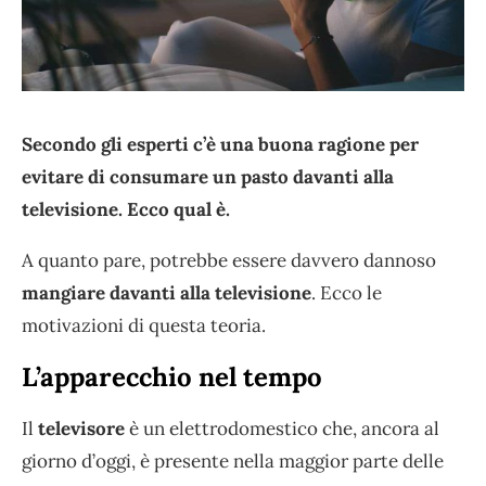
Secondo gli esperti c’è una buona ragione per
evitare di consumare un pasto davanti alla
televisione. Ecco qual è.
A quanto pare, potrebbe essere davvero dannoso
mangiare davanti alla televisione
. Ecco le
motivazioni di questa teoria.
L’apparecchio nel tempo
Il
televisore
è un elettrodomestico che, ancora al
giorno d’oggi, è presente nella maggior parte delle