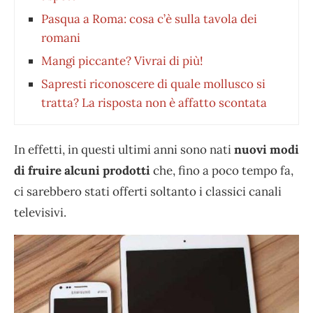
Pasqua a Roma: cosa c’è sulla tavola dei
romani
Mangi piccante? Vivrai di più!
Sapresti riconoscere di quale mollusco si
tratta? La risposta non è affatto scontata
In effetti, in questi ultimi anni sono nati
nuovi modi
di fruire alcuni prodotti
che, fino a poco tempo fa,
ci sarebbero stati offerti soltanto i classici canali
televisivi.