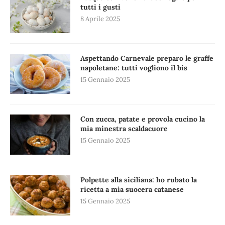
tutti i gusti
8 Aprile 2025
Aspettando Carnevale preparo le graffe
napoletane: tutti vogliono il bis
15 Gennaio 2025
Con zucca, patate e provola cucino la
mia minestra scaldacuore
15 Gennaio 2025
Polpette alla siciliana: ho rubato la
ricetta a mia suocera catanese
15 Gennaio 2025