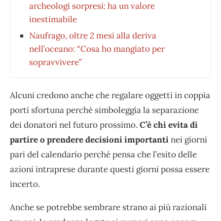
archeologi sorpresi: ha un valore
inestimabile
Naufrago, oltre 2 mesi alla deriva
nell’oceano: “Cosa ho mangiato per
sopravvivere”
Alcuni credono anche che regalare oggetti in coppia
porti sfortuna perché simboleggia la separazione
dei donatori nel futuro prossimo.
C’è chi evita di
partire o prendere decisioni importanti
nei giorni
pari del calendario perché pensa che l’esito delle
azioni intraprese durante questi giorni possa essere
incerto.
Anche se potrebbe sembrare strano ai più razionali