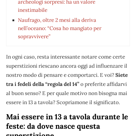
archeologi sorpresi: ha un valore
inestimabile
Naufrago, oltre 2 mesi alla deriva
nell’oceano: “Cosa ho mangiato per
sopravvivere”
In ogni caso, resta interessante notare come certe
superstizioni riescano ancora oggi ad influenzare il
nostro modo di pensare e comportarci. E voi?
Siete
tra i fedeli della “regola del 14”
o preferite affidarvi
al buon senso? E per quale motivo non bisogna mai
essere in 13 a tavola? Scopriamone il significato.
Mai essere in 13 a tavola durante le
feste: da dove nasce questa
superstizione