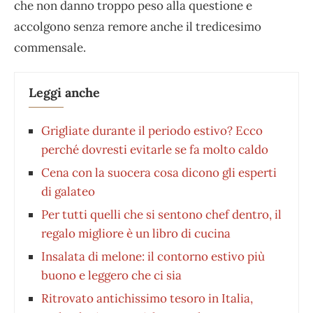
che non danno troppo peso alla questione e
accolgono senza remore anche il tredicesimo
commensale.
Leggi anche
Grigliate durante il periodo estivo? Ecco
perché dovresti evitarle se fa molto caldo
Cena con la suocera cosa dicono gli esperti
di galateo
Per tutti quelli che si sentono chef dentro, il
regalo migliore è un libro di cucina
Insalata di melone: il contorno estivo più
buono e leggero che ci sia
Ritrovato antichissimo tesoro in Italia,