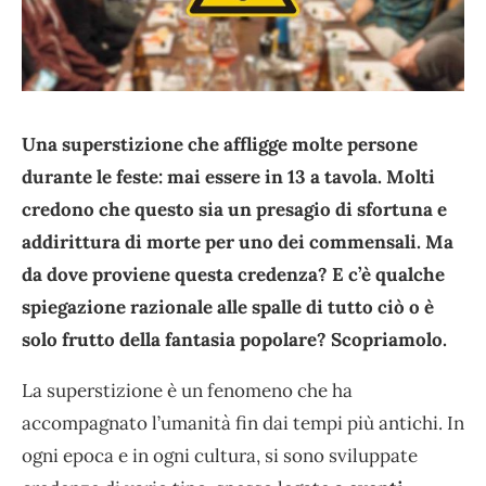
Una superstizione che affligge molte persone
durante le feste: mai essere in 13 a tavola. Molti
credono che questo sia un presagio di sfortuna e
addirittura di morte per uno dei commensali. Ma
da dove proviene questa credenza? E c’è qualche
spiegazione razionale alle spalle di tutto ciò o è
solo frutto della fantasia popolare? Scopriamolo.
La superstizione è un fenomeno che ha
accompagnato l’umanità fin dai tempi più antichi. In
ogni epoca e in ogni cultura, si sono sviluppate