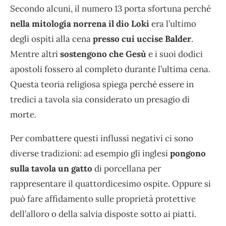
Secondo alcuni, il numero 13 porta sfortuna perché
nella mitologia norrena il dio Loki
era l’ultimo
degli ospiti alla cena
presso cui uccise Balder
.
Mentre altri
sostengono che Gesù
e i suoi dodici
apostoli fossero al completo durante l’ultima cena.
Questa teoria religiosa spiega perché essere in
tredici a tavola sia considerato un presagio di
morte.
Per combattere questi influssi negativi ci sono
diverse tradizioni: ad esempio gli inglesi
pongono
sulla tavola un gatto
di porcellana per
rappresentare il quattordicesimo ospite. Oppure si
può fare affidamento sulle proprietà protettive
dell’alloro o della salvia disposte sotto ai piatti.