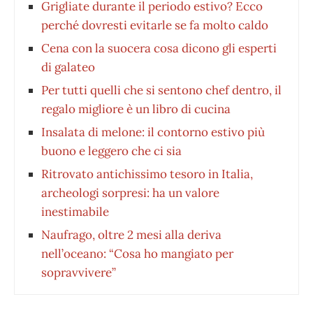
Grigliate durante il periodo estivo? Ecco
perché dovresti evitarle se fa molto caldo
Cena con la suocera cosa dicono gli esperti
di galateo
Per tutti quelli che si sentono chef dentro, il
regalo migliore è un libro di cucina
Insalata di melone: il contorno estivo più
buono e leggero che ci sia
Ritrovato antichissimo tesoro in Italia,
archeologi sorpresi: ha un valore
inestimabile
Naufrago, oltre 2 mesi alla deriva
nell’oceano: “Cosa ho mangiato per
sopravvivere”