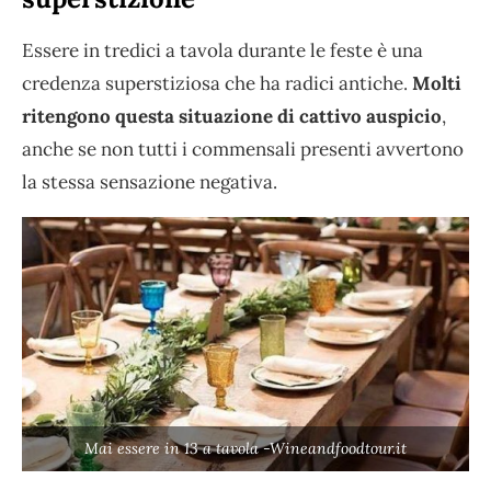
Essere in tredici a tavola durante le feste è una
credenza superstiziosa che ha radici antiche.
Molti
ritengono questa situazione di cattivo auspicio
,
anche se non tutti i commensali presenti avvertono
la stessa sensazione negativa.
Mai essere in 13 a tavola -Wineandfoodtour.it