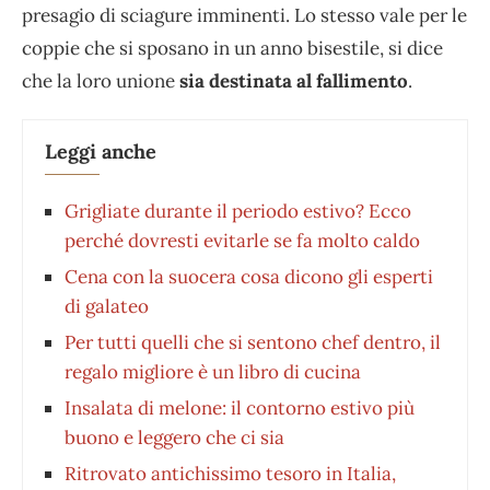
presagio di sciagure imminenti. Lo stesso vale per le
coppie che si sposano in un anno bisestile, si dice
che la loro unione
sia destinata al fallimento
.
Leggi anche
Grigliate durante il periodo estivo? Ecco
perché dovresti evitarle se fa molto caldo
Cena con la suocera cosa dicono gli esperti
di galateo
Per tutti quelli che si sentono chef dentro, il
regalo migliore è un libro di cucina
Insalata di melone: il contorno estivo più
buono e leggero che ci sia
Ritrovato antichissimo tesoro in Italia,