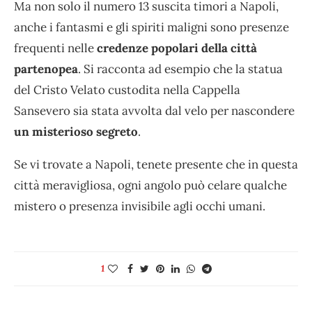
Ma non solo il numero 13 suscita timori a Napoli,
anche i fantasmi e gli spiriti maligni sono presenze
frequenti nelle
credenze popolari della città
partenopea
. Si racconta ad esempio che la statua
del Cristo Velato custodita nella Cappella
Sansevero sia stata avvolta dal velo per nascondere
un misterioso segreto
.
Se vi trovate a Napoli, tenete presente che in questa
città meravigliosa, ogni angolo può celare qualche
mistero o presenza invisibile agli occhi umani.
1