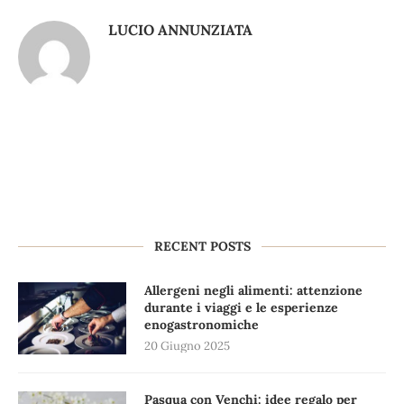
LUCIO ANNUNZIATA
RECENT POSTS
Allergeni negli alimenti: attenzione
durante i viaggi e le esperienze
enogastronomiche
20 Giugno 2025
Pasqua con Venchi: idee regalo per