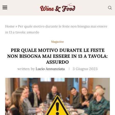
Home
»
Per quale motivo durante le feste non bisogna mai essere
in 13 a tavola: assurdo
Magazine
PER QUALE MOTIVO DURANTE LE FESTE
NON BISOGNA MAI ESSERE IN 13 A TAVOLA:
ASSURDO
written by
Lucio Annunziata
3 Giugno 2023