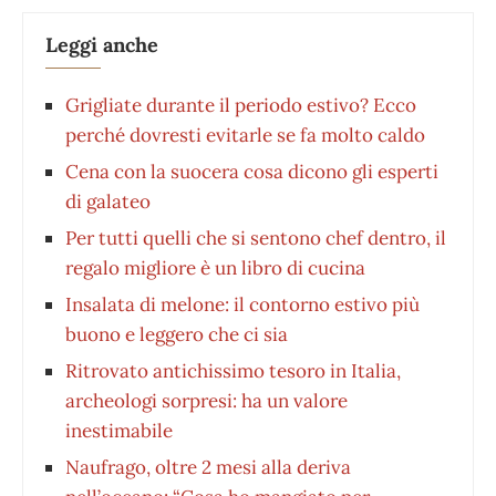
Leggi anche
Grigliate durante il periodo estivo? Ecco
perché dovresti evitarle se fa molto caldo
Cena con la suocera cosa dicono gli esperti
di galateo
Per tutti quelli che si sentono chef dentro, il
regalo migliore è un libro di cucina
Insalata di melone: il contorno estivo più
buono e leggero che ci sia
Ritrovato antichissimo tesoro in Italia,
archeologi sorpresi: ha un valore
inestimabile
Naufrago, oltre 2 mesi alla deriva