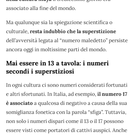
associato alla fine del mondo.
Ma qualunque sia la spiegazione scientifica o
culturale,
resta indubbio che la superstizione
dell’avversità legata al “numero maledetto” persiste
ancora oggi in moltissime parti del mondo.
Mai essere in 13 a tavola: i numeri
secondi i superstiziosi
In ogni cultura ci sono numeri considerati fortunati
e altri sfortunati. In Italia, ad esempio,
il numero 17
è associato
a qualcosa di negativo a causa della sua
somiglianza fonetica con la parola “sfiga”. Tuttavia,
non solo i numeri dispari come il 13 o il 17 possono
essere visti come portatori di cattivi auspici. Anche