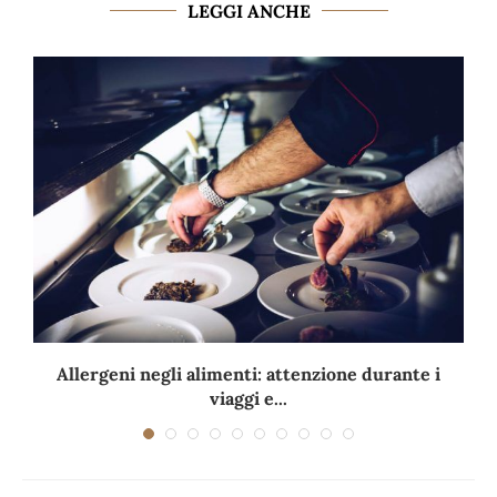
LEGGI ANCHE
Allergeni negli alimenti: attenzione durante i
viaggi e...