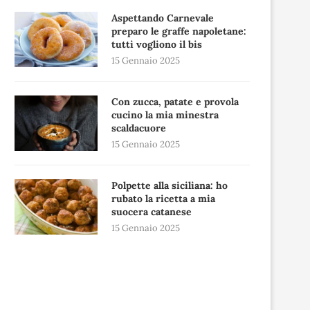
Aspettando Carnevale
preparo le graffe napoletane:
tutti vogliono il bis
15 Gennaio 2025
Con zucca, patate e provola
cucino la mia minestra
scaldacuore
15 Gennaio 2025
Polpette alla siciliana: ho
rubato la ricetta a mia
suocera catanese
15 Gennaio 2025