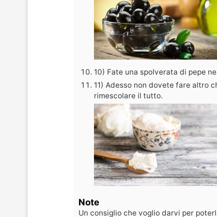
10) Fate una spolverata di pepe ner
11) Adesso non dovete fare altro 
rimescolare il tutto.
Note
Un consiglio che voglio darvi per poterl