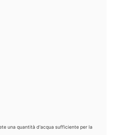
ete una quantità d'acqua sufficiente per la