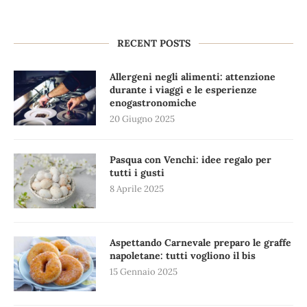
RECENT POSTS
Allergeni negli alimenti: attenzione
durante i viaggi e le esperienze
enogastronomiche
20 Giugno 2025
Pasqua con Venchi: idee regalo per
tutti i gusti
8 Aprile 2025
Aspettando Carnevale preparo le graffe
napoletane: tutti vogliono il bis
15 Gennaio 2025