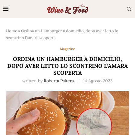
Home
»
Ordina un Hamburger a domicilio, dopo aver letto lo
scontrino l’amara scoperta
Magazine
ORDINA UN HAMBURGER A DOMICILIO,
DOPO AVER LETTO LO SCONTRINO L’AMARA
SCOPERTA
written by
Roberta Paltera
14 Agosto 2023