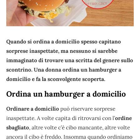
Quando si ordina a domicilio spesso capitano
sorprese inaspettate, ma nessuno si sarebbe
immaginato di trovare una scritta del genere sullo
scontrino. Una donna ordina un hamburger a
domicilio e fa la sconvolgente scoperta.
Ordina un hamburger a domicilio
Ordinare a domicilio
può riservare sorprese
inaspettate. A volte capita di ritrovarsi con l’
ordine
sbagliato
, altre volte c’è cibo mancante, altre volte
ancora il cibo è freddo. Insomma quando ordiniamo