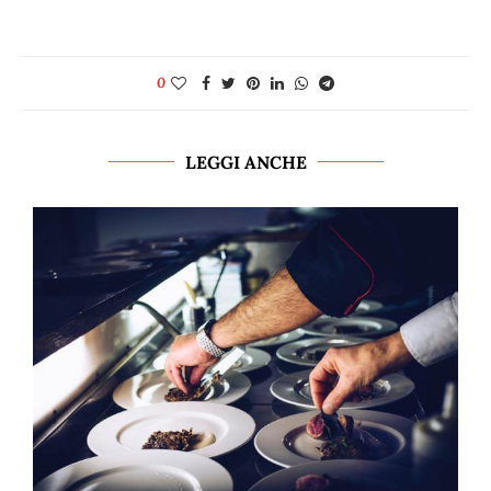
0
LEGGI ANCHE