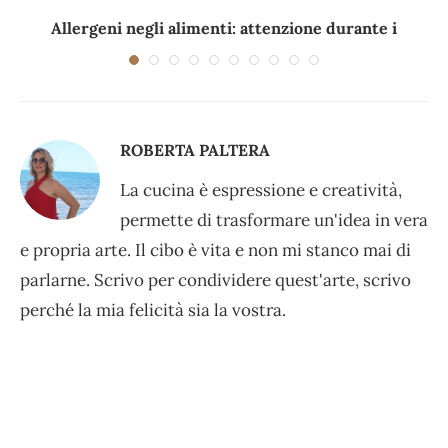
Allergeni negli alimenti: attenzione durante i
viaggi e...
ROBERTA PALTERA
La cucina è espressione e creatività,
permette di trasformare un'idea in vera
e propria arte. Il cibo è vita e non mi stanco mai di
parlarne. Scrivo per condividere quest'arte, scrivo
perché la mia felicità sia la vostra.