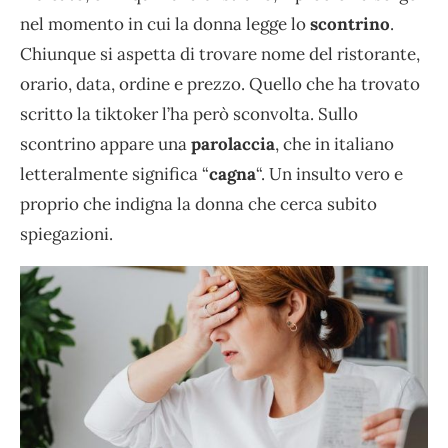
nel momento in cui la donna legge lo
scontrino
.
Chiunque si aspetta di trovare nome del ristorante,
orario, data, ordine e prezzo. Quello che ha trovato
scritto la tiktoker l’ha però sconvolta. Sullo
scontrino appare una
parolaccia
, che in italiano
letteralmente significa “
cagna
“. Un insulto vero e
proprio che indigna la donna che cerca subito
spiegazioni.