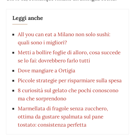
Leggi anche
All you can eat a Milano non solo sushi:
quali sono i migliori?
Metti a bollire foglie di alloro, cosa succede
se lo fai: dovrebbero farlo tutti
Dove mangiare a Ortigia
Piccole strategie per risparmiare sulla spesa
8 curiosità sul gelato che pochi conoscono
ma che sorprendono
Marmellata di fragole senza zucchero,
ottima da gustare spalmata sul pane
tostato: consistenza perfetta