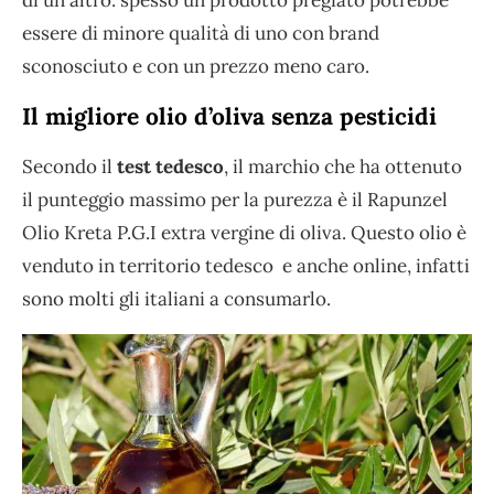
essere di minore qualità di uno con brand
sconosciuto e con un prezzo meno caro.
Il migliore olio d’oliva senza pesticidi
Secondo il
test tedesco
, il marchio che ha ottenuto
il punteggio massimo per la purezza è il Rapunzel
Olio Kreta P.G.I extra vergine di oliva. Questo olio è
venduto in territorio tedesco e anche online, infatti
sono molti gli italiani a consumarlo.