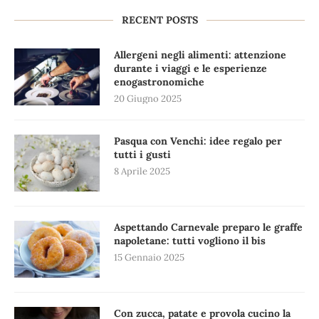
RECENT POSTS
Allergeni negli alimenti: attenzione
durante i viaggi e le esperienze
enogastronomiche
20 Giugno 2025
Pasqua con Venchi: idee regalo per
tutti i gusti
8 Aprile 2025
Aspettando Carnevale preparo le graffe
napoletane: tutti vogliono il bis
15 Gennaio 2025
Con zucca, patate e provola cucino la