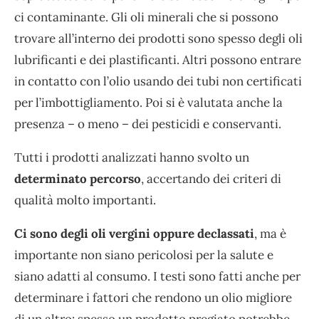
ci contaminante. Gli oli minerali che si possono
trovare all’interno dei prodotti sono spesso degli oli
lubrificanti e dei plastificanti. Altri possono entrare
in contatto con l’olio usando dei tubi non certificati
per l’imbottigliamento. Poi si è valutata anche la
presenza – o meno – dei pesticidi e conservanti.
Tutti i prodotti analizzati hanno svolto un
determinato percorso
, accertando dei criteri di
qualità molto importanti.
Ci sono degli oli vergini oppure declassati
, ma è
importante non siano pericolosi per la salute e
siano adatti al consumo. I testi sono fatti anche per
determinare i fattori che rendono un olio migliore
di un altro: spesso un prodotto pregiato potrebbe