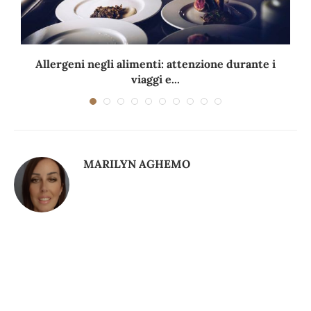
Allergeni negli alimenti: attenzione durante i
viaggi e...
MARILYN AGHEMO