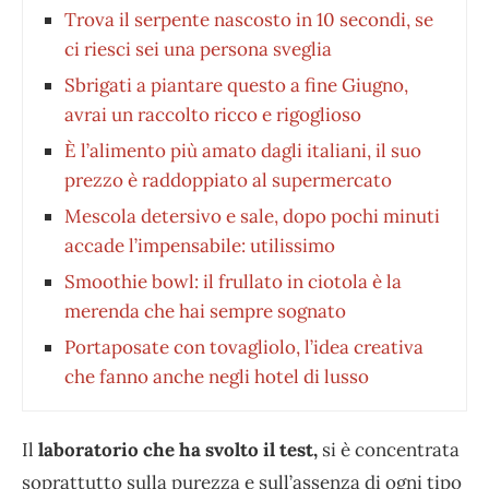
Trova il serpente nascosto in 10 secondi, se
ci riesci sei una persona sveglia
Sbrigati a piantare questo a fine Giugno,
avrai un raccolto ricco e rigoglioso
È l’alimento più amato dagli italiani, il suo
prezzo è raddoppiato al supermercato
Mescola detersivo e sale, dopo pochi minuti
accade l’impensabile: utilissimo
Smoothie bowl: il frullato in ciotola è la
merenda che hai sempre sognato
Portaposate con tovagliolo, l’idea creativa
che fanno anche negli hotel di lusso
Il
laboratorio che ha svolto il test,
si è concentrata
soprattutto sulla purezza e sull’assenza di ogni tipo