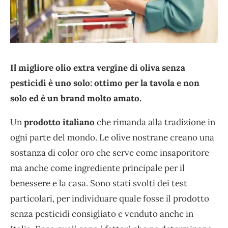
Il migliore olio extra vergine di oliva senza
pesticidi è uno solo: ottimo per la tavola e non
solo ed è un brand molto amato.
Un
prodotto italiano
che rimanda alla tradizione in
ogni parte del mondo. Le olive nostrane creano una
sostanza di color oro che serve come insaporitore
ma anche come ingrediente principale per il
benessere e la casa. Sono stati svolti dei test
particolari, per individuare quale fosse il prodotto
senza pesticidi consigliato e venduto anche in