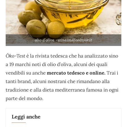
olio d’oliva -wineandfoodtour.it
Öko-Test
è la rivista tedesca che ha analizzato sino
a 19 marchi noti di olio d’oliva, alcuni dei quali
vendibili su anche
mercato tedesco e online.
Trai i
tanti brand, alcuni nostrani che rimandano alla
tradizione e alla dieta mediterranea famosa in ogni
parte del mondo.
Leggi anche