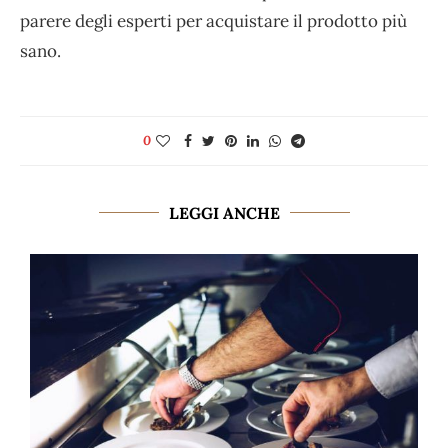
parere degli esperti per acquistare il prodotto più
sano.
0
LEGGI ANCHE