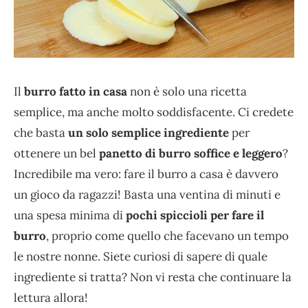
Il
burro fatto in casa
non è solo una ricetta
semplice, ma anche molto soddisfacente. Ci credete
che basta
un solo semplice ingrediente
per
ottenere un bel
panetto di burro soffice e leggero
?
Incredibile ma vero: fare il burro a casa è davvero
un gioco da ragazzi! Basta una ventina di minuti e
una spesa minima di
pochi spiccioli per fare il
burro
, proprio come quello che facevano un tempo
le nostre nonne. Siete curiosi di sapere di quale
ingrediente si tratta? Non vi resta che continuare la
lettura allora!