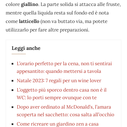
colore
giallino
. La parte solida si attacca alle fruste,
mentre quella liquida resta sul fondo ed è nota
come
latticello
(non va buttato via, ma potete
utilizzarlo per fare altre preparazioni.
Leggi anche
L’orario perfetto per la cena, non ti sentirai
appesantito: quando mettersi a tavola
Natale 2023: 7 regali per un wine lover
L’oggetto più sporco dentro casa non è il
WC: lo porti sempre ovunque con te
Dopo aver ordinato al McDonald’s, l’amara
scoperta nel sacchetto: cosa salta all’occhio
Come ricreare un giardino zen a casa