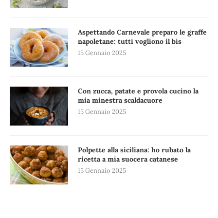
Aspettando Carnevale preparo le graffe
napoletane: tutti vogliono il bis
15 Gennaio 2025
Con zucca, patate e provola cucino la
mia minestra scaldacuore
15 Gennaio 2025
Polpette alla siciliana: ho rubato la
ricetta a mia suocera catanese
15 Gennaio 2025