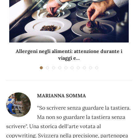
Allergeni negli alimenti: attenzione durante i
viaggi e...
MARIANNA SOMMA
“So scrivere senza guardare la tastiera.
Ma non so guardare la tastiera senza
scrivere". Una storica dell'arte votata al
copywriting. Svizzera nella precisione, partenopea