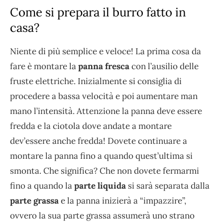
Come si prepara il burro fatto in
casa?
Niente di più semplice e veloce! La prima cosa da
fare è montare la
panna fresca
con l’ausilio delle
fruste elettriche. Inizialmente si consiglia di
procedere a bassa velocità e poi aumentare man
mano l’intensità. Attenzione la panna deve essere
fredda e la ciotola dove andate a montare
dev’essere anche fredda! Dovete continuare a
montare la panna fino a quando quest’ultima si
smonta. Che significa? Che non dovete fermarmi
fino a quando la
parte liquida
si sarà separata dalla
parte grassa
e la panna inizierà a “impazzire”,
ovvero la sua parte grassa assumerà uno strano