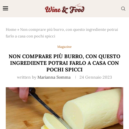
Home
»
Non comprare più burro, con questo ingrediente potrai
farlo a casa con pochi spicci
Magazine
NON COMPRARE PIÙ BURRO, CON QUESTO
INGREDIENTE POTRAI FARLO A CASA CON
POCHI SPICCI
written by
Marianna Somma
24 Gennaio 2023