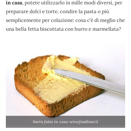
in casa
, potete utilizzarlo in mille modi diversi, per
preparare dolci e torte, condire la pasta o più
semplicemente per colazione: cosa c’è di meglio che
una bella fetta biscottata con burro e marmellata?
burro fatto in casa-winefoodtour.it