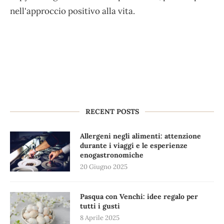
nell'approccio positivo alla vita.
RECENT POSTS
Allergeni negli alimenti: attenzione
durante i viaggi e le esperienze
enogastronomiche
20 Giugno 2025
Pasqua con Venchi: idee regalo per
tutti i gusti
8 Aprile 2025