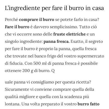
L’ingrediente per fare il burro in casa
Perché
comprare il burro
se potete farlo in casa?
Fare il burro
è davvero semplicissimo. Tutto ciò
che vi occorre sono delle
fruste elettriche
e un
singolo ingrediente:
panna fresca.
Esatto, il segreto
per fare il burro è proprio la panna, quella fresca
che trovate nel banco frigo del vostro supermercato
di fiducia. Con 500 ml di panna fresca è possibile
ottenere 200 g di burro. Q
uale panna vi consigliamo per questa ricetta?
Sicuramente vi conviene comprare quella della
qualità migliore e quella con la scadenza più
lontana. Una volta preparato il vostro
burro fatto