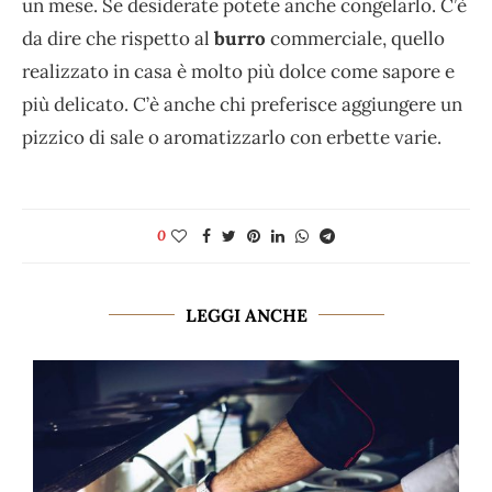
un mese. Se desiderate potete anche congelarlo. C’è
da dire che rispetto al
burro
commerciale, quello
realizzato in casa è molto più dolce come sapore e
più delicato. C’è anche chi preferisce aggiungere un
pizzico di sale o aromatizzarlo con erbette varie.
0
LEGGI ANCHE