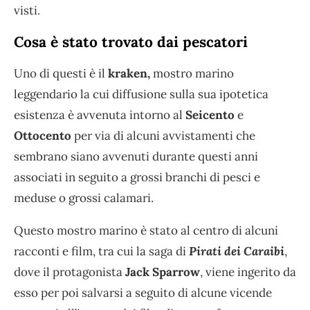
visti.
Cosa è stato trovato dai pescatori
Uno di questi è il
kraken,
mostro marino
leggendario la cui diffusione sulla sua ipotetica
esistenza è avvenuta intorno al
Seicento
e
Ottocento
per via di alcuni avvistamenti che
sembrano siano avvenuti durante questi anni
associati in seguito a grossi branchi di pesci e
meduse o grossi calamari.
Questo mostro marino è stato al centro di alcuni
racconti e film, tra cui la saga di
Pirati dei Caraibi
,
dove il protagonista
Jack Sparrow
, viene ingerito da
esso per poi salvarsi a seguito di alcune vicende