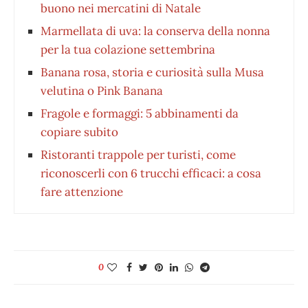
buono nei mercatini di Natale
Marmellata di uva: la conserva della nonna
per la tua colazione settembrina
Banana rosa, storia e curiosità sulla Musa
velutina o Pink Banana
Fragole e formaggi: 5 abbinamenti da
copiare subito
Ristoranti trappole per turisti, come
riconoscerli con 6 trucchi efficaci: a cosa
fare attenzione
0