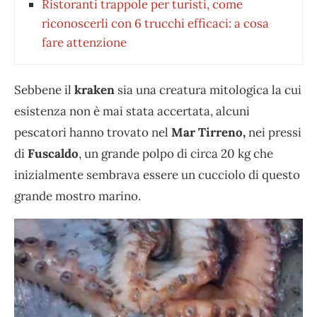
Ristoranti trappole per turisti, come
riconoscerli con 6 trucchi efficaci: a cosa
fare attenzione
Sebbene il
kraken
sia una creatura mitologica la cui
esistenza non è mai stata accertata, alcuni
pescatori hanno trovato nel
Mar Tirreno,
nei pressi
di
Fuscaldo
, un grande polpo di circa 20 kg che
inizialmente sembrava essere un cucciolo di questo
grande mostro marino.