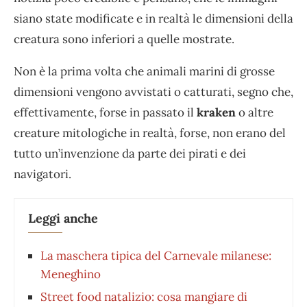
siano state modificate e in realtà le dimensioni della
creatura sono inferiori a quelle mostrate.
Non è la prima volta che animali marini di grosse
dimensioni vengono avvistati o catturati, segno che,
effettivamente, forse in passato il
kraken
o altre
creature mitologiche in realtà, forse, non erano del
tutto un’invenzione da parte dei pirati e dei
navigatori.
Leggi anche
La maschera tipica del Carnevale milanese:
Meneghino
Street food natalizio: cosa mangiare di