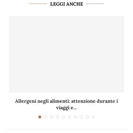
LEGGI ANCHE
Allergeni negli alimenti: attenzione durante i
viaggi e...