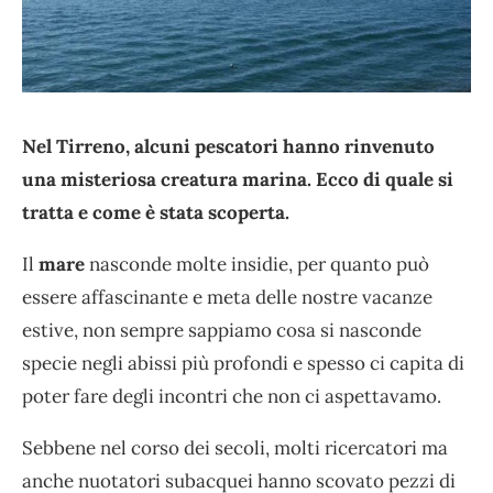
Nel Tirreno, alcuni pescatori hanno rinvenuto
una misteriosa creatura marina. Ecco di quale si
tratta e come è stata scoperta.
Il
mare
nasconde molte insidie, per quanto può
essere affascinante e meta delle nostre vacanze
estive, non sempre sappiamo cosa si nasconde
specie negli abissi più profondi e spesso ci capita di
poter fare degli incontri che non ci aspettavamo.
Sebbene nel corso dei secoli, molti ricercatori ma
anche nuotatori subacquei hanno scovato pezzi di