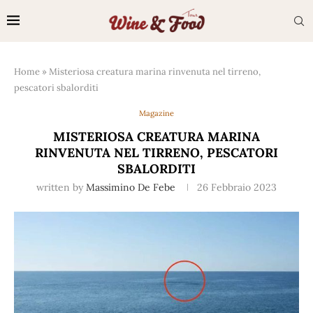
Home
»
Misteriosa creatura marina rinvenuta nel tirreno,
pescatori sbalorditi
Magazine
MISTERIOSA CREATURA MARINA
RINVENUTA NEL TIRRENO, PESCATORI
SBALORDITI
written by
Massimino De Febe
26 Febbraio 2023