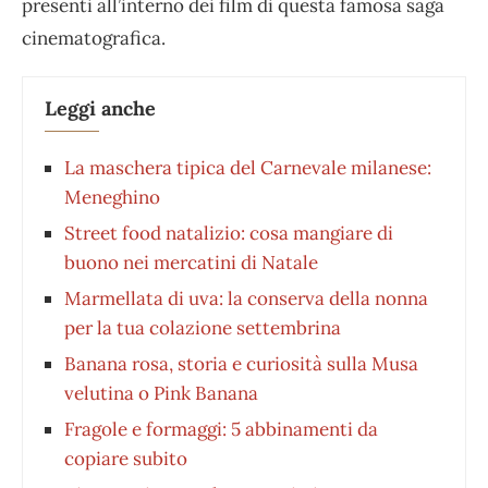
presenti all’interno dei film di questa famosa saga
cinematografica.
Leggi anche
La maschera tipica del Carnevale milanese:
Meneghino
Street food natalizio: cosa mangiare di
buono nei mercatini di Natale
Marmellata di uva: la conserva della nonna
per la tua colazione settembrina
Banana rosa, storia e curiosità sulla Musa
velutina o Pink Banana
Fragole e formaggi: 5 abbinamenti da
copiare subito