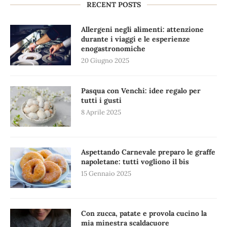
RECENT POSTS
Allergeni negli alimenti: attenzione
durante i viaggi e le esperienze
enogastronomiche
20 Giugno 2025
Pasqua con Venchi: idee regalo per
tutti i gusti
8 Aprile 2025
Aspettando Carnevale preparo le graffe
napoletane: tutti vogliono il bis
15 Gennaio 2025
Con zucca, patate e provola cucino la
mia minestra scaldacuore