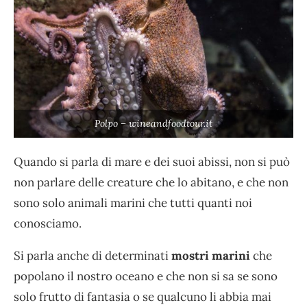
Polpo – wineandfoodtour.it
Quando si parla di mare e dei suoi abissi, non si può
non parlare delle creature che lo abitano, e che non
sono solo animali marini che tutti quanti noi
conosciamo.
Si parla anche di determinati
mostri marini
che
popolano il nostro oceano e che non si sa se sono
solo frutto di fantasia o se qualcuno li abbia mai