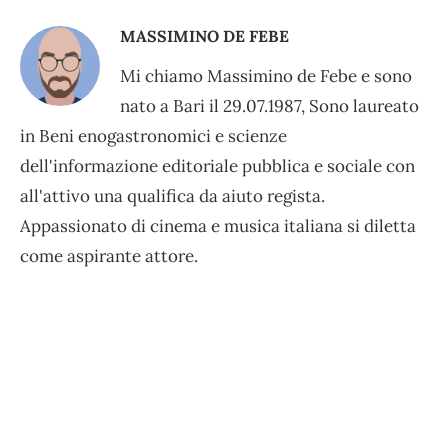
MASSIMINO DE FEBE
Mi chiamo Massimino de Febe e sono
nato a Bari il 29.07.1987, Sono laureato
in Beni enogastronomici e scienze
dell'informazione editoriale pubblica e sociale con
all'attivo una qualifica da aiuto regista.
Appassionato di cinema e musica italiana si diletta
come aspirante attore.