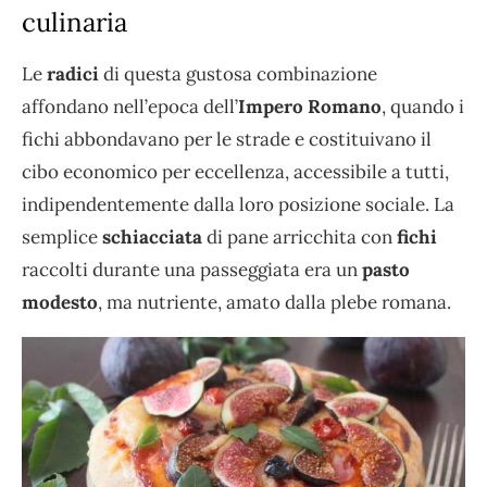
culinaria
Le
radici
di questa gustosa combinazione
affondano nell’epoca dell’
Impero Romano
, quando i
fichi abbondavano per le strade e costituivano il
cibo economico per eccellenza, accessibile a tutti,
indipendentemente dalla loro posizione sociale. La
semplice
schiacciata
di pane arricchita con
fichi
raccolti durante una passeggiata era un
pasto
modesto
, ma nutriente, amato dalla plebe romana.