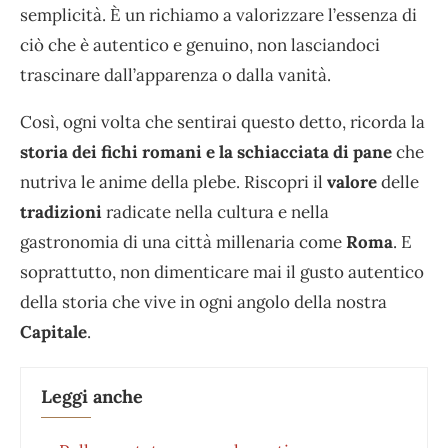
semplicità. È un richiamo a valorizzare l’essenza di
ciò che è autentico e genuino, non lasciandoci
trascinare dall’apparenza o dalla vanità.
Così, ogni volta che sentirai questo detto, ricorda la
storia dei fichi romani e la schiacciata di pane
che
nutriva le anime della plebe. Riscopri il
valore
delle
tradizioni
radicate nella cultura e nella
gastronomia di una città millenaria come
Roma
. E
soprattutto, non dimenticare mai il gusto autentico
della storia che vive in ogni angolo della nostra
Capitale
.
Leggi anche