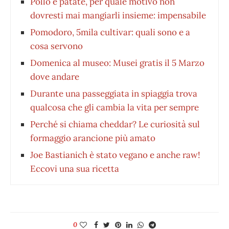
Pollo e patate, per quale motivo non
dovresti mai mangiarli insieme: impensabile
Pomodoro, 5mila cultivar: quali sono e a
cosa servono
Domenica al museo: Musei gratis il 5 Marzo
dove andare
Durante una passeggiata in spiaggia trova
qualcosa che gli cambia la vita per sempre
Perché si chiama cheddar? Le curiosità sul
formaggio arancione più amato
Joe Bastianich è stato vegano e anche raw!
Eccovi una sua ricetta
0