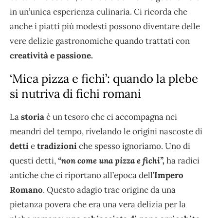
in un’unica esperienza culinaria. Ci ricorda che
anche i piatti più modesti possono diventare delle
vere delizie gastronomiche quando trattati con
creatività e passione.
‘Mica pizza e fichi’: quando la plebe
si nutriva di fichi romani
La
storia
è un tesoro che ci accompagna nei
meandri del tempo, rivelando le origini nascoste di
detti
e
tradizioni
che spesso ignoriamo. Uno di
questi detti,
“non come una pizza e fichi”,
ha radici
antiche che ci riportano all’epoca dell’
Impero
Romano
. Questo adagio trae origine da una
pietanza povera che era una vera delizia per la