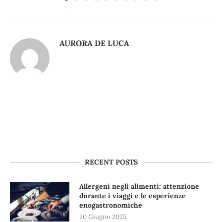
AURORA DE LUCA
RECENT POSTS
Allergeni negli alimenti: attenzione
durante i viaggi e le esperienze
enogastronomiche
20 Giugno 2025