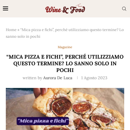
Home
»
“Mica pizza e fichi”, perché utilizziamo questo termine? Lo
sanno solo in pochi
Magazine
“MICA PIZZA E FICHI”, PERCHÉ UTILIZZIAMO
QUESTO TERMINE? LO SANNO SOLO IN
POCHI
written by
Aurora De Luca
1 Agosto 2023