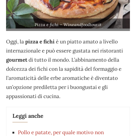
Pizza e fichi – Wineandfoodtour.it
Oggi, la
pizza e fichi
è un piatto amato a livello
internazionale e può essere gustata nei ristoranti
gourmet
di tutto il mondo. L’abbinamento della
dolcezza dei fichi con la sapidità del formaggio e
l’aromaticità delle erbe aromatiche è diventato
un’opzione prediletta per i buongustai e gli
appassionati di cucina.
Leggi anche
Pollo e patate, per quale motivo non