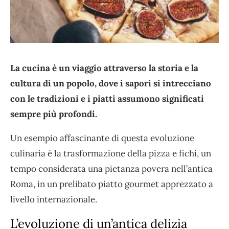
La cucina è un viaggio attraverso la storia e la
cultura di un popolo, dove i sapori si intrecciano
con le tradizioni e i piatti assumono significati
sempre più profondi.
Un esempio affascinante di questa evoluzione
culinaria è la trasformazione della pizza e fichi, un
tempo considerata una pietanza povera nell’antica
Roma, in un prelibato piatto gourmet apprezzato a
livello internazionale.
L’evoluzione di un’antica delizia