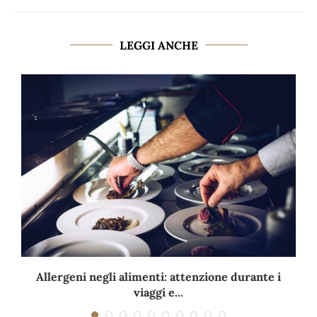
LEGGI ANCHE
Allergeni negli alimenti: attenzione durante i
viaggi e...