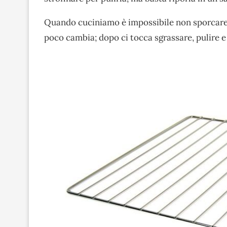
Quando cuciniamo è impossibile non sporcare ch
poco cambia; dopo ci tocca sgrassare, pulire e 