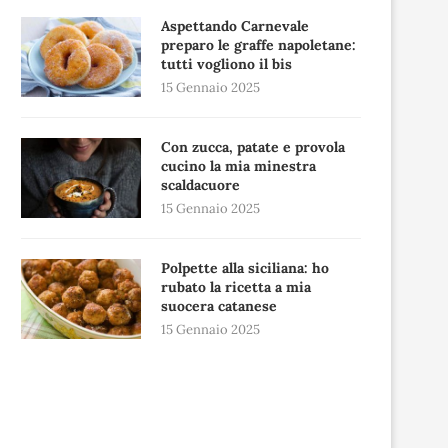
Aspettando Carnevale
preparo le graffe napoletane:
tutti vogliono il bis
15 Gennaio 2025
Con zucca, patate e provola
cucino la mia minestra
scaldacuore
15 Gennaio 2025
Polpette alla siciliana: ho
rubato la ricetta a mia
suocera catanese
15 Gennaio 2025