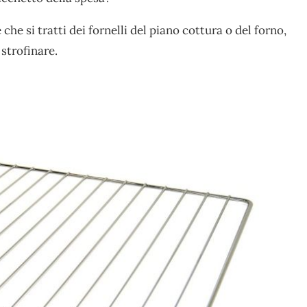
e si tratti dei fornelli del piano cottura o del forno,
strofinare.