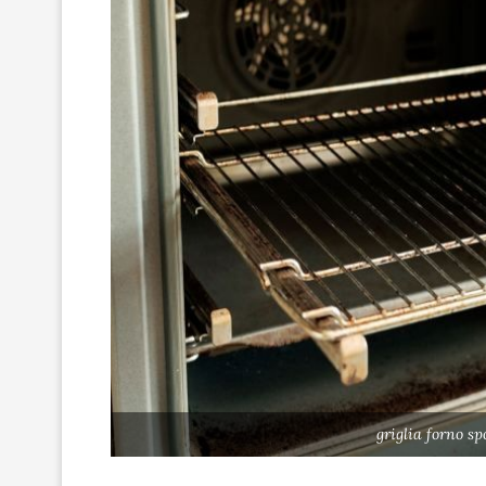
griglia forno s