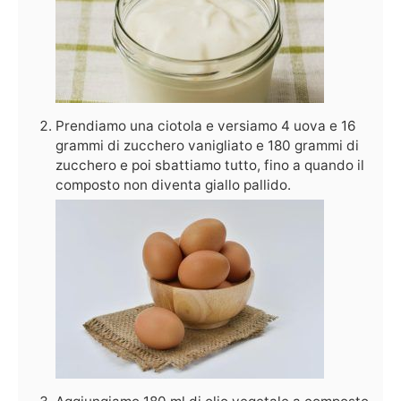
Prendiamo una ciotola e versiamo 4 uova e 16
grammi di zucchero vanigliato e 180 grammi di
zucchero e poi sbattiamo tutto, fino a quando il
composto non diventa giallo pallido.