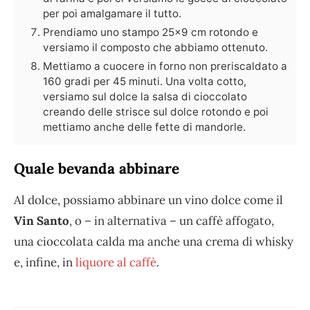
per poi amalgamare il tutto.
Prendiamo uno stampo 25x9 cm rotondo e
versiamo il composto che abbiamo ottenuto.
Mettiamo a cuocere in forno non preriscaldato a
160 gradi per 45 minuti. Una volta cotto,
versiamo sul dolce la salsa di cioccolato
creando delle strisce sul dolce rotondo e poi
mettiamo anche delle fette di mandorle.
Quale bevanda abbinare
Al dolce, possiamo abbinare un vino dolce come il
Vin Santo
, o – in alternativa – un caffè affogato,
una cioccolata calda ma anche una crema di whisky
e, infine, in
liquore al caffè
.