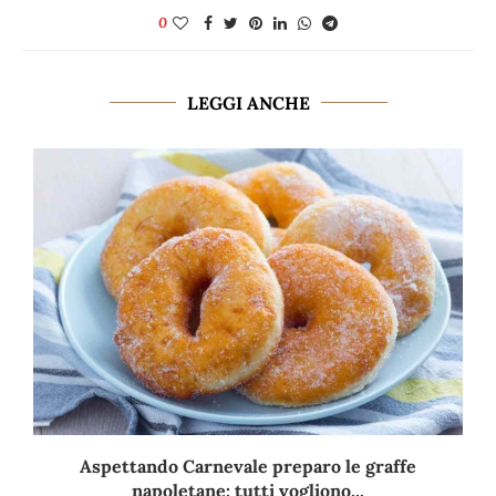
0
LEGGI ANCHE
Aspettando Carnevale preparo le graffe
napoletane: tutti vogliono...