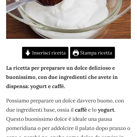
Inserisci ricetta
Stampa ricetta
La ricetta per preparare un dolce delizioso e
buonissimo, con due ingredienti che avete in
dispensa: yogurt e caffè.
Possiamo preparare un dolce davvero buono, con
due ingredienti base, ossia il
caffè
e lo
yogurt
.
Questo buonissimo dolce è ideale una pausa
pomeridiana o per addolcire il palato dopo pranzo o