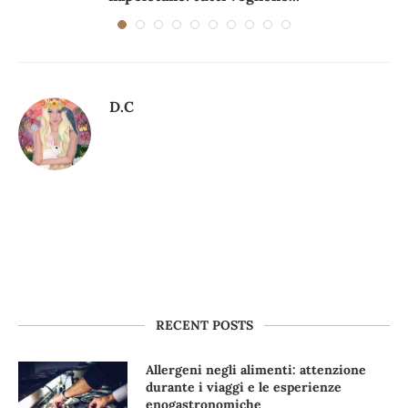
D.C
RECENT POSTS
Allergeni negli alimenti: attenzione
durante i viaggi e le esperienze
enogastronomiche