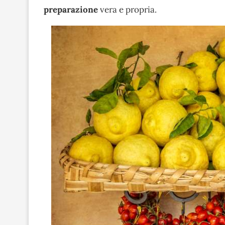
preparazione
vera e propria.