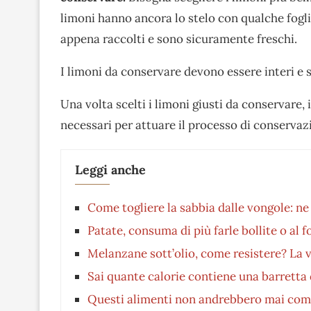
limoni hanno ancora lo stelo con qualche foglia
appena raccolti e sono sicuramente freschi.
I limoni da conservare devono essere interi e 
Una volta scelti i limoni giusti da conservare, 
necessari per attuare il processo di conservaz
Leggi anche
Come togliere la sabbia dalle vongole: ne 
Patate, consuma di più farle bollite o al 
Melanzane sott’olio, come resistere? La v
Sai quante calorie contiene una barretta 
Questi alimenti non andrebbero mai compra