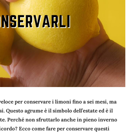
eloce per conservare i limoni fino a sei mesi, ma
i. Questo agrume è il simbolo dell’estate ed è il
ate. Perché non sfruttarlo anche in pieno inverno
ricordo? Ecco come fare per conservare questi