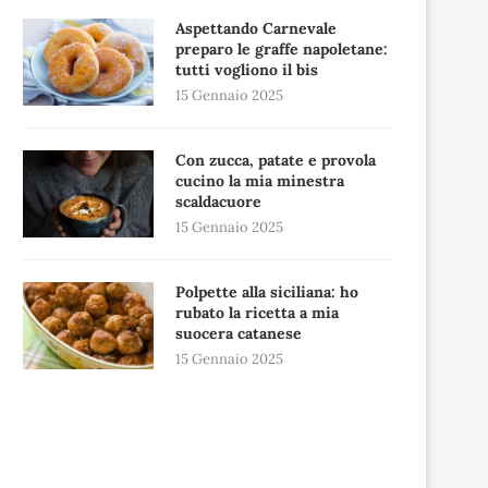
Aspettando Carnevale
preparo le graffe napoletane:
tutti vogliono il bis
15 Gennaio 2025
Con zucca, patate e provola
cucino la mia minestra
scaldacuore
15 Gennaio 2025
Polpette alla siciliana: ho
rubato la ricetta a mia
suocera catanese
15 Gennaio 2025