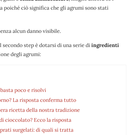
 poiché ciò significa che gli agrumi sono stati
senza alcun danno visibile.
il secondo step è dotarsi di una serie di
ingredienti
ione degli agrumi:
basta poco e risolvi
forno? La risposta conferma tutto
era ricetta della nostra tradizione
di cioccolato? Ecco la risposta
ti surgelati: di quali si tratta