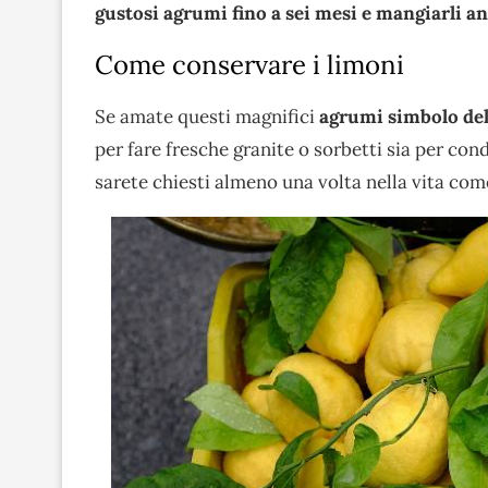
gustosi agrumi fino a sei mesi e mangiarli a
Come conservare i limoni
Se amate questi magnifici
agrumi simbolo del
per fare fresche granite o sorbetti sia per cond
sarete chiesti almeno una volta nella vita com