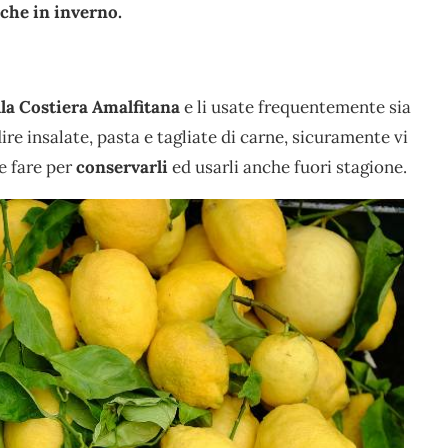
nche in inverno.
la Costiera Amalfitana
e li usate frequentemente sia
ire insalate, pasta e tagliate di carne, sicuramente vi
e fare per
conservarli
ed usarli anche fuori stagione.