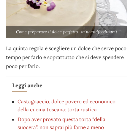
Come preparare il dolce perfetto- wineandfoodtour.it
La quinta regola è scegliere un dolce che serve poco
tempo per farlo e soprattutto che si deve spendere
poco per farlo.
Leggi anche
Castagnaccio, dolce povero ed economico
della cucina toscana: torta rustica
Dopo aver provato questa torta “della
suocera”, non saprai più farne a meno