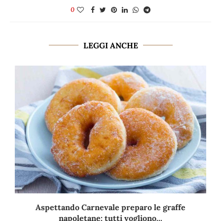
0
LEGGI ANCHE
Aspettando Carnevale preparo le graffe
napoletane: tutti vogliono...