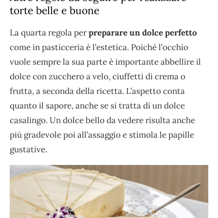
torte belle e buone
La quarta regola per
preparare un dolce perfetto
come in pasticceria è l’estetica. Poiché l’occhio
vuole sempre la sua parte è importante abbellire il
dolce con zucchero a velo, ciuffetti di crema o
frutta, a seconda della ricetta. L’aspetto conta
quanto il sapore, anche se si tratta di un dolce
casalingo. Un dolce bello da vedere risulta anche
più gradevole poi all’assaggio e stimola le papille
gustative.