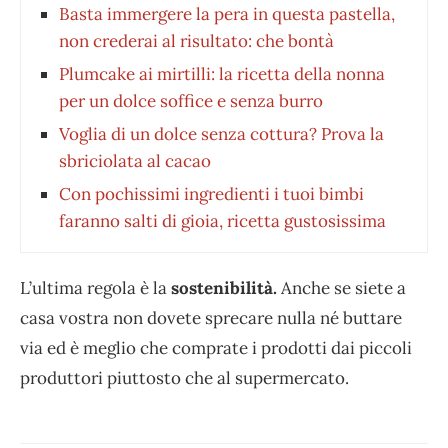
Basta immergere la pera in questa pastella,
non crederai al risultato: che bontà
Plumcake ai mirtilli: la ricetta della nonna
per un dolce soffice e senza burro
Voglia di un dolce senza cottura? Prova la
sbriciolata al cacao
Con pochissimi ingredienti i tuoi bimbi
faranno salti di gioia, ricetta gustosissima
L’ultima regola è la
sostenibilità.
Anche se siete a
casa vostra non dovete sprecare nulla né buttare
via ed è meglio che comprate i prodotti dai piccoli
produttori piuttosto che al supermercato.