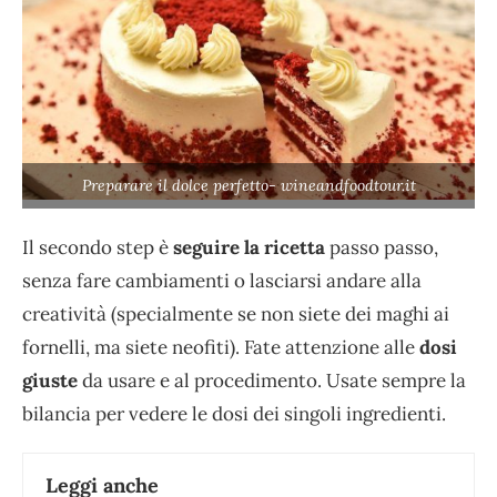
Preparare il dolce perfetto- wineandfoodtour.it
Il secondo step è
seguire la ricetta
passo passo,
senza fare cambiamenti o lasciarsi andare alla
creatività (specialmente se non siete dei maghi ai
fornelli, ma siete neofiti). Fate attenzione alle
dosi
giuste
da usare e al procedimento. Usate sempre la
bilancia per vedere le dosi dei singoli ingredienti.
Leggi anche