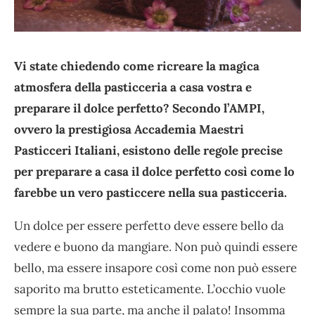
Vi state chiedendo come ricreare la magica
atmosfera della pasticceria a casa vostra e
preparare il dolce perfetto? Secondo l’AMPI,
ovvero la prestigiosa Accademia Maestri
Pasticceri Italiani, esistono delle regole precise
per preparare a casa il dolce perfetto così come lo
farebbe un vero pasticcere nella sua pasticceria.
Un dolce per essere perfetto deve essere bello da
vedere e buono da mangiare. Non può quindi essere
bello, ma essere insapore così come non può essere
saporito ma brutto esteticamente. L’occhio vuole
sempre la sua parte, ma anche il palato! Insomma