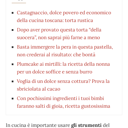
Castagnaccio, dolce povero ed economico
della cucina toscana: torta rustica
Dopo aver provato questa torta “della
suocera”, non saprai più farne a meno
Basta immergere la pera in questa pastella,
non crederai al risultato: che bontà
Plumcake ai mirtilli: la ricetta della nonna
per un dolce soffice e senza burro
Voglia di un dolce senza cottura? Prova la
sbriciolata al cacao
Con pochissimi ingredienti i tuoi bimbi
faranno salti di gioia, ricetta gustosissima
In cucina è importante usare
gli strumenti
del