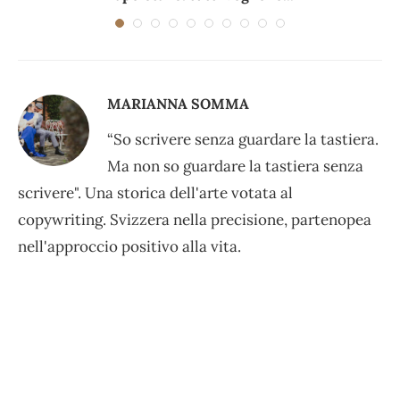
MARIANNA SOMMA
“So scrivere senza guardare la tastiera.
Ma non so guardare la tastiera senza
scrivere". Una storica dell'arte votata al
copywriting. Svizzera nella precisione, partenopea
nell'approccio positivo alla vita.