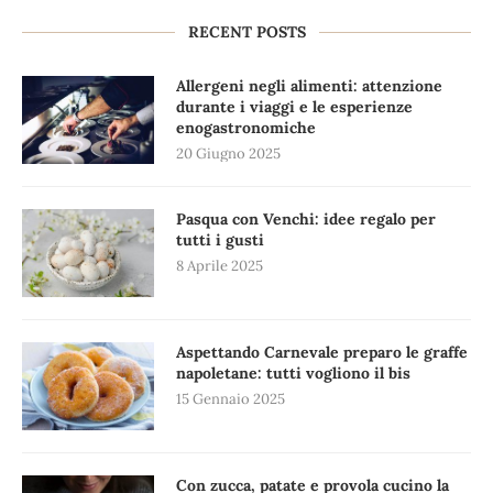
RECENT POSTS
Allergeni negli alimenti: attenzione
durante i viaggi e le esperienze
enogastronomiche
20 Giugno 2025
Pasqua con Venchi: idee regalo per
tutti i gusti
8 Aprile 2025
Aspettando Carnevale preparo le graffe
napoletane: tutti vogliono il bis
15 Gennaio 2025
Con zucca, patate e provola cucino la