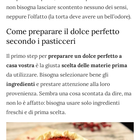
non bisogna lasciare scontento nessuno dei sensi,
neppure l’olfatto (la torta deve avere un bell’odore).
Come preparare il dolce perfetto
secondo i pasticceri
Il primo step per
preparare un dolce perfetto a
casa vostra
è la giusta
scelta delle materie prima
da utilizzare. Bisogna selezionare bene gli
ingredienti
e prestare attenzione alla loro
provenienza. Sembra una cosa scontata da dire, ma
non lo è affatto: bisogna usare solo ingredienti
freschi e di prima scelta.