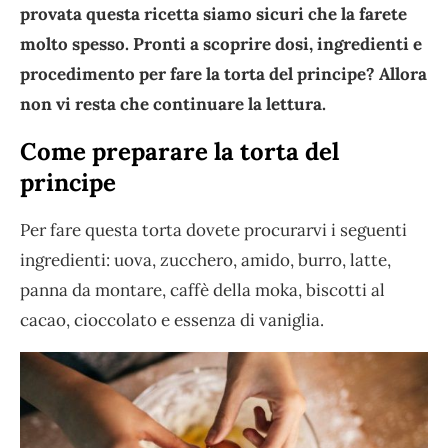
provata questa ricetta siamo sicuri che la farete
molto spesso. Pronti a scoprire dosi, ingredienti e
procedimento per fare la torta del principe? Allora
non vi resta che continuare la lettura.
Come preparare la torta del
principe
Per fare questa torta dovete procurarvi i seguenti
ingredienti: uova, zucchero, amido, burro, latte,
panna da montare, caffè della moka, biscotti al
cacao, cioccolato e essenza di vaniglia.