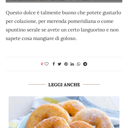
Questo dolce è talmente buono che potete gustarlo
per colazione, per merenda pomeridiana o come
spuntino serale se avete un certo languorino e non
sapete cosa mangiare di goloso.
0
LEGGI ANCHE