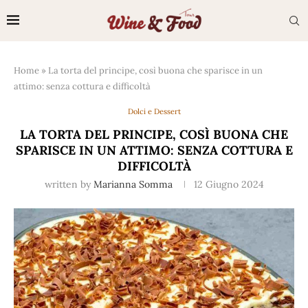
Home
»
La torta del principe, così buona che sparisce in un
attimo: senza cottura e difficoltà
Dolci e Dessert
LA TORTA DEL PRINCIPE, COSÌ BUONA CHE
SPARISCE IN UN ATTIMO: SENZA COTTURA E
DIFFICOLTÀ
written by
Marianna Somma
12 Giugno 2024