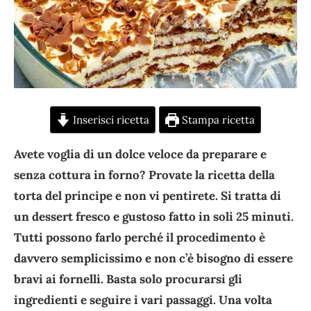
Inserisci ricetta
Stampa ricetta
Avete voglia di un dolce veloce da preparare e
senza cottura in forno? Provate la ricetta della
torta del principe e non vi pentirete. Si tratta di
un dessert fresco e gustoso fatto in soli 25 minuti.
Tutti possono farlo perché il procedimento è
davvero semplicissimo e non c’è bisogno di essere
bravi ai fornelli. Basta solo procurarsi gli
ingredienti e seguire i vari passaggi. Una volta