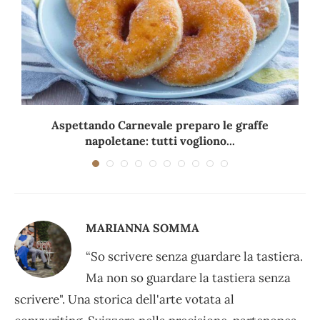
Aspettando Carnevale preparo le graffe
napoletane: tutti vogliono...
MARIANNA SOMMA
“So scrivere senza guardare la tastiera.
Ma non so guardare la tastiera senza
scrivere". Una storica dell'arte votata al