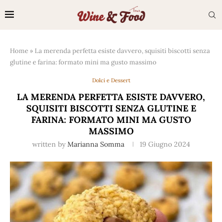
Home
»
La merenda perfetta esiste davvero, squisiti biscotti senza
glutine e farina: formato mini ma gusto massimo
Dolci e Dessert
LA MERENDA PERFETTA ESISTE DAVVERO,
SQUISITI BISCOTTI SENZA GLUTINE E
FARINA: FORMATO MINI MA GUSTO
MASSIMO
written by
Marianna Somma
19 Giugno 2024