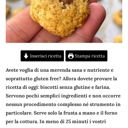
Inserisci ricetta
Stampa ricetta
Avete voglia di una merenda sana e nutriente e
soprattutto gluten free? Allora dovete provare la
ricetta di oggi: biscotti senza glutine e farina.
Servono pochi semplici ingredienti e non occorre
nessun procedimento complesso né strumento in
particolare. Serve solo la frusta a mano e il forno
per la cottura. In meno di 25 minuti i vostri