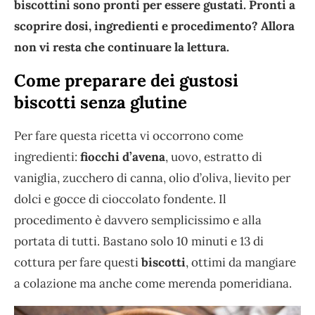
biscottini sono pronti per essere gustati. Pronti a
scoprire dosi, ingredienti e procedimento? Allora
non vi resta che continuare la lettura.
Come preparare dei gustosi
biscotti senza glutine
Per fare questa ricetta vi occorrono come
ingredienti:
fiocchi d’avena
, uovo, estratto di
vaniglia, zucchero di canna, olio d’oliva, lievito per
dolci e gocce di cioccolato fondente. Il
procedimento è davvero semplicissimo e alla
portata di tutti. Bastano solo 10 minuti e 13 di
cottura per fare questi
biscotti
, ottimi da mangiare
a colazione ma anche come merenda pomeridiana.