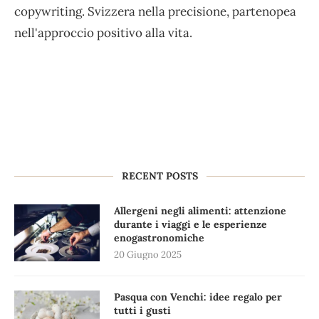
copywriting. Svizzera nella precisione, partenopea
nell'approccio positivo alla vita.
RECENT POSTS
Allergeni negli alimenti: attenzione
durante i viaggi e le esperienze
enogastronomiche
20 Giugno 2025
Pasqua con Venchi: idee regalo per
tutti i gusti