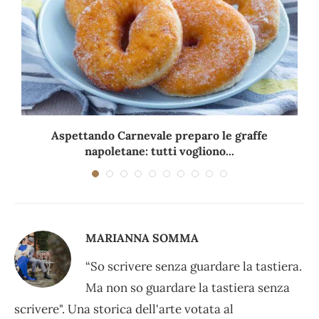
Aspettando Carnevale preparo le graffe
napoletane: tutti vogliono...
MARIANNA SOMMA
“So scrivere senza guardare la tastiera.
Ma non so guardare la tastiera senza
scrivere". Una storica dell'arte votata al