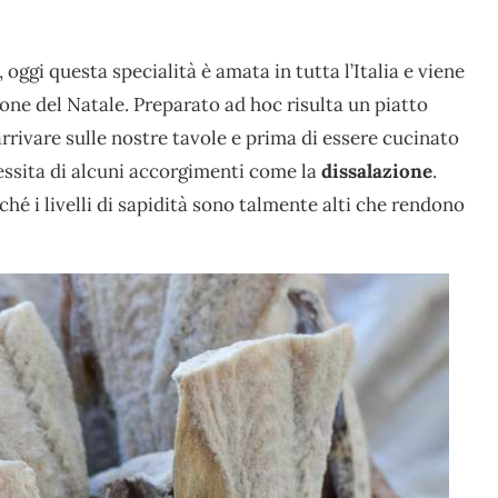
, oggi questa specialità è amata in tutta l’Italia e viene
one del Natale. Preparato ad hoc risulta un piatto
rrivare sulle nostre tavole e prima di essere cucinato
cessita di alcuni accorgimenti come la
dissalazione
.
ché i livelli di sapidità sono talmente alti che rendono