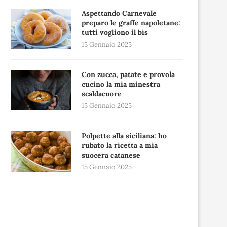
Aspettando Carnevale
preparo le graffe napoletane:
tutti vogliono il bis
15 Gennaio 2025
Con zucca, patate e provola
cucino la mia minestra
scaldacuore
15 Gennaio 2025
Polpette alla siciliana: ho
rubato la ricetta a mia
suocera catanese
15 Gennaio 2025