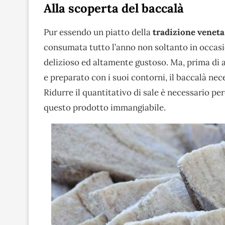
Alla scoperta del baccalà
Pur essendo un piatto della
tradizione veneta
consumata tutto l’anno non soltanto in occasi
delizioso ed altamente gustoso. Ma, prima di a
e preparato con i suoi contorni, il baccalà ne
Ridurre il quantitativo di sale è necessario per
questo prodotto immangiabile.