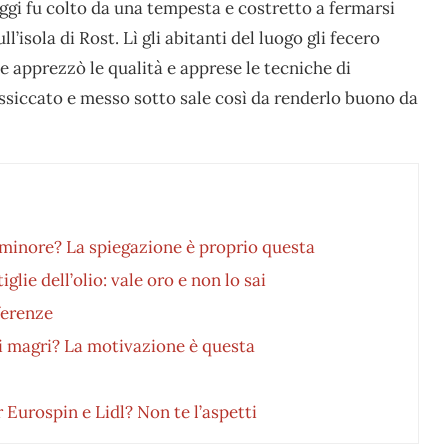
ggi fu colto da una tempesta e costretto a fermarsi
l’isola di Rost. Lì gli abitanti del luogo gli fecero
e apprezzò le qualità e apprese le tecniche di
ssiccato e messo sotto sale così da renderlo buono da
 minore? La spiegazione è proprio questa
glie dell’olio: vale oro e non lo sai
fferenze
ti magri? La motivazione è questa
 Eurospin e Lidl? Non te l’aspetti