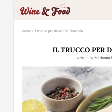
Home
»
Il trucco per dissalare il baccalà
IL TRUCCO PER D
written by
Marianna