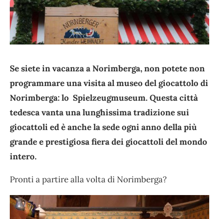
Se siete in vacanza a Norimberga, non potete non
programmare una visita al museo del giocattolo di
Norimberga: lo
Spielzeugmuseum.
Questa città
tedesca vanta una lunghissima tradizione sui
giocattoli ed è anche la sede ogni anno della più
grande e prestigiosa fiera dei giocattoli del mondo
intero.
Pronti a partire alla volta di Norimberga?