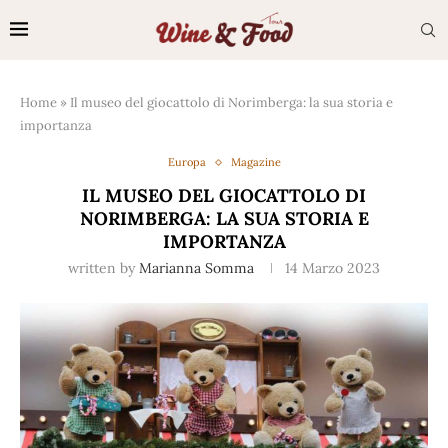
Home
»
Il museo del giocattolo di Norimberga: la sua storia e
importanza
Europa
Magazine
IL MUSEO DEL GIOCATTOLO DI
NORIMBERGA: LA SUA STORIA E
IMPORTANZA
written by
Marianna Somma
14 Marzo 2023