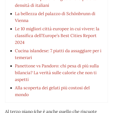
densità di italiani
La bellezza del palazzo di Schönbrunn di
Vienna
Le 10 migliori città europee in cui vivere: la
classifica dell’Europe’s Best Cities Report
2024
Cucina islandese: 7 piatti da assaggiare per i
temerari
Panettone vs Pandoro: chi pesa di più sulla
bilancia? La verità sulle calorie che non ti
aspetti
Alla scoperta dei gelati più costosi del
mondo
Al terzo piano (che è anche quello che riscuote