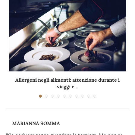
Allergeni negli alimenti: attenzione durante i
viaggi e...
MARIANNA SOMMA