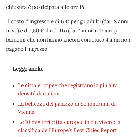
chiusura è posticipata alle ore 18.
Il costo d’ingresso è d
i 6 €
per gli adulti (dai 18 anni
in su) e di 1,50 € il ridotto (dai 4 anni ai 17 anni). I
bambini che non hanno ancora compiuto 4 anni non
pagano l’ingresso.
Leggi anche
Le città europee che registrano la più alta
densità di italiani
La bellezza del palazzo di Schönbrunn di
Vienna
Le 10 migliori città europee in cui vivere: la
classifica dell’Europe’s Best Cities Report