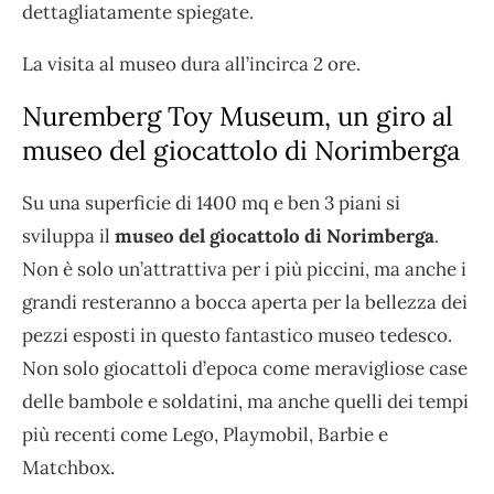
dettagliatamente spiegate.
La visita al museo dura all’incirca 2 ore.
Nuremberg Toy Museum, un giro al
museo del giocattolo di Norimberga
Su una superficie di 1400 mq e ben 3 piani si
sviluppa il
museo del giocattolo di Norimberga
.
Non è solo un’attrattiva per i più piccini, ma anche i
grandi resteranno a bocca aperta per la bellezza dei
pezzi esposti in questo fantastico museo tedesco.
Non solo giocattoli d’epoca come meravigliose case
delle bambole e soldatini, ma anche quelli dei tempi
più recenti come Lego, Playmobil, Barbie e
Matchbox.