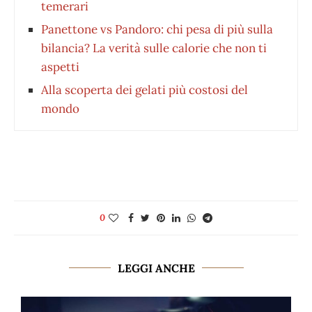
temerari
Panettone vs Pandoro: chi pesa di più sulla
bilancia? La verità sulle calorie che non ti
aspetti
Alla scoperta dei gelati più costosi del
mondo
0
LEGGI ANCHE