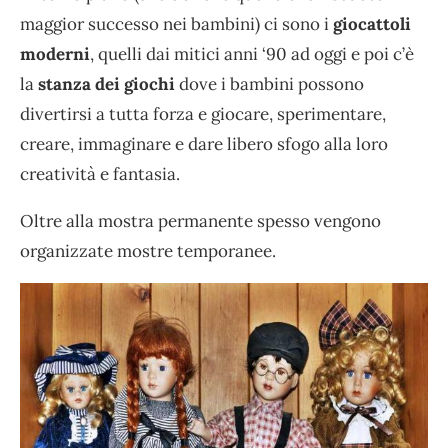
maggior successo nei bambini) ci sono i
giocattoli
moderni
, quelli dai mitici anni ‘90 ad oggi e poi c’è
la
stanza dei giochi
dove i bambini possono
divertirsi a tutta forza e giocare, sperimentare,
creare, immaginare e dare libero sfogo alla loro
creatività e fantasia.
Oltre alla mostra permanente spesso vengono
organizzate mostre temporanee.