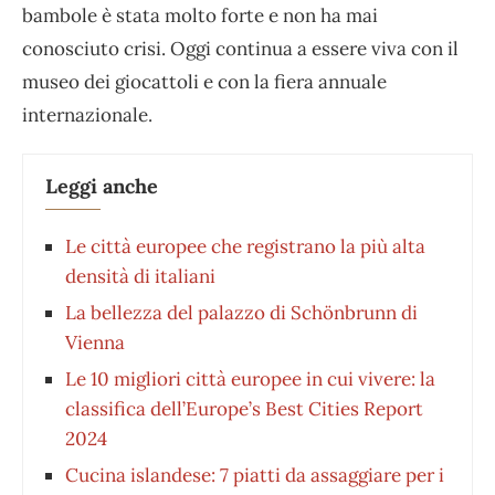
bambole è stata molto forte e non ha mai
conosciuto crisi. Oggi continua a essere viva con il
museo dei giocattoli e con la fiera annuale
internazionale.
Leggi anche
Le città europee che registrano la più alta
densità di italiani
La bellezza del palazzo di Schönbrunn di
Vienna
Le 10 migliori città europee in cui vivere: la
classifica dell’Europe’s Best Cities Report
2024
Cucina islandese: 7 piatti da assaggiare per i