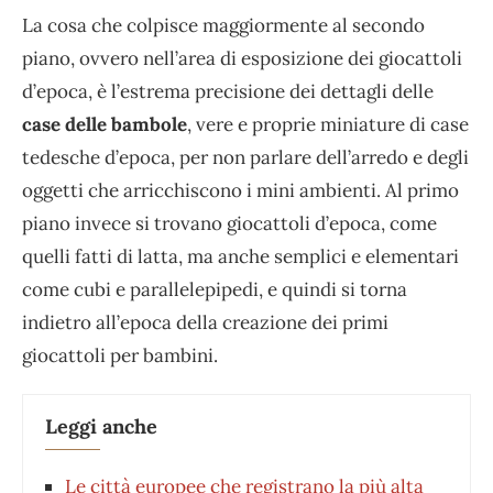
La cosa che colpisce maggiormente al secondo
piano, ovvero nell’area di esposizione dei giocattoli
d’epoca, è l’estrema precisione dei dettagli delle
case delle bambole
, vere e proprie miniature di case
tedesche d’epoca, per non parlare dell’arredo e degli
oggetti che arricchiscono i mini ambienti. Al primo
piano invece si trovano giocattoli d’epoca, come
quelli fatti di latta, ma anche semplici e elementari
come cubi e parallelepipedi, e quindi si torna
indietro all’epoca della creazione dei primi
giocattoli per bambini.
Leggi anche
Le città europee che registrano la più alta