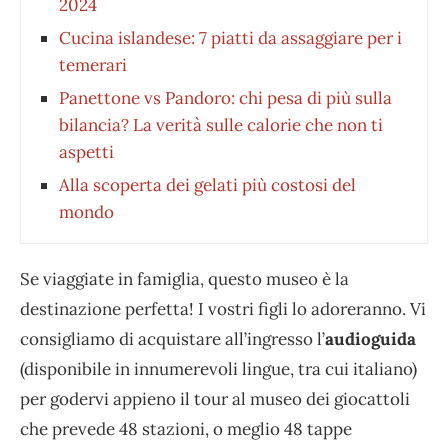
2024
Cucina islandese: 7 piatti da assaggiare per i
temerari
Panettone vs Pandoro: chi pesa di più sulla
bilancia? La verità sulle calorie che non ti
aspetti
Alla scoperta dei gelati più costosi del
mondo
Se viaggiate in famiglia, questo museo è la
destinazione perfetta! I vostri figli lo adoreranno. Vi
consigliamo di acquistare all’ingresso l’
audioguida
(disponibile in innumerevoli lingue, tra cui italiano)
per godervi appieno il tour al museo dei giocattoli
che prevede 48 stazioni, o meglio 48 tappe