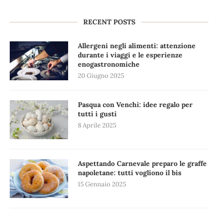
RECENT POSTS
Allergeni negli alimenti: attenzione
durante i viaggi e le esperienze
enogastronomiche
20 Giugno 2025
Pasqua con Venchi: idee regalo per
tutti i gusti
8 Aprile 2025
Aspettando Carnevale preparo le graffe
napoletane: tutti vogliono il bis
15 Gennaio 2025