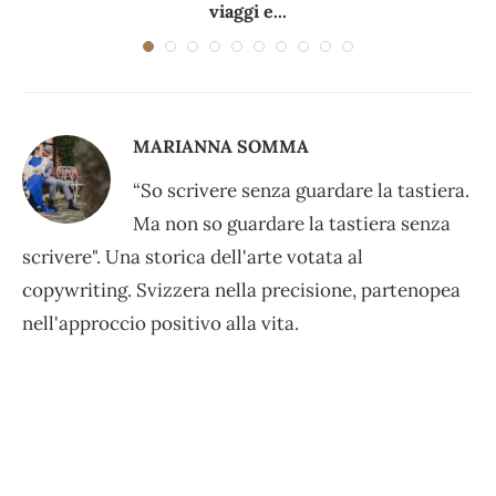
viaggi e...
MARIANNA SOMMA
“So scrivere senza guardare la tastiera.
Ma non so guardare la tastiera senza
scrivere". Una storica dell'arte votata al
copywriting. Svizzera nella precisione, partenopea
nell'approccio positivo alla vita.