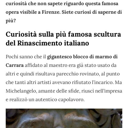
curiosità che non sapete riguardo questa famosa
opera visibile a Firenze. Siete curiosi di saperne di
più?
Curiosità sulla più famosa scultura
del Rinascimento italiano
Pochi sanno che il
gigantesco blocco di marmo di
Carrara
affidato al maestro era già stato usato da
altri e quindi risultava parecchio rovinato, al punto
che tanti altri artisti avevano rifiutato l’incarico. Ma
Michelangelo, amante delle sfide, riuscì nell’impresa
e realizzò un autentico capolavoro.