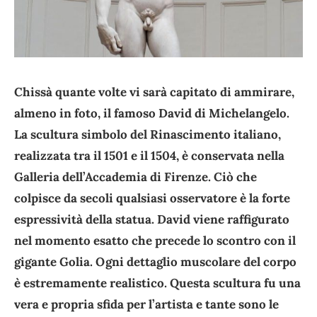
Chissà quante volte vi sarà capitato di ammirare,
almeno in foto, il famoso David di Michelangelo.
La scultura simbolo del Rinascimento italiano,
realizzata tra il 1501 e il 1504, è conservata nella
Galleria dell’Accademia di Firenze. Ciò che
colpisce da secoli qualsiasi osservatore è la forte
espressività della statua. David viene raffigurato
nel momento esatto che precede lo scontro con il
gigante Golia. Ogni dettaglio muscolare del corpo
è estremamente realistico. Questa scultura fu una
vera e propria sfida per l’artista e tante sono le