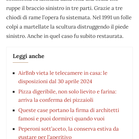
ruppe il braccio sinistro in tre parti. Grazie a tre
chiodi di rame l’opera fu sistemata. Nel 1991 un folle
colpì a martellate la scultura distruggendo il piede
sinistro. Anche in quel caso fu subito restaurata.
Leggi anche
AirBnb vieta le telecamere in casa: le
disposizioni dal 30 aprile 2024
Pizza digeribile, non solo lievito e farina:
arriva la conferma dei pizzaioli
Queste case portano la firma di architetti
famosi e puoi dormirci quando vuoi
Peperoni sott’aceto, la conserva estiva da
gustare per l’aperitivo