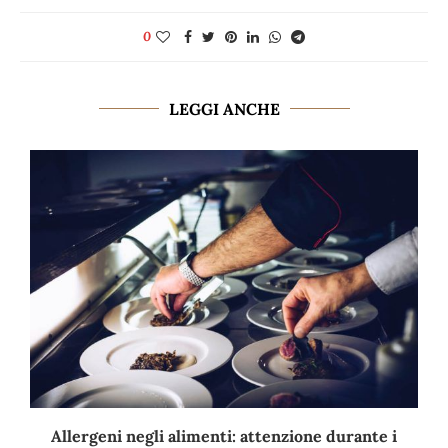
0
LEGGI ANCHE
Allergeni negli alimenti: attenzione durante i