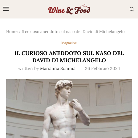
Home
»
Il curioso aneddoto sul naso del David di Michelangelo
Magazine
IL CURIOSO ANEDDOTO SUL NASO DEL
DAVID DI MICHELANGELO
written by
Marianna Somma
26 Febbraio 2024