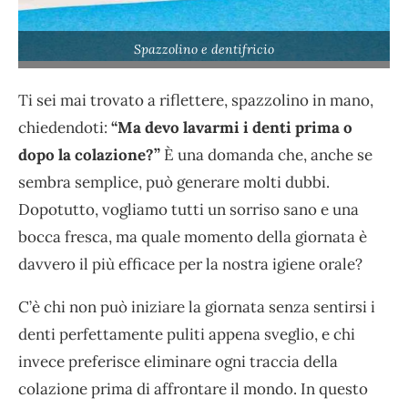
Spazzolino e dentifricio
Ti sei mai trovato a riflettere, spazzolino in mano,
chiedendoti:
“Ma devo lavarmi i denti prima o
dopo la colazione?”
È una domanda che, anche se
sembra semplice, può generare molti dubbi.
Dopotutto, vogliamo tutti un sorriso sano e una
bocca fresca, ma quale momento della giornata è
davvero il più efficace per la nostra igiene orale?
C’è chi non può iniziare la giornata senza sentirsi i
denti perfettamente puliti appena sveglio, e chi
invece preferisce eliminare ogni traccia della
colazione prima di affrontare il mondo. In questo