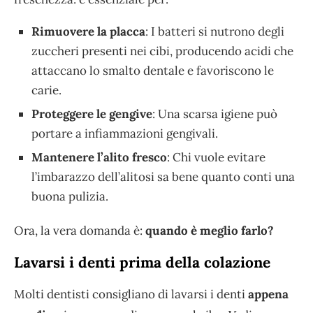
Rimuovere la placca
: I batteri si nutrono degli
zuccheri presenti nei cibi, producendo acidi che
attaccano lo smalto dentale e favoriscono le
carie.
Proteggere le gengive
: Una scarsa igiene può
portare a infiammazioni gengivali.
Mantenere l’alito fresco
: Chi vuole evitare
l’imbarazzo dell’alitosi sa bene quanto conti una
buona pulizia.
Ora, la vera domanda è:
quando è meglio farlo?
Lavarsi i denti
prima della colazione
Molti dentisti consigliano di lavarsi i denti
appena