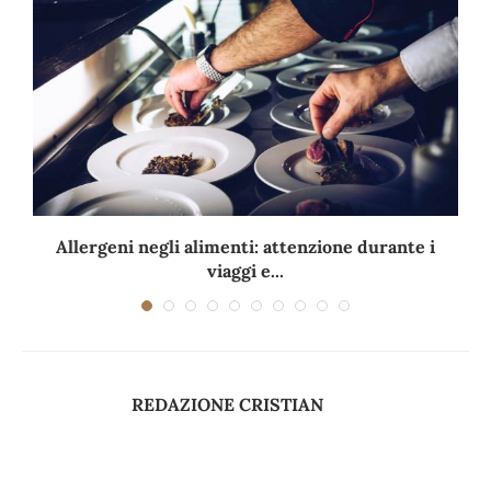
Allergeni negli alimenti: attenzione durante i
viaggi e...
REDAZIONE CRISTIAN