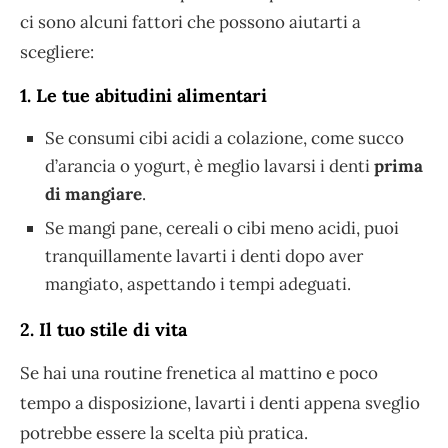
ci sono alcuni fattori che possono aiutarti a
scegliere:
1. Le tue abitudini alimentari
Se consumi cibi acidi a colazione, come succo
d’arancia o yogurt, è meglio lavarsi i denti
prima
di mangiare
.
Se mangi pane, cereali o cibi meno acidi, puoi
tranquillamente lavarti i denti dopo aver
mangiato, aspettando i tempi adeguati.
2. Il tuo stile di vita
Se hai una routine frenetica al mattino e poco
tempo a disposizione, lavarti i denti appena sveglio
potrebbe essere la scelta più pratica.