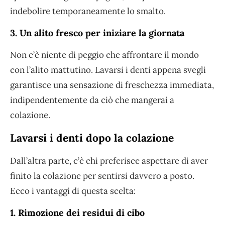
indebolire temporaneamente lo smalto.
3. Un alito fresco per iniziare la giornata
Non c’è niente di peggio che affrontare il mondo
con l’alito mattutino. Lavarsi i denti appena svegli
garantisce una sensazione di freschezza immediata,
indipendentemente da ciò che mangerai a
colazione.
Lavarsi i denti
dopo la colazione
Dall’altra parte, c’è chi preferisce aspettare di aver
finito la colazione per sentirsi davvero a posto.
Ecco i vantaggi di questa scelta:
1. Rimozione dei residui di cibo