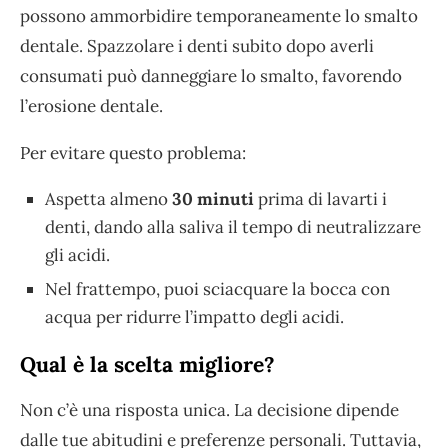
possono ammorbidire temporaneamente lo smalto
dentale. Spazzolare i denti subito dopo averli
consumati può danneggiare lo smalto, favorendo
l’erosione dentale.
Per evitare questo problema:
Aspetta almeno
30 minuti
prima di lavarti i
denti, dando alla saliva il tempo di neutralizzare
gli acidi.
Nel frattempo, puoi sciacquare la bocca con
acqua per ridurre l’impatto degli acidi.
Qual è la scelta migliore?
Non c’è una risposta unica. La decisione dipende
dalle tue abitudini e preferenze personali. Tuttavia,