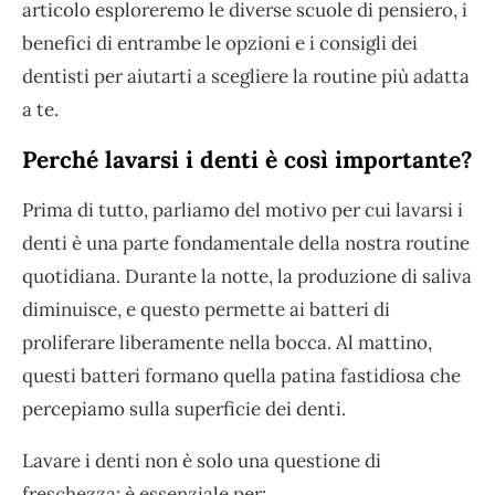
articolo esploreremo le diverse scuole di pensiero, i
benefici di entrambe le opzioni e i consigli dei
dentisti per aiutarti a scegliere la routine più adatta
a te.
Perché lavarsi i denti è così importante?
Prima di tutto, parliamo del motivo per cui lavarsi i
denti è una parte fondamentale della nostra routine
quotidiana. Durante la notte, la produzione di saliva
diminuisce, e questo permette ai batteri di
proliferare liberamente nella bocca. Al mattino,
questi batteri formano quella patina fastidiosa che
percepiamo sulla superficie dei denti.
Lavare i denti non è solo una questione di
freschezza: è essenziale per: