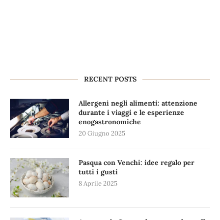
RECENT POSTS
Allergeni negli alimenti: attenzione
durante i viaggi e le esperienze
enogastronomiche
20 Giugno 2025
Pasqua con Venchi: idee regalo per
tutti i gusti
8 Aprile 2025