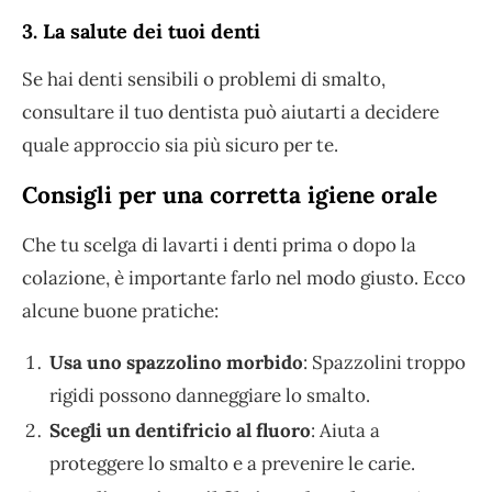
3. La salute dei tuoi denti
Se hai denti sensibili o problemi di smalto,
consultare il tuo dentista può aiutarti a decidere
quale approccio sia più sicuro per te.
Consigli per una corretta igiene orale
Che tu scelga di lavarti i denti prima o dopo la
colazione, è importante farlo nel modo giusto. Ecco
alcune buone pratiche:
Usa uno spazzolino morbido
: Spazzolini troppo
rigidi possono danneggiare lo smalto.
Scegli un dentifricio al fluoro
: Aiuta a
proteggere lo smalto e a prevenire le carie.