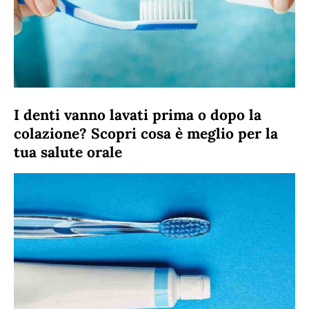
I denti vanno lavati prima o dopo la
colazione? Scopri cosa è meglio per la
tua salute orale