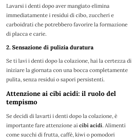
Lavarsi i denti dopo aver mangiato elimina
immediatamente i residui di cibo, zuccheri e
carboidrati che potrebbero favorire la formazione
di placca e carie.
2. Sensazione di pulizia duratura
Se ti lavi i denti dopo la colazione, hai la certezza di
iniziare la giornata con una bocca completamente
pulita, senza residui o sapori persistenti.
Attenzione ai cibi acidi: il ruolo del
tempismo
Se decidi di lavarti i denti dopo la colazione, è
importante fare attenzione ai
cibi acidi
. Alimenti
come succhi di frutta, caffè, kiwi o pomodori