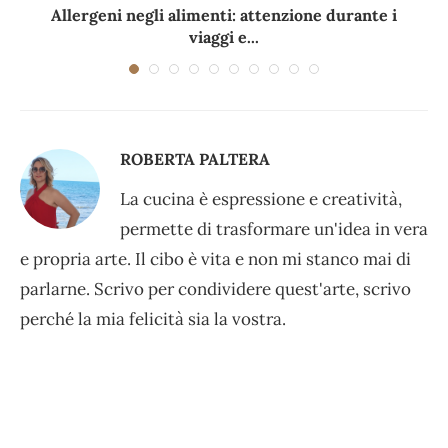
Allergeni negli alimenti: attenzione durante i
viaggi e...
ROBERTA PALTERA
La cucina è espressione e creatività,
permette di trasformare un'idea in vera
e propria arte. Il cibo è vita e non mi stanco mai di
parlarne. Scrivo per condividere quest'arte, scrivo
perché la mia felicità sia la vostra.