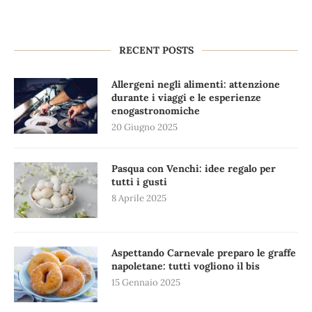
RECENT POSTS
Allergeni negli alimenti: attenzione
durante i viaggi e le esperienze
enogastronomiche
20 Giugno 2025
Pasqua con Venchi: idee regalo per
tutti i gusti
8 Aprile 2025
Aspettando Carnevale preparo le graffe
napoletane: tutti vogliono il bis
15 Gennaio 2025