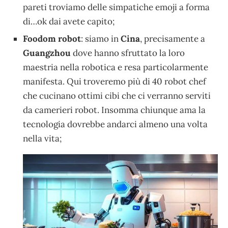
pareti troviamo delle simpatiche emoji a forma
di…ok dai avete capito;
Foodom robot
: siamo in
Cina
, precisamente a
Guangzhou
dove hanno sfruttato la loro
maestria nella robotica e resa particolarmente
manifesta. Qui troveremo più di 40 robot chef
che cucinano ottimi cibi che ci verranno serviti
da camerieri robot. Insomma chiunque ama la
tecnologia dovrebbe andarci almeno una volta
nella vita;