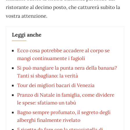
ristorante al decimo posto, che catturerà subito la
vostra attenzione.
Leggi anche
Ecco cosa potrebbe accadere al corpo se
mangi continuamente i fagioli
Si può mangiare la punta nera della banana?
Tanti si sbagliano: la verità
Tour dei migliori bacari di Venezia
Pranzo di Natale in famiglia, come dividere
le spese: sfatiamo un tabù
Bagno sempre profumato, il segreto degli
alberghi finalmente rivelato
5 ricette da fare con la stracciatella di