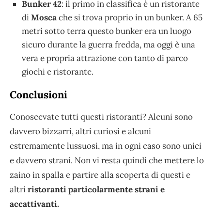
Bunker 42
: il primo in classifica è un ristorante
di
Mosca
che si trova proprio in un bunker. A 65
metri sotto terra questo bunker era un luogo
sicuro durante la guerra fredda, ma oggi è una
vera e propria attrazione con tanto di parco
giochi e ristorante.
Conclusioni
Conoscevate tutti questi ristoranti? Alcuni sono
davvero bizzarri, altri curiosi e alcuni
estremamente lussuosi, ma in ogni caso sono unici
e davvero strani. Non vi resta quindi che mettere lo
zaino in spalla e partire alla scoperta di questi e
altri
ristoranti particolarmente strani e
accattivanti.