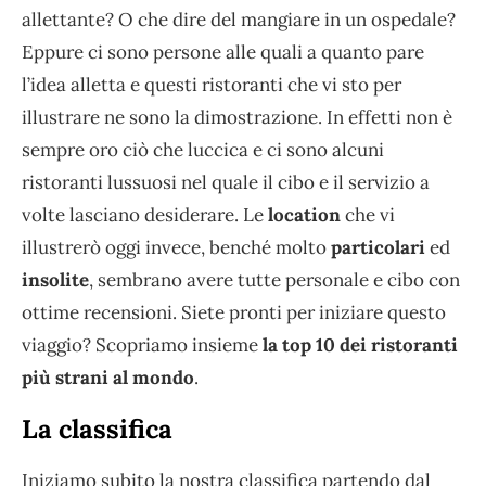
allettante? O che dire del mangiare in un ospedale?
Eppure ci sono persone alle quali a quanto pare
l’idea alletta e questi ristoranti che vi sto per
illustrare ne sono la dimostrazione. In effetti non è
sempre oro ciò che luccica e ci sono alcuni
ristoranti lussuosi nel quale il cibo e il servizio a
volte lasciano desiderare. Le
location
che vi
illustrerò oggi invece, benché molto
particolari
ed
insolite
, sembrano avere tutte personale e cibo con
ottime recensioni. Siete pronti per iniziare questo
viaggio? Scopriamo insieme
la top 10 dei ristoranti
più strani al mondo
.
La classifica
Iniziamo subito la nostra classifica partendo dal