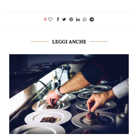
0
LEGGI ANCHE