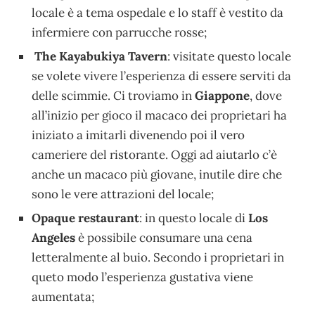
locale è a tema ospedale e lo staff è vestito da
infermiere con parrucche rosse;
The Kayabukiya Tavern
: visitate questo locale
se volete vivere l’esperienza di essere serviti da
delle scimmie. Ci troviamo in
Giappone
, dove
all’inizio per gioco il macaco dei proprietari ha
iniziato a imitarli divenendo poi il vero
cameriere del ristorante. Oggi ad aiutarlo c’è
anche un macaco più giovane, inutile dire che
sono le vere attrazioni del locale;
Opaque restaurant
: in questo locale di
Los
Angeles
è possibile consumare una cena
letteralmente al buio. Secondo i proprietari in
queto modo l’esperienza gustativa viene
aumentata;