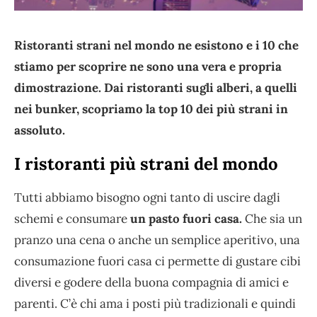
Ristoranti strani nel mondo ne esistono e i 10 che
stiamo per scoprire ne sono una vera e propria
dimostrazione. Dai ristoranti sugli alberi, a quelli
nei bunker, scopriamo la top 10 dei più strani in
assoluto.
I ristoranti più strani del mondo
Tutti abbiamo bisogno ogni tanto di uscire dagli
schemi e consumare
un pasto fuori casa.
Che sia un
pranzo una cena o anche un semplice aperitivo, una
consumazione fuori casa ci permette di gustare cibi
diversi e godere della buona compagnia di amici e
parenti. C’è chi ama i posti più tradizionali e quindi