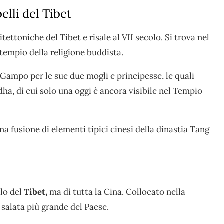
elli del Tibet
tettoniche del Tibet e risale al VII secolo. Si trova nel
 tempio della religione buddista.
Gampo per le sue due mogli e principesse, le quali
a, di cui solo una oggi è ancora visibile nel Tempio
na fusione di elementi tipici cinesi della dinastia Tang
olo del
Tibet,
ma di tutta la Cina. Collocato nella
 salata più grande del Paese.