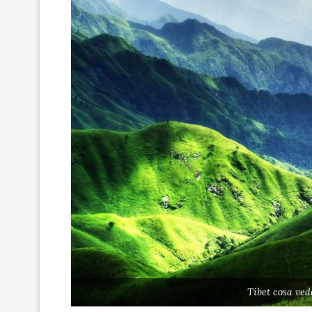
Tibet cosa ved