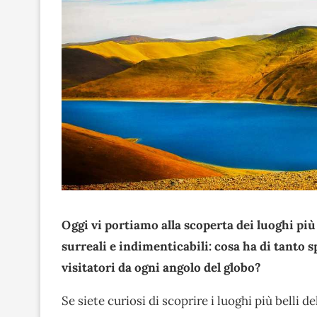
Oggi vi portiamo alla scoperta dei luoghi più
surreali e indimenticabili: cosa ha di tanto s
visitatori da ogni angolo del globo?
Se siete curiosi di scoprire i luoghi più belli d