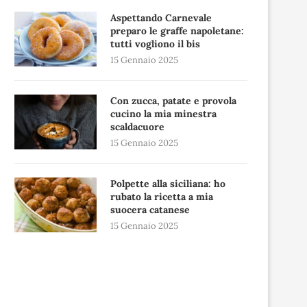
Aspettando Carnevale
preparo le graffe napoletane:
tutti vogliono il bis
15 Gennaio 2025
Con zucca, patate e provola
cucino la mia minestra
scaldacuore
15 Gennaio 2025
Polpette alla siciliana: ho
rubato la ricetta a mia
suocera catanese
15 Gennaio 2025