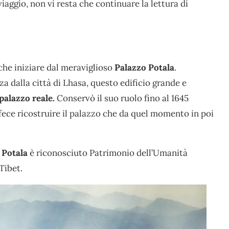
ggio, non vi resta che continuare la lettura di
he iniziare dal meraviglioso
Palazzo Potala
.
 dalla città di Lhasa, questo edificio grande e
palazzo reale.
Conservò il suo ruolo fino al 1645
ece ricostruire il palazzo che da quel momento in poi
 Potala
è riconosciuto Patrimonio dell’Umanità
Tibet.