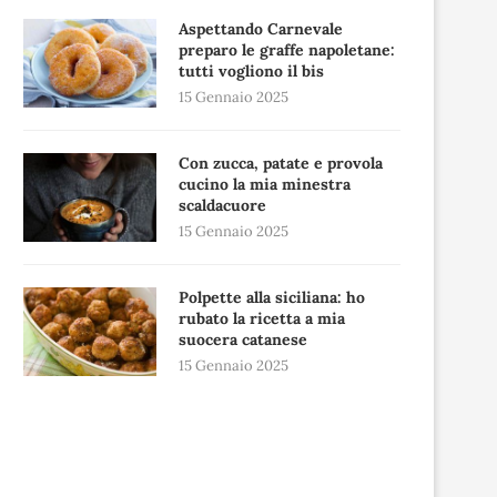
Aspettando Carnevale
preparo le graffe napoletane:
tutti vogliono il bis
15 Gennaio 2025
Con zucca, patate e provola
cucino la mia minestra
scaldacuore
15 Gennaio 2025
Polpette alla siciliana: ho
rubato la ricetta a mia
suocera catanese
15 Gennaio 2025