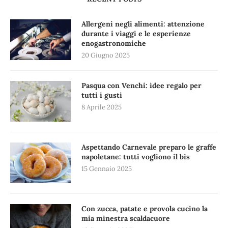
Allergeni negli alimenti: attenzione
durante i viaggi e le esperienze
enogastronomiche
20 Giugno 2025
Pasqua con Venchi: idee regalo per
tutti i gusti
8 Aprile 2025
Aspettando Carnevale preparo le graffe
napoletane: tutti vogliono il bis
15 Gennaio 2025
Con zucca, patate e provola cucino la
mia minestra scaldacuore