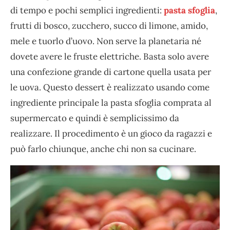
di tempo e pochi semplici ingredienti:
pasta sfoglia
,
frutti di bosco, zucchero, succo di limone, amido,
mele e tuorlo d’uovo. Non serve la planetaria né
dovete avere le fruste elettriche. Basta solo avere
una confezione grande di cartone quella usata per
le uova. Questo dessert è realizzato usando come
ingrediente principale la pasta sfoglia comprata al
supermercato e quindi è semplicissimo da
realizzare. Il procedimento è un gioco da ragazzi e
può farlo chiunque, anche chi non sa cucinare.