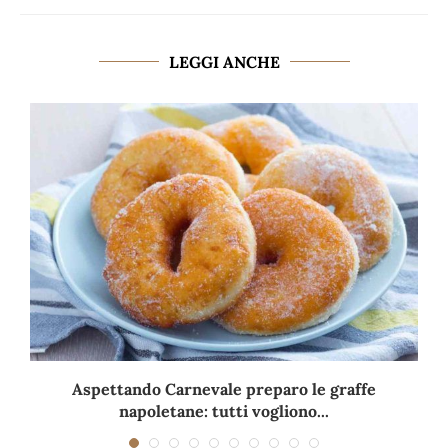
LEGGI ANCHE
Aspettando Carnevale preparo le graffe
napoletane: tutti vogliono...