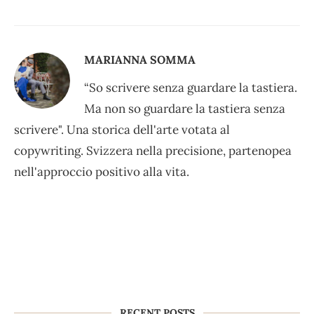
MARIANNA SOMMA
“So scrivere senza guardare la tastiera.
Ma non so guardare la tastiera senza
scrivere". Una storica dell'arte votata al
copywriting. Svizzera nella precisione, partenopea
nell'approccio positivo alla vita.
RECENT POSTS