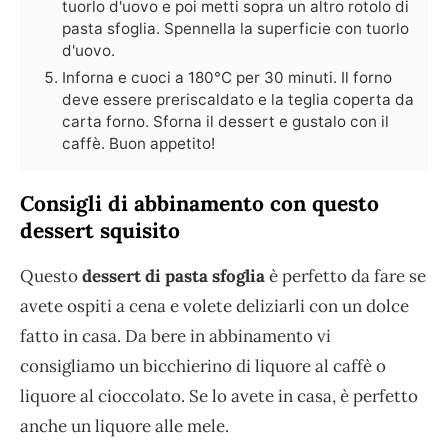
tuorlo d'uovo e poi metti sopra un altro rotolo di
pasta sfoglia. Spennella la superficie con tuorlo
d'uovo.
Inforna e cuoci a 180°C per 30 minuti. Il forno
deve essere preriscaldato e la teglia coperta da
carta forno. Sforna il dessert e gustalo con il
caffè. Buon appetito!
Consigli di abbinamento con questo
dessert squisito
Questo
dessert di pasta sfoglia
è perfetto da fare se
avete ospiti a cena e volete deliziarli con un dolce
fatto in casa. Da bere in abbinamento vi
consigliamo un bicchierino di liquore al caffè o
liquore al cioccolato. Se lo avete in casa, è perfetto
anche un liquore alle mele.