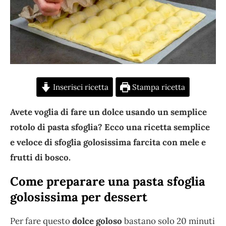
Inserisci ricetta
Stampa ricetta
Avete voglia di fare un dolce usando un semplice
rotolo di pasta sfoglia? Ecco una ricetta semplice
e veloce di sfoglia golosissima farcita con mele e
frutti di bosco.
Come preparare una pasta sfoglia
golosissima per dessert
Per fare questo
dolce goloso
bastano solo 20 minuti