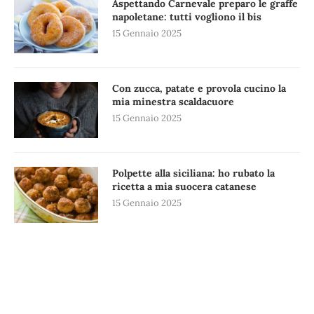
Aspettando Carnevale preparo le graffe
napoletane: tutti vogliono il bis
15 Gennaio 2025
Con zucca, patate e provola cucino la
mia minestra scaldacuore
15 Gennaio 2025
Polpette alla siciliana: ho rubato la
ricetta a mia suocera catanese
15 Gennaio 2025