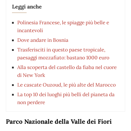
Leggi anche
Polinesia Francese, le spiagge più belle e
incantevoli
Dove andare in Bosnia
Trasferisciti in questo paese tropicale,
paesaggi mozzafiato: bastano 1000 euro
Alla scoperta del castello da fiaba nel cuore
di New York
Le cascate Ouzoud, le più alte del Marocco
La top 10 dei luoghi più belli del pianeta da
non perdere
Parco Nazionale della Valle dei Fiori