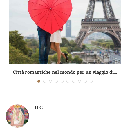
Città romantiche nel mondo per un viaggio di...
D.C