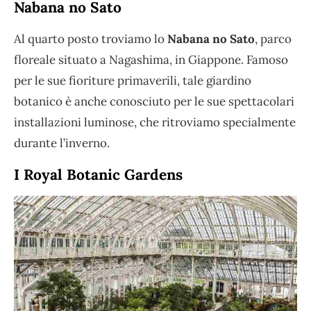
Nabana no Sato
Al quarto posto troviamo lo
Nabana no Sato
, parco
floreale situato a Nagashima, in Giappone. Famoso
per le sue fioriture primaverili, tale giardino
botanico è anche conosciuto per le sue spettacolari
installazioni luminose, che ritroviamo specialmente
durante l’inverno.
I Royal Botanic Gardens