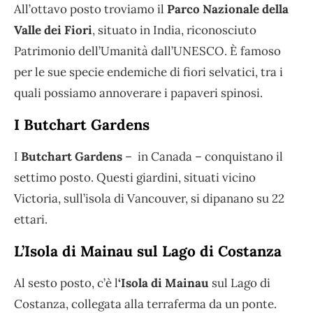
All’ottavo posto troviamo il
Parco Nazionale della
Valle dei Fiori
, situato in India, riconosciuto
Patrimonio dell’Umanità dall’UNESCO. È famoso
per le sue specie endemiche di fiori selvatici, tra i
quali possiamo annoverare i papaveri spinosi.
I Butchart Gardens
I
Butchart Gardens
– in Canada – conquistano il
settimo posto. Questi giardini, situati vicino
Victoria, sull’isola di Vancouver, si dipanano su 22
ettari.
L’Isola di Mainau sul Lago di Costanza
Al sesto posto, c’è l
‘Isola di Mainau
sul Lago di
Costanza, collegata alla terraferma da un ponte.