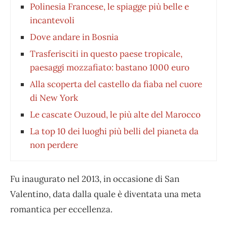
Polinesia Francese, le spiagge più belle e
incantevoli
Dove andare in Bosnia
Trasferisciti in questo paese tropicale,
paesaggi mozzafiato: bastano 1000 euro
Alla scoperta del castello da fiaba nel cuore
di New York
Le cascate Ouzoud, le più alte del Marocco
La top 10 dei luoghi più belli del pianeta da
non perdere
Fu inaugurato nel 2013, in occasione di San
Valentino, data dalla quale è diventata una meta
romantica per eccellenza.