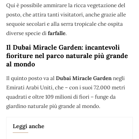
Qui è possibile ammirare la ricca vegetazione del
posto, che attira tanti visitatori, anche grazie alle
sequoie secolari e alla serra tropicale che ospita
diverse specie di
farfalle
.
Il Dubai Miracle Garden: incantevoli
fioriture nel parco naturale più grande
al mondo
Il quinto posto va al
Dubai Miracle Garden
negli
Emirati Arabi Uniti, che – con i suoi 72.000 metri
quadrati e oltre 109 milioni di fiori – funge da
giardino naturale più grande al mondo.
Leggi anche