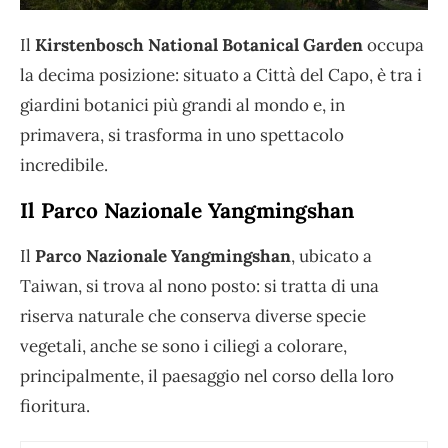
Il
Kirstenbosch National Botanical Garden
occupa
la decima posizione: situato a Città del Capo, è tra i
giardini botanici più grandi al mondo e, in
primavera, si trasforma in uno spettacolo
incredibile.
Il Parco Nazionale Yangmingshan
Il
Parco Nazionale Yangmingshan
, ubicato a
Taiwan, si trova al nono posto: si tratta di una
riserva naturale che conserva diverse specie
vegetali, anche se sono i ciliegi a colorare,
principalmente, il paesaggio nel corso della loro
fioritura.