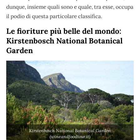
dunque, insieme quali sono e quale, tra esse, occupa
il podio di questa particolare classifica.
Le fioriture più belle del mondo:
Kirstenbosch National Botanical
Garden
Kirstenbosch National Botanical Garden
(wineandfoodtour.it)