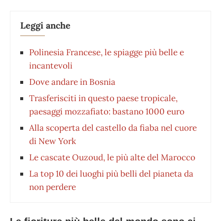
Leggi anche
Polinesia Francese, le spiagge più belle e
incantevoli
Dove andare in Bosnia
Trasferisciti in questo paese tropicale,
paesaggi mozzafiato: bastano 1000 euro
Alla scoperta del castello da fiaba nel cuore
di New York
Le cascate Ouzoud, le più alte del Marocco
La top 10 dei luoghi più belli del pianeta da
non perdere