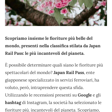
Scopriamo insieme le fioriture più belle del
mondo, presenti nella classifica stilata da Japan
Rail Pass: le più incantevoli del pianeta.
È possibile determinare quali siano le fioriture più
spettacolari del mondo?
Japan Rail Pass
, ente
giapponese specializzato in servizi ferroviari, ha
voluto, però, intraprendere questa sfida.
Utilizzando le recensioni presenti su
Google
e gli
hashtag
di Instagram, la società ha selezionato le
fioriture più. incantevoli del pianeta. Scopriamo,