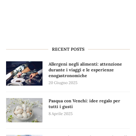
RECENT POSTS
Allergeni negli alimenti: attenzione
durante i viaggi e le esperienze
enogastronomiche
20 Giugno 2025
Pasqua con Venchi: idee regalo per
tutti i gusti
8 Aprile 2025