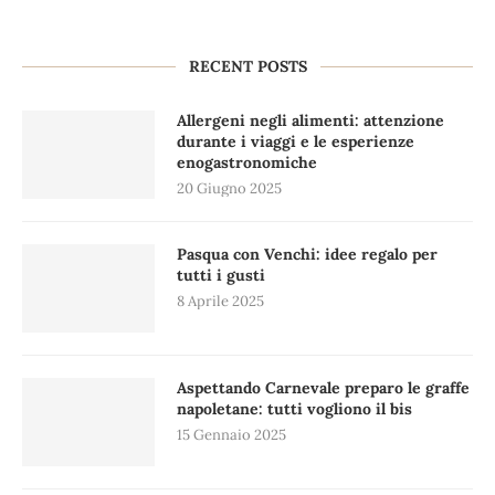
RECENT POSTS
Allergeni negli alimenti: attenzione
durante i viaggi e le esperienze
enogastronomiche
20 Giugno 2025
Pasqua con Venchi: idee regalo per
tutti i gusti
8 Aprile 2025
Aspettando Carnevale preparo le graffe
napoletane: tutti vogliono il bis
15 Gennaio 2025