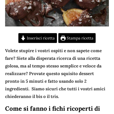
Inserisci ricetta
Stampa ricetta
Volete stupire i vostri ospiti e non sapete come
fare? Siete alla disperata ricerca di una ricetta
golosa, ma al tempo stesso semplice e veloce da
realizzare? Provate questo squisito dessert
pronto in 5 minuti e fatto usando solo 2
ingredienti. Siamo sicuri che tutti i vostri amici
chiederanno il bis o il tris.
Come si fanno i fichi ricoperti di