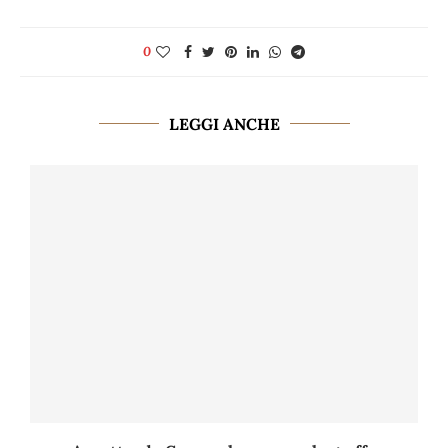
0
LEGGI ANCHE