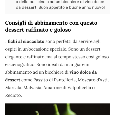
a delle bollicine o ad un bicchiere di vino dolce
da dessert. Buon appetito e buone anno nuovo!
Consigli di abbinamento con questo
dessert raffinato e goloso
I
fichi al cioccolato
sono perfetti da servire agli
ospiti in un’occasione speciale. Sono un dessert
elegante e raffinato, ma al tempo stesso così goloso
e scenografico. Sono ideali da mangiare in
abbinamento ad un bicchiere di
vino dolce da
dessert
come Passito di Pantelleria, Moscato d’Asti,
Marsala, Malvasia, Amarone di Valpolicella o
Recioto.