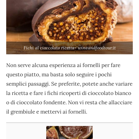
Fichi al cioccolato ricetta- wineandfoodtour.it
Non serve alcuna esperienza ai fornelli per fare
questo piatto, ma basta solo seguire i pochi
semplici passaggi. Se preferite, potete anche variare
la ricetta e fare i fichi ricoperti di cioccolato bianco
o di cioccolato fondente. Non vi resta che allacciare
il grembiule e mettervi ai fornelli.