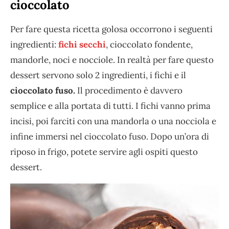
cioccolato
Per fare questa ricetta golosa occorrono i seguenti
ingredienti:
fichi secchi
, cioccolato fondente,
mandorle, noci e nocciole. In realtà per fare questo
dessert servono solo 2 ingredienti, i fichi e il
cioccolato fuso.
Il procedimento è davvero
semplice e alla portata di tutti. I fichi vanno prima
incisi, poi farciti con una mandorla o una nocciola e
infine immersi nel cioccolato fuso. Dopo un’ora di
riposo in frigo, potete servire agli ospiti questo
dessert.