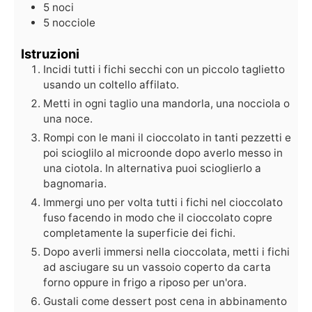
5
noci
5
nocciole
Istruzioni
Incidi tutti i fichi secchi con un piccolo taglietto
usando un coltello affilato.
Metti in ogni taglio una mandorla, una nocciola o
una noce.
Rompi con le mani il cioccolato in tanti pezzetti e
poi scioglilo al microonde dopo averlo messo in
una ciotola. In alternativa puoi scioglierlo a
bagnomaria.
Immergi uno per volta tutti i fichi nel cioccolato
fuso facendo in modo che il cioccolato copre
completamente la superficie dei fichi.
Dopo averli immersi nella cioccolata, metti i fichi
ad asciugare su un vassoio coperto da carta
forno oppure in frigo a riposo per un'ora.
Gustali come dessert post cena in abbinamento