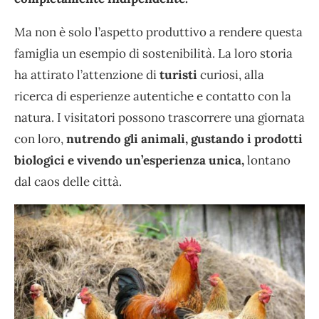
Ma non è solo l’aspetto produttivo a rendere questa
famiglia un esempio di sostenibilità. La loro storia
ha attirato l’attenzione di
turisti
curiosi, alla
ricerca di esperienze autentiche e contatto con la
natura. I visitatori possono trascorrere una giornata
con loro,
nutrendo gli animali, gustando i prodotti
biologici e vivendo un’esperienza unica,
lontano
dal caos delle città.