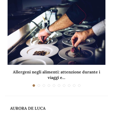
Allergeni negli alimenti: attenzione durante i
viaggi e...
AURORA DE LUCA