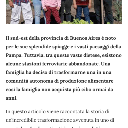
Il sud-est della provincia di Buenos Aires è noto
per le sue splendide spiagge e i vasti paesaggi della
Pampa. Tuttavia, tra queste vaste distese, esistono
alcune stazioni ferroviarie abbandonate. Una
famiglia ha deciso di trasformarne una in una
comunità autonoma di produzione alimentare
così la famiglia non acquista più cibo ormai da
anni.
In questo articolo viene raccontata la storia di
un’incredibile trasformazione avvenuta in uno di