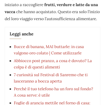
iniziato a raccogliere
frutti, verdure e latte da una
vacca
che hanno acquistato. Questo era solo l’inizio
del loro viaggio verso l’autosufficienza alimentare.
Leggi anche
Bucce di banana, MAI buttarle: in casa
valgono oro colato | Come utilizzarle
Abbiocco post pranzo, a cosa è dovuto? La
colpa è di questi alimenti
7 curiosità sul Festival di Sanremo che ti
lasceranno a bocca aperta
Perché il tuo telefono ha un foro sul fondo?
A cosa serve: è utile
Foglie di arancia mettile nel forno di casa: