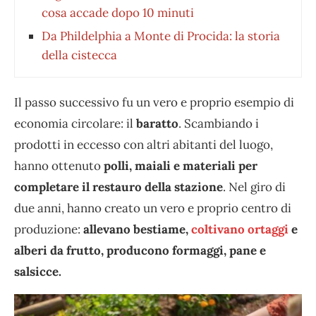
cosa accade dopo 10 minuti
Da Phildelphia a Monte di Procida: la storia
della cistecca
Il passo successivo fu un vero e proprio esempio di
economia circolare: il
baratto
. Scambiando i
prodotti in eccesso con altri abitanti del luogo,
hanno ottenuto
polli, maiali e materiali per
completare il restauro della stazione
. Nel giro di
due anni, hanno creato un vero e proprio centro di
produzione:
allevano bestiame,
coltivano ortaggi
e
alberi da frutto, producono formaggi, pane e
salsicce.