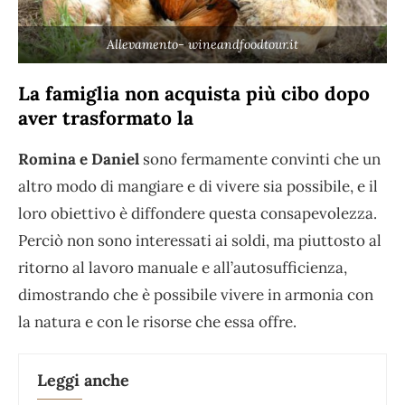
Allevamento- wineandfoodtour.it
La famiglia non acquista più cibo dopo
aver trasformato la
Romina e Daniel
sono fermamente convinti che un
altro modo di mangiare e di vivere sia possibile, e il
loro obiettivo è diffondere questa consapevolezza.
Perciò non sono interessati ai soldi, ma piuttosto al
ritorno al lavoro manuale e all’autosufficienza,
dimostrando che è possibile vivere in armonia con
la natura e con le risorse che essa offre.
Leggi anche