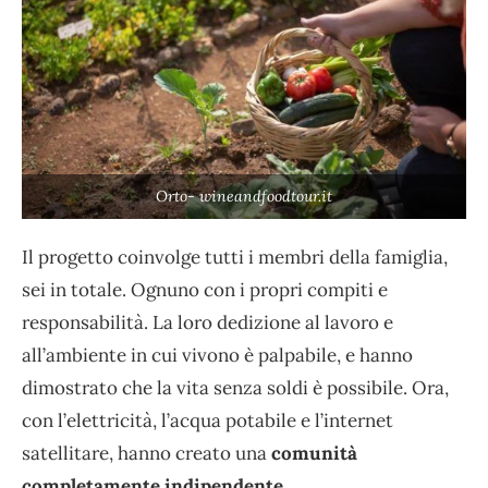
Orto- wineandfoodtour.it
Il progetto coinvolge tutti i membri della famiglia,
sei in totale. Ognuno con i propri compiti e
responsabilità. La loro dedizione al lavoro e
all’ambiente in cui vivono è palpabile, e hanno
dimostrato che la vita senza soldi è possibile. Ora,
con l’elettricità, l’acqua potabile e l’internet
satellitare, hanno creato una
comunità
completamente indipendente.