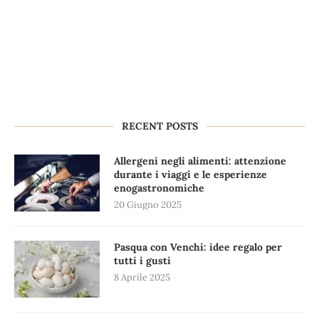
RECENT POSTS
Allergeni negli alimenti: attenzione
durante i viaggi e le esperienze
enogastronomiche
20 Giugno 2025
Pasqua con Venchi: idee regalo per
tutti i gusti
8 Aprile 2025