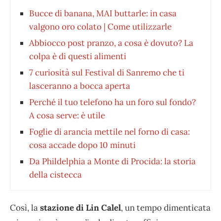
Bucce di banana, MAI buttarle: in casa
valgono oro colato | Come utilizzarle
Abbiocco post pranzo, a cosa è dovuto? La
colpa è di questi alimenti
7 curiosità sul Festival di Sanremo che ti
lasceranno a bocca aperta
Perché il tuo telefono ha un foro sul fondo?
A cosa serve: è utile
Foglie di arancia mettile nel forno di casa:
cosa accade dopo 10 minuti
Da Phildelphia a Monte di Procida: la storia
della cistecca
Così, la
stazione di Lin Calel
, un tempo dimenticata