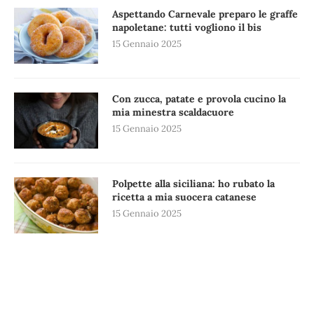
Aspettando Carnevale preparo le graffe
napoletane: tutti vogliono il bis
15 Gennaio 2025
Con zucca, patate e provola cucino la
mia minestra scaldacuore
15 Gennaio 2025
Polpette alla siciliana: ho rubato la
ricetta a mia suocera catanese
15 Gennaio 2025