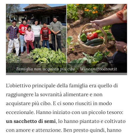
Famiglia non acquista più cibo – Wineandfoodtour.it
L’obiettivo principale della famiglia era quello di
raggiungere la sovranità alimentare e non
acquistare più cibo. E ci sono riusciti in modo
eccezionale. Hanno iniziato con un piccolo tesoro:
un sacchetto di semi
, lo hanno piantato e coltivato
con amore e attenzione. Ben presto quindi, hanno